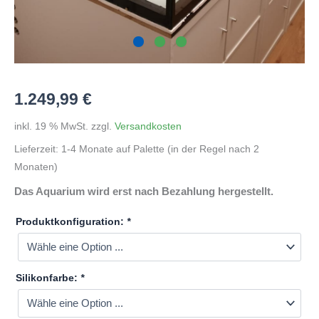
1.249,99
€
inkl. 19 % MwSt.
zzgl.
Versandkosten
Lieferzeit:
1-4 Monate auf Palette (in der Regel nach 2
Monaten)
Das Aquarium wird erst nach Bezahlung hergestellt.
Produktkonfiguration:
*
Silikonfarbe:
*