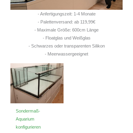
- Anfertigungszeit: 1-4 Monate
- Palettenversand: ab 119,99€
- Maximale Größe: 600cm Länge
- Floatglas und Weißglas
- Schwarzes oder transparenten Silikon
- Meerwassergeeignet
Sondermaß-
Aquarium
konfigurieren