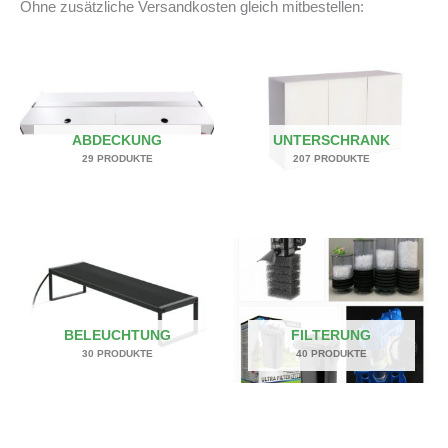
Ohne zusätzliche Versandkosten gleich mitbestellen:
ABDECKUNG
UNTERSCHRANK
29 PRODUKTE
207 PRODUKTE
BELEUCHTUNG
FILTERUNG
30 PRODUKTE
40 PRODUKTE