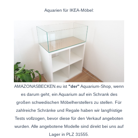
Aquarien für IKEA-Möbel:
AMAZONASBECKEN.eu ist
"der"
Aquarium-Shop, wenn
es darum geht, ein Aquarium auf ein Schrank des
großen schwedischen Möbelherstellers zu stellen. Für
zahlreiche Schränke und Regale haben wir langfristige
Tests vollzogen, bevor diese für den Verkauf angeboten
wurden. Alle angebotene Modelle sind direkt bei uns auf
Lager in PLZ 31555.