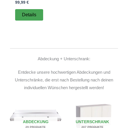
99,99
€
Details
Abdeckung + Unterschrank:
Entdecke unsere hochwertigen Abdeckungen und
Unterschränke, die erst nach Bestellung nach deinen
individuellen Wünschen hergestellt werden!
ABDECKUNG
UNTERSCHRANK
29 PRODUKTE
207 PRODUKTE