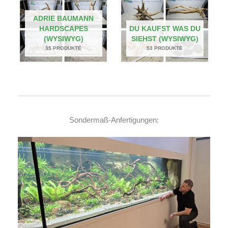
ADRIE BAUMANN
HARDSCAPES
DU KAUFST WAS DU
(WYSIWYG)
SIEHST (WYSIWYG)
35 PRODUKTE
53 PRODUKTE
Sondermaß-Anfertigungen: