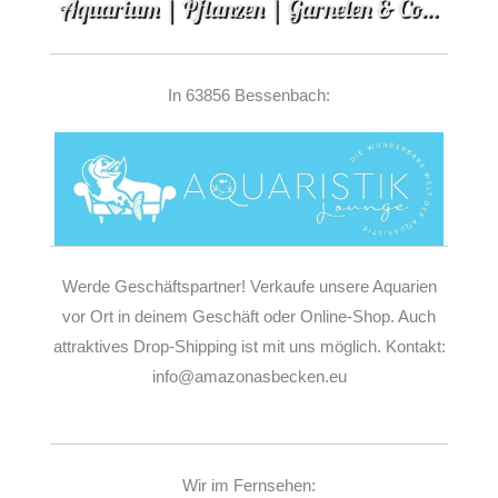
In 63856 Bessenbach:
Werde Geschäftspartner! Verkaufe unsere Aquarien
vor Ort in deinem Geschäft oder Online-Shop. Auch
attraktives Drop-Shipping ist mit uns möglich. Kontakt:
info@amazonasbecken.eu
Wir im Fernsehen: