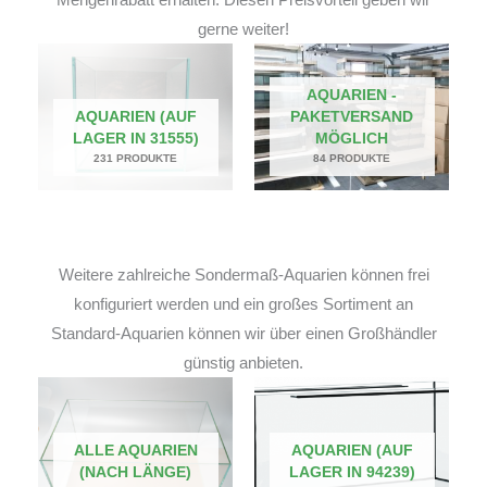
gerne weiter!
AQUARIEN -
AQUARIEN (AUF
PAKETVERSAND
LAGER IN 31555)
MÖGLICH
231 PRODUKTE
84 PRODUKTE
Weitere zahlreiche Sondermaß-Aquarien können frei
konfiguriert werden und ein großes Sortiment an
Standard-Aquarien können wir über einen Großhändler
günstig anbieten.
ALLE AQUARIEN
AQUARIEN (AUF
(NACH LÄNGE)
LAGER IN 94239)