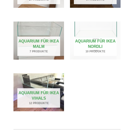
AQUARIUM FÜR IKEA
AQUARIUM FÜR IKEA
MALM
NORDLI
7 PRODUKTE
10 PRODUKTE
AQUARIUM FÜR IKEA
VIHALS
12 PRODUKTE