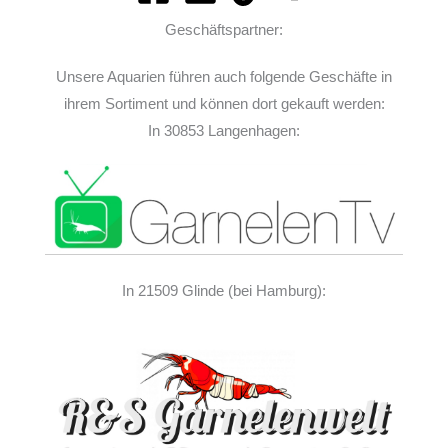
Geschäftspartner:
Unsere Aquarien führen auch folgende Geschäfte in
ihrem Sortiment und können dort gekauft werden:
In 30853 Langenhagen:
In 21509 Glinde (bei Hamburg):