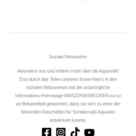
Soziale Netzwerke:
Abonniere uns und erfahre mehr über die Aquarstik!
Erst durch das Teilen unseres Know-how's in den
sozialen Netzwerken hat die ursprüngliche
Informations-Homepage AMAZONASBECKEN.eu so
an Bekanntheit gewonnen, dass sie sich zu einer der
führenden Geschäften für Sondermaß-Aquarien
entwickeln konnte.