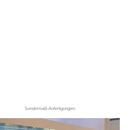
Sondermaß-Anfertigungen: