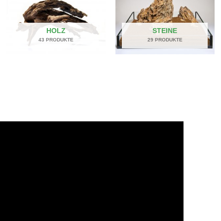
HOLZ
STEINE
43 PRODUKTE
29 PRODUKTE