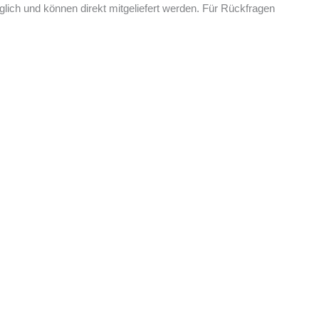
ich und können direkt mitgeliefert werden. Für Rückfragen