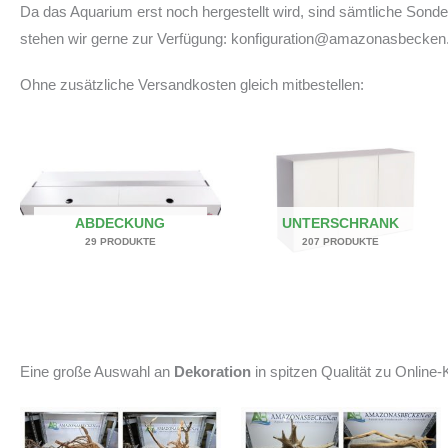
Da das Aquarium erst noch hergestellt wird, sind sämtliche Son
stehen wir gerne zur Verfügung: konfiguration@amazonasbecken
Ohne zusätzliche Versandkosten gleich mitbestellen:
ABDECKUNG
UNTERSCHRANK
29 PRODUKTE
207 PRODUKTE
Eine große Auswahl an
Dekoration
in spitzen Qualität zu Online-K