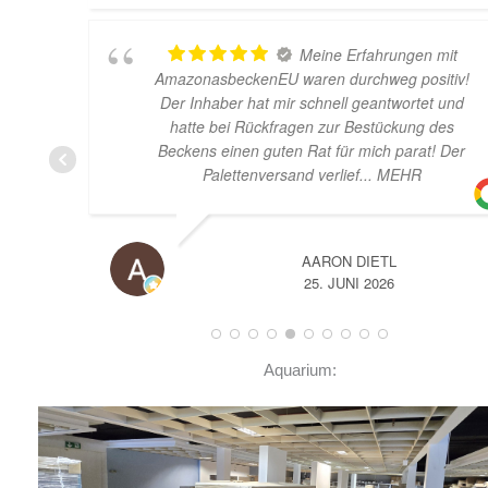
Meine Erfahrungen mit
AmazonasbeckenEU waren durchweg positiv!
Der Inhaber hat mir schnell geantwortet und
hatte bei Rückfragen zur Bestückung des
Beckens einen guten Rat für mich parat! Der
Palettenversand verlief
... MEHR
AARON DIETL
25. JUNI 2026
Aquarium: