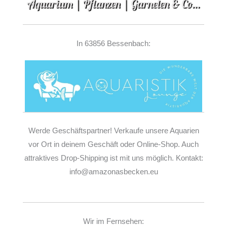
In 63856 Bessenbach:
Werde Geschäftspartner! Verkaufe unsere Aquarien
vor Ort in deinem Geschäft oder Online-Shop. Auch
attraktives Drop-Shipping ist mit uns möglich. Kontakt:
info@amazonasbecken.eu
Wir im Fernsehen: