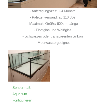
- Anfertigungszeit: 1-4 Monate
- Palettenversand: ab 119,99€
- Maximale Größe: 600cm Länge
- Floatglas und Weißglas
- Schwarzes oder transparenten Silikon
- Meerwassergeeignet
Sondermaß-
Aquarium
konfigurieren