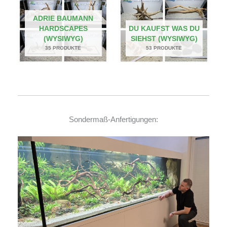
ADRIE BAUMANN
HARDSCAPES
DU KAUFST WAS DU
(WYSIWYG)
SIEHST (WYSIWYG)
35 PRODUKTE
53 PRODUKTE
Sondermaß-Anfertigungen: