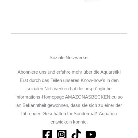
Soziale Netzwerke:
Abonniere uns und erfahre mehr über die Aquarstik!
Erst durch das Teilen unseres Know-how's in den
sozialen Netzwerken hat die ursprüngliche
Informations-Homepage AMAZONASBECKEN.eu so
an Bekanntheit gewonnen, dass sie sich zu einer der
führenden Geschäften für Sondermaß-Aquarien
entwickeln konnte.