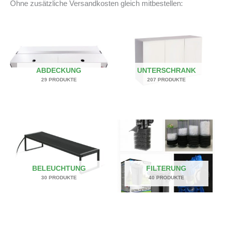
Ohne zusätzliche Versandkosten gleich mitbestellen:
ABDECKUNG
UNTERSCHRANK
29 PRODUKTE
207 PRODUKTE
BELEUCHTUNG
FILTERUNG
30 PRODUKTE
40 PRODUKTE