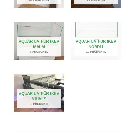
AQUARIUM FÜR IKEA
AQUARIUM FÜR IKEA
MALM
NORDLI
7 PRODUKTE
10 PRODUKTE
AQUARIUM FÜR IKEA
VIHALS
12 PRODUKTE