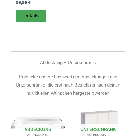
99,99
€
Details
Abdeckung + Unterschrank:
Entdecke unsere hochwertigen Abdeckungen und
Unterschränke, die erst nach Bestellung nach deinen
individuellen Wünschen hergestellt werden!
ABDECKUNG
UNTERSCHRANK
29 PRODUKTE
207 PRODUKTE