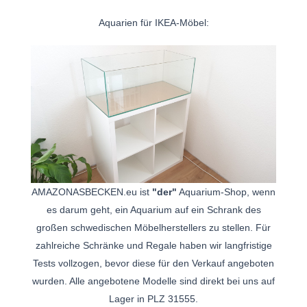
Aquarien für IKEA-Möbel:
AMAZONASBECKEN.eu ist
"der"
Aquarium-Shop, wenn
es darum geht, ein Aquarium auf ein Schrank des
großen schwedischen Möbelherstellers zu stellen. Für
zahlreiche Schränke und Regale haben wir langfristige
Tests vollzogen, bevor diese für den Verkauf angeboten
wurden. Alle angebotene Modelle sind direkt bei uns auf
Lager in PLZ 31555.