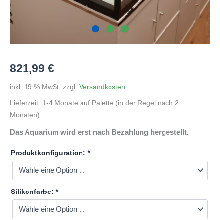
821,99
€
inkl. 19 % MwSt.
zzgl.
Versandkosten
Lieferzeit:
1-4 Monate auf Palette (in der Regel nach 2
Monaten)
Das Aquarium wird erst nach Bezahlung hergestellt.
Produktkonfiguration:
*
Silikonfarbe:
*