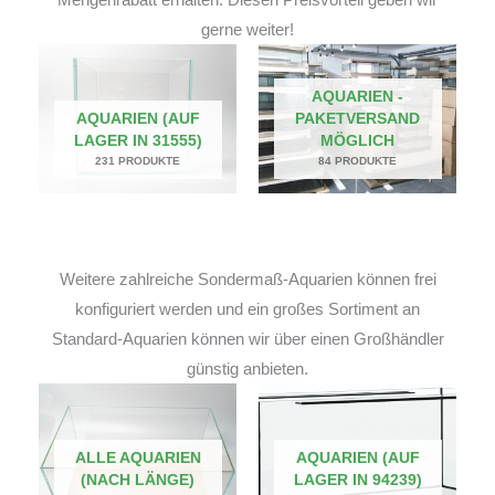
gerne weiter!
AQUARIEN -
AQUARIEN (AUF
PAKETVERSAND
LAGER IN 31555)
MÖGLICH
231 PRODUKTE
84 PRODUKTE
Weitere zahlreiche Sondermaß-Aquarien können frei
konfiguriert werden und ein großes Sortiment an
Standard-Aquarien können wir über einen Großhändler
günstig anbieten.
ALLE AQUARIEN
AQUARIEN (AUF
(NACH LÄNGE)
LAGER IN 94239)