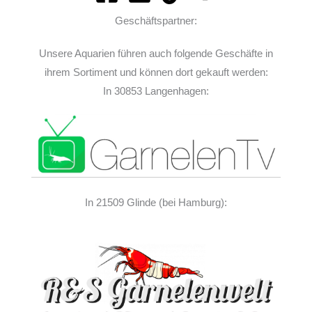
Geschäftspartner:
Unsere Aquarien führen auch folgende Geschäfte in
ihrem Sortiment und können dort gekauft werden:
In 30853 Langenhagen:
In 21509 Glinde (bei Hamburg):