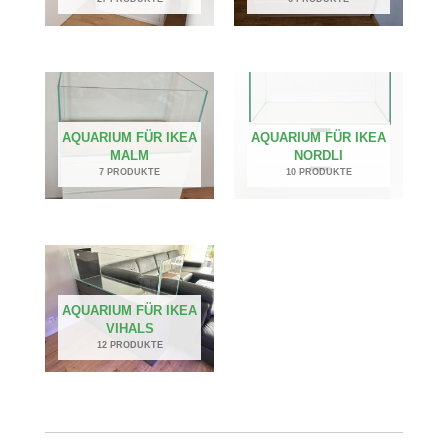
AQUARIUM FÜR IKEA
AQUARIUM FÜR IKEA
MALM
NORDLI
7 PRODUKTE
10 PRODUKTE
AQUARIUM FÜR IKEA
VIHALS
12 PRODUKTE