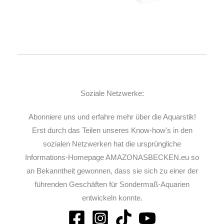
Soziale Netzwerke:
Abonniere uns und erfahre mehr über die Aquarstik!
Erst durch das Teilen unseres Know-how's in den
sozialen Netzwerken hat die ursprüngliche
Informations-Homepage AMAZONASBECKEN.eu so
an Bekanntheit gewonnen, dass sie sich zu einer der
führenden Geschäften für Sondermaß-Aquarien
entwickeln konnte.