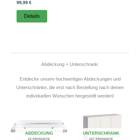
99,99
€
Details
Abdeckung + Unterschrank:
Entdecke unsere hochwertigen Abdeckungen und
Unterschränke, die erst nach Bestellung nach deinen
individuellen Wünschen hergestellt werden!
ABDECKUNG
UNTERSCHRANK
29 PRODUKTE
207 PRODUKTE