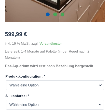
599,99
€
inkl. 19 % MwSt.
zzgl.
Versandkosten
Lieferzeit:
1-4 Monate auf Palette (in der Regel nach 2
Monaten)
Das Aquarium wird erst nach Bezahlung hergestellt.
Produktkonfiguration:
*
Silikonfarbe:
*