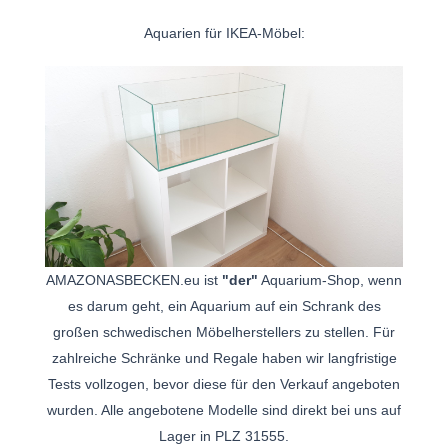
Aquarien für IKEA-Möbel:
AMAZONASBECKEN.eu ist
"der"
Aquarium-Shop, wenn
es darum geht, ein Aquarium auf ein Schrank des
großen schwedischen Möbelherstellers zu stellen. Für
zahlreiche Schränke und Regale haben wir langfristige
Tests vollzogen, bevor diese für den Verkauf angeboten
wurden. Alle angebotene Modelle sind direkt bei uns auf
Lager in PLZ 31555.