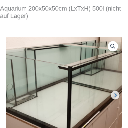
Aquarium 200x50x50cm (LxTxH) 500l (nicht
auf Lager)