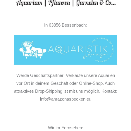
In 63856 Bessenbach:
Werde Geschäftspartner! Verkaufe unsere Aquarien
vor Ort in deinem Geschäft oder Online-Shop. Auch
attraktives Drop-Shipping ist mit uns möglich. Kontakt:
info@amazonasbecken.eu
Wir im Fernsehen: