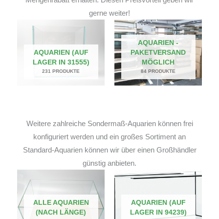
gerne weiter!
AQUARIEN -
AQUARIEN (AUF
PAKETVERSAND
LAGER IN 31555)
MÖGLICH
231 PRODUKTE
84 PRODUKTE
Weitere zahlreiche Sondermaß-Aquarien können frei
konfiguriert werden und ein großes Sortiment an
Standard-Aquarien können wir über einen Großhändler
günstig anbieten.
ALLE AQUARIEN
AQUARIEN (AUF
(NACH LÄNGE)
LAGER IN 94239)