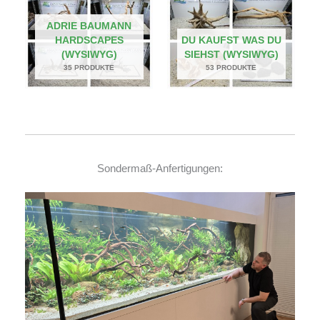
ADRIE BAUMANN
HARDSCAPES
DU KAUFST WAS DU
(WYSIWYG)
SIEHST (WYSIWYG)
35 PRODUKTE
53 PRODUKTE
Sondermaß-Anfertigungen: