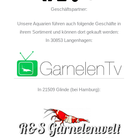
Geschäftspartner:
Unsere Aquarien führen auch folgende Geschäfte in
ihrem Sortiment und können dort gekauft werden:
In 30853 Langenhagen:
In 21509 Glinde (bei Hamburg):