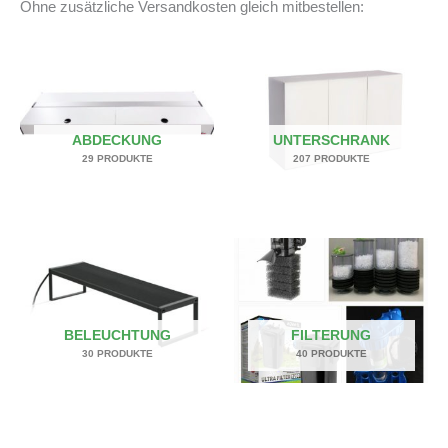
Ohne zusätzliche Versandkosten gleich mitbestellen:
ABDECKUNG
UNTERSCHRANK
29 PRODUKTE
207 PRODUKTE
BELEUCHTUNG
FILTERUNG
30 PRODUKTE
40 PRODUKTE