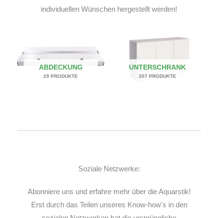
individuellen Wünschen hergestellt werden!
ABDECKUNG
UNTERSCHRANK
29 PRODUKTE
207 PRODUKTE
Soziale Netzwerke:
Abonniere uns und erfahre mehr über die Aquarstik!
Erst durch das Teilen unseres Know-how's in den
sozialen Netzwerken hat die ursprüngliche