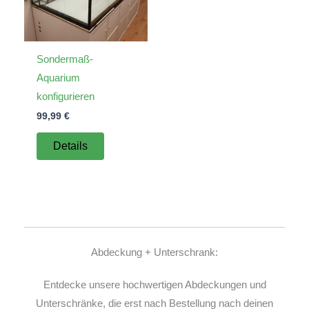
Sondermaß-
Aquarium
konfigurieren
99,99
€
Details
Abdeckung + Unterschrank:
Entdecke unsere hochwertigen Abdeckungen und
Unterschränke, die erst nach Bestellung nach deinen