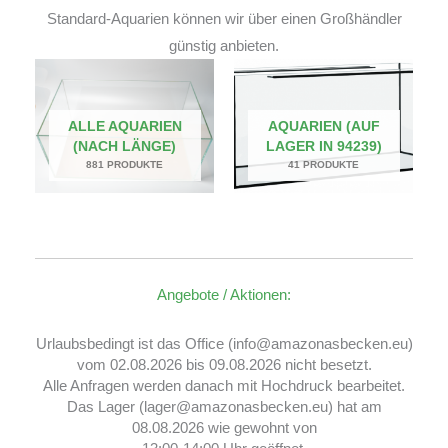
Standard-Aquarien können wir über einen Großhändler
günstig anbieten.
ALLE AQUARIEN
AQUARIEN (AUF
(NACH LÄNGE)
LAGER IN 94239)
881 PRODUKTE
41 PRODUKTE
Angebote / Aktionen:
Urlaubsbedingt ist das Office (info@amazonasbecken.eu)
vom 02.08.2026 bis 09.08.2026 nicht besetzt.
Alle Anfragen werden danach mit Hochdruck bearbeitet.
Das Lager (lager@amazonasbecken.eu) hat am
08.08.2026 wie gewohnt von