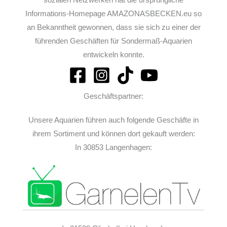
Informations-Homepage AMAZONASBECKEN.eu so
an Bekanntheit gewonnen, dass sie sich zu einer der
führenden Geschäften für Sondermaß-Aquarien
entwickeln konnte.
Geschäftspartner:
Unsere Aquarien führen auch folgende Geschäfte in
ihrem Sortiment und können dort gekauft werden:
In 30853 Langenhagen: