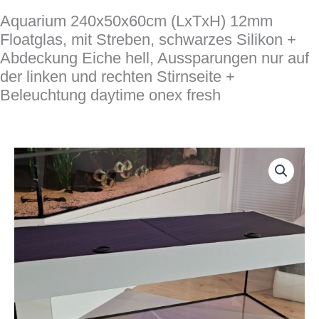
Aquarium 240x50x60cm (LxTxH) 12mm
Floatglas, mit Streben, schwarzes Silikon +
Abdeckung Eiche hell, Aussparungen nur auf
der linken und rechten Stirnseite +
Beleuchtung daytime onex fresh