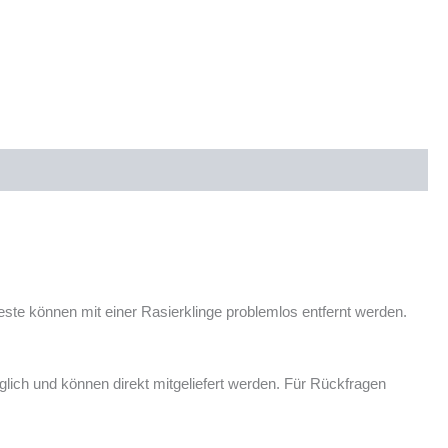
reste können mit einer Rasierklinge problemlos entfernt werden.
ich und können direkt mitgeliefert werden. Für Rückfragen