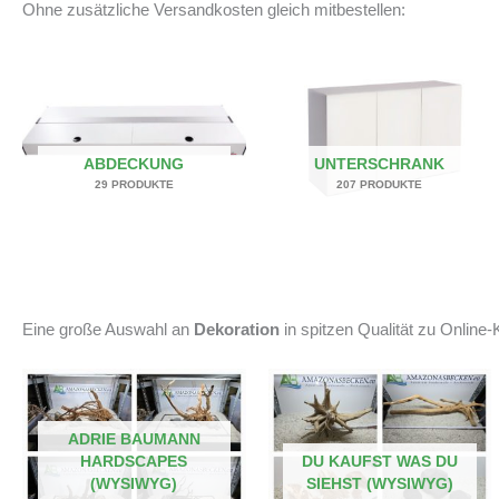
Ohne zusätzliche Versandkosten gleich mitbestellen:
ABDECKUNG
UNTERSCHRANK
29 PRODUKTE
207 PRODUKTE
Eine große Auswahl an
Dekoration
in spitzen Qualität zu Online-K
ADRIE BAUMANN
HARDSCAPES
DU KAUFST WAS DU
(WYSIWYG)
SIEHST (WYSIWYG)