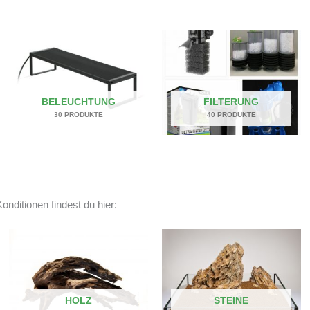
BELEUCHTUNG
FILTERUNG
30 PRODUKTE
40 PRODUKTE
onditionen findest du hier:
HOLZ
STEINE