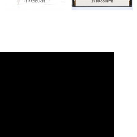
43 PRODUKTE
29 PRODUKTE