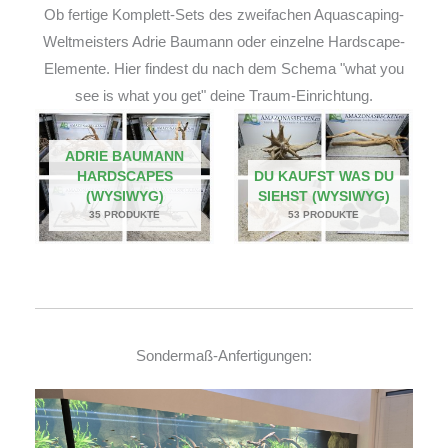
Ob fertige Komplett-Sets des zweifachen Aquascaping-
Weltmeisters Adrie Baumann oder einzelne Hardscape-
Elemente. Hier findest du nach dem Schema "what you
see is what you get" deine Traum-Einrichtung.
ADRIE BAUMANN
HARDSCAPES
DU KAUFST WAS DU
(WYSIWYG)
SIEHST (WYSIWYG)
35 PRODUKTE
53 PRODUKTE
Sondermaß-Anfertigungen: