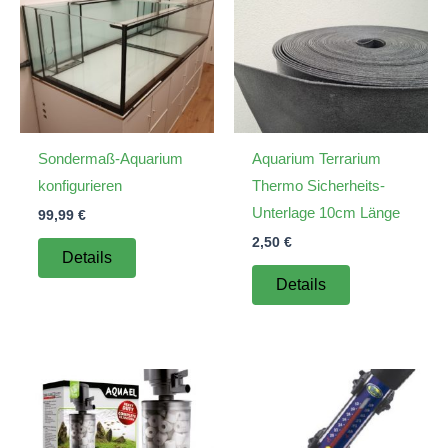
Sondermaß-Aquarium
Aquarium Terrarium
konfigurieren
Thermo Sicherheits-
Unterlage 10cm Länge
99,99
€
2,50
€
Details
Details