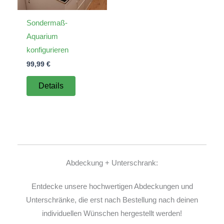
Sondermaß-
Aquarium
konfigurieren
99,99
€
Details
Abdeckung + Unterschrank:
Entdecke unsere hochwertigen Abdeckungen und
Unterschränke, die erst nach Bestellung nach deinen
individuellen Wünschen hergestellt werden!