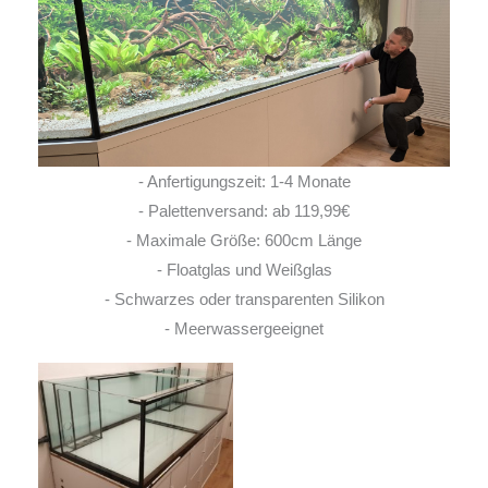
- Anfertigungszeit: 1-4 Monate
- Palettenversand: ab 119,99€
- Maximale Größe: 600cm Länge
- Floatglas und Weißglas
- Schwarzes oder transparenten Silikon
- Meerwassergeeignet