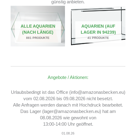
günstig anbieten.
ALLE AQUARIEN
AQUARIEN (AUF
(NACH LÄNGE)
LAGER IN 94239)
881 PRODUKTE
41 PRODUKTE
Angebote / Aktionen:
Urlaubsbedingt ist das Office (info@amazonasbecken.eu)
vom 02.08.2026 bis 09.08.2026 nicht besetzt.
Alle Anfragen werden danach mit Hochdruck bearbeitet.
Das Lager (lager@amazonasbecken.eu) hat am
08.08.2026 wie gewohnt von
13:00-14:00 Uhr geöffnet.
01.08.26