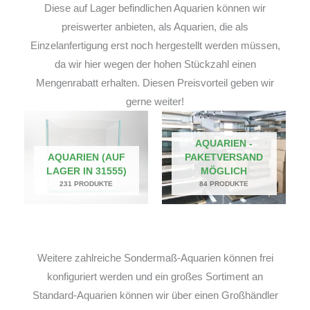
Diese auf Lager befindlichen Aquarien können wir
preiswerter anbieten, als Aquarien, die als
Einzelanfertigung erst noch hergestellt werden müssen,
da wir hier wegen der hohen Stückzahl einen
Mengenrabatt erhalten. Diesen Preisvorteil geben wir
gerne weiter!
AQUARIEN -
AQUARIEN (AUF
PAKETVERSAND
LAGER IN 31555)
MÖGLICH
231 PRODUKTE
84 PRODUKTE
Weitere zahlreiche Sondermaß-Aquarien können frei
konfiguriert werden und ein großes Sortiment an
Standard-Aquarien können wir über einen Großhändler