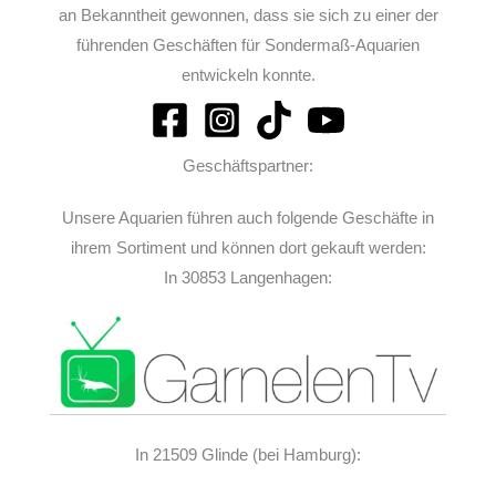
an Bekanntheit gewonnen, dass sie sich zu einer der
führenden Geschäften für Sondermaß-Aquarien
entwickeln konnte.
Geschäftspartner:
Unsere Aquarien führen auch folgende Geschäfte in
ihrem Sortiment und können dort gekauft werden:
In 30853 Langenhagen:
In 21509 Glinde (bei Hamburg):