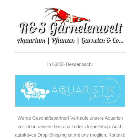
In 63856 Bessenbach:
Werde Geschäftspartner! Verkaufe unsere Aquarien
vor Ort in deinem Geschäft oder Online-Shop. Auch
attraktives Drop-Shipping ist mit uns möglich. Kontakt: