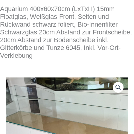
Aquarium 400x60x70cm (LxTxH) 15mm
Floatglas, Weißglas-Front, Seiten und
Rückwand schwarz foliert, Bio-Innenfilter
Schwarzglas 20cm Abstand zur Frontscheibe,
20cm Abstand zur Bodenscheibe inkl.
Gitterkörbe und Tunze 6045, Inkl. Vor-Ort-
Verklebung