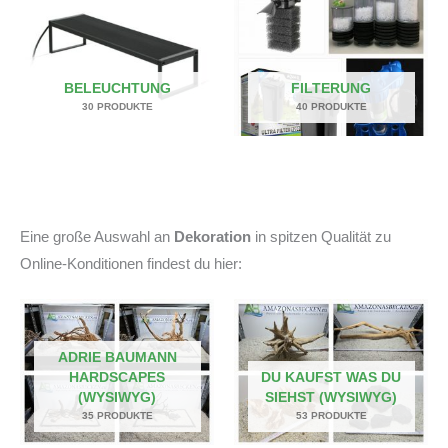
BELEUCHTUNG
FILTERUNG
30 PRODUKTE
40 PRODUKTE
Eine große Auswahl an
Dekoration
in spitzen Qualität zu
Online-Konditionen findest du hier:
ADRIE BAUMANN
HARDSCAPES
DU KAUFST WAS DU
(WYSIWYG)
SIEHST (WYSIWYG)
35 PRODUKTE
53 PRODUKTE