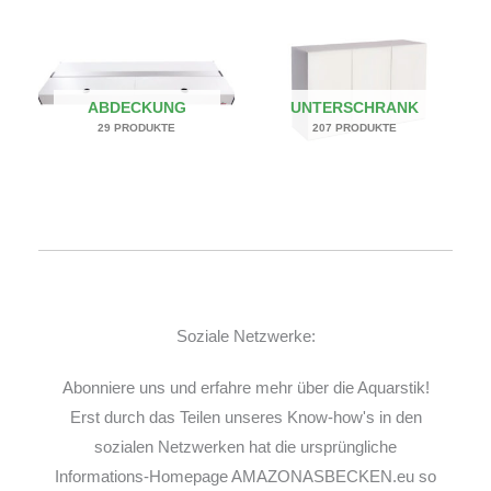
ABDECKUNG
UNTERSCHRANK
29 PRODUKTE
207 PRODUKTE
Soziale Netzwerke:
Abonniere uns und erfahre mehr über die Aquarstik!
Erst durch das Teilen unseres Know-how's in den
sozialen Netzwerken hat die ursprüngliche
Informations-Homepage AMAZONASBECKEN.eu so