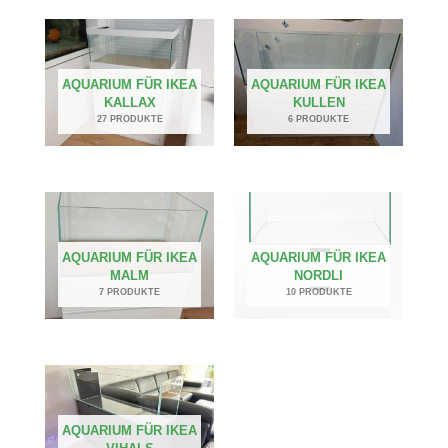
AQUARIUM FÜR IKEA
AQUARIUM FÜR IKEA
KALLAX
KULLEN
27 PRODUKTE
6 PRODUKTE
AQUARIUM FÜR IKEA
AQUARIUM FÜR IKEA
MALM
NORDLI
7 PRODUKTE
10 PRODUKTE
AQUARIUM FÜR IKEA