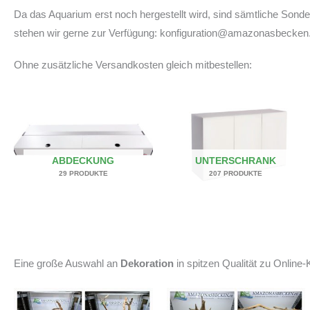
Da das Aquarium erst noch hergestellt wird, sind sämtliche Son
stehen wir gerne zur Verfügung: konfiguration@amazonasbecken
Ohne zusätzliche Versandkosten gleich mitbestellen:
ABDECKUNG
UNTERSCHRANK
29 PRODUKTE
207 PRODUKTE
Eine große Auswahl an
Dekoration
in spitzen Qualität zu Online-K