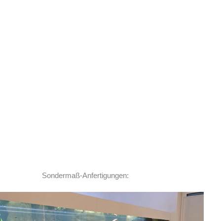
Sondermaß-Anfertigungen: