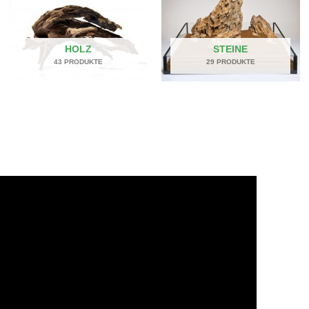
HOLZ
STEINE
43 PRODUKTE
29 PRODUKTE