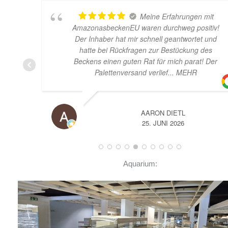
Meine Erfahrungen mit
AmazonasbeckenEU waren durchweg positiv!
Der Inhaber hat mir schnell geantwortet und
hatte bei Rückfragen zur Bestückung des
Beckens einen guten Rat für mich parat! Der
Palettenversand verlief
... MEHR
AARON DIETL
25. JUNI 2026
Aquarium: