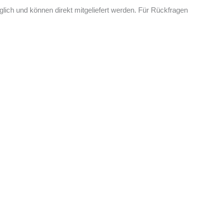
ich und können direkt mitgeliefert werden. Für Rückfragen