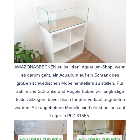
AMAZONASBECKEN.eu ist
"der"
Aquarium-Shop, wenn
es darum geht, ein Aquarium auf ein Schrank des
großen schwedischen Möbelherstellers zu stellen. Für
zahlreiche Schränke und Regale haben wir langfristige
Tests vollzogen, bevor diese für den Verkauf angeboten
wurden. Alle angebotene Modelle sind direkt bei uns auf
Lager in PLZ 31555.