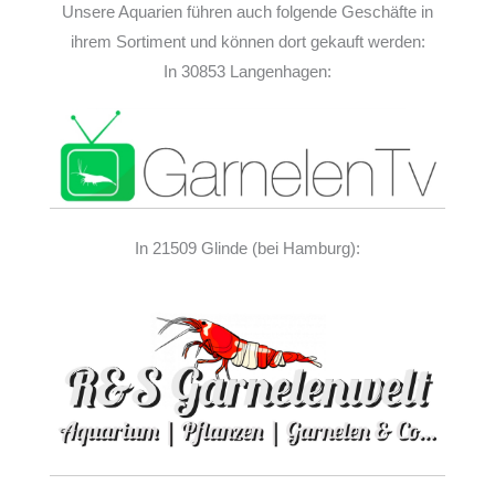
Unsere Aquarien führen auch folgende Geschäfte in
ihrem Sortiment und können dort gekauft werden:
In 30853 Langenhagen:
In 21509 Glinde (bei Hamburg):