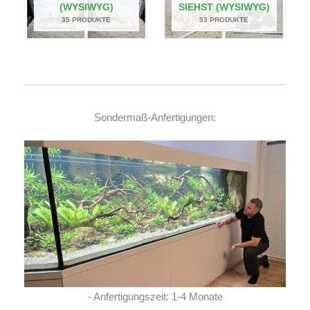
(WYSIWYG)
SIEHST (WYSIWYG)
35 PRODUKTE
53 PRODUKTE
Sondermaß-Anfertigungen:
- Anfertigungszeit: 1-4 Monate