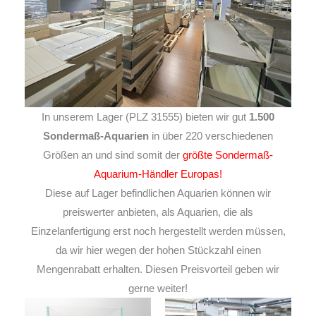
In unserem Lager (PLZ 31555) bieten wir gut
1.500
Sondermaß-Aquarien
in über 220 verschiedenen
Größen an und sind somit der
größte Sondermaß-
Aquarium-Händler Europas!
Diese auf Lager befindlichen Aquarien können wir
preiswerter anbieten, als Aquarien, die als
Einzelanfertigung erst noch hergestellt werden müssen,
da wir hier wegen der hohen Stückzahl einen
Mengenrabatt erhalten. Diesen Preisvorteil geben wir
gerne weiter!