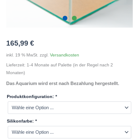
165,99
€
inkl. 19 % MwSt.
zzgl.
Versandkosten
Lieferzeit:
1-4 Monate auf Palette (in der Regel nach 2
Monaten)
Das Aquarium wird erst nach Bezahlung hergestellt.
Produktkonfiguration:
*
Silikonfarbe:
*