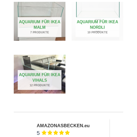
AQUARIUM FÜR IKEA
AQUARIUM FÜR IKEA
MALM
NORDLI
7 PRODUKTE
10 PRODUKTE
AQUARIUM FÜR IKEA
VIHALS
12 PRODUKTE
AMAZONASBECKEN.eu
5