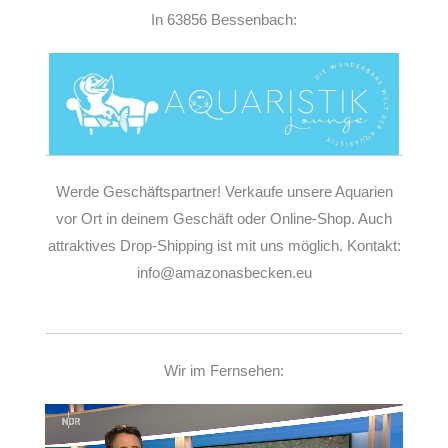
In 63856 Bessenbach:
Werde Geschäftspartner! Verkaufe unsere Aquarien
vor Ort in deinem Geschäft oder Online-Shop. Auch
attraktives Drop-Shipping ist mit uns möglich. Kontakt:
info@amazonasbecken.eu
Wir im Fernsehen:
Video-
Player