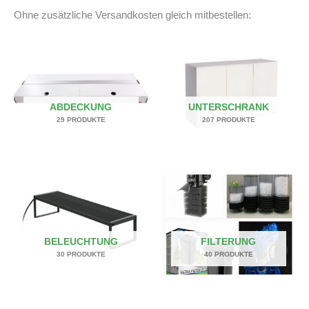
Ohne zusätzliche Versandkosten gleich mitbestellen:
ABDECKUNG
UNTERSCHRANK
29 PRODUKTE
207 PRODUKTE
BELEUCHTUNG
FILTERUNG
30 PRODUKTE
40 PRODUKTE