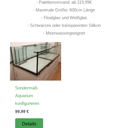
- Palettenversand: ab 119,99€
- Maximale Größe: 600cm Länge
- Floatglas und Weißglas
- Schwarzes oder transparenten Silikon
- Meerwassergeeignet
Sondermaß-
Aquarium
konfigurieren
99,99
€
Details