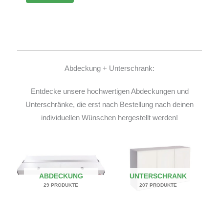
Abdeckung + Unterschrank:
Entdecke unsere hochwertigen Abdeckungen und
Unterschränke, die erst nach Bestellung nach deinen
individuellen Wünschen hergestellt werden!
ABDECKUNG
UNTERSCHRANK
29 PRODUKTE
207 PRODUKTE