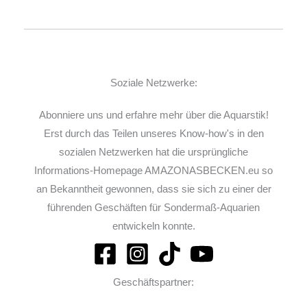
Soziale Netzwerke:
Abonniere uns und erfahre mehr über die Aquarstik!
Erst durch das Teilen unseres Know-how's in den
sozialen Netzwerken hat die ursprüngliche
Informations-Homepage AMAZONASBECKEN.eu so
an Bekanntheit gewonnen, dass sie sich zu einer der
führenden Geschäften für Sondermaß-Aquarien
entwickeln konnte.
Geschäftspartner: