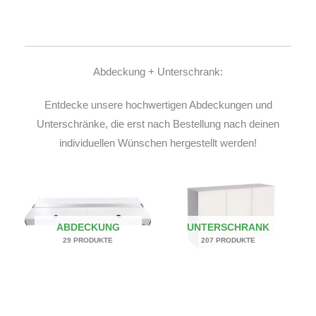
Abdeckung + Unterschrank:
Entdecke unsere hochwertigen Abdeckungen und
Unterschränke, die erst nach Bestellung nach deinen
individuellen Wünschen hergestellt werden!
ABDECKUNG
UNTERSCHRANK
29 PRODUKTE
207 PRODUKTE