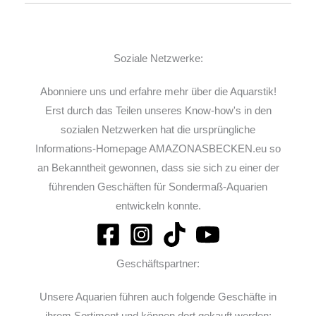
Soziale Netzwerke:
Abonniere uns und erfahre mehr über die Aquarstik!
Erst durch das Teilen unseres Know-how's in den
sozialen Netzwerken hat die ursprüngliche
Informations-Homepage AMAZONASBECKEN.eu so
an Bekanntheit gewonnen, dass sie sich zu einer der
führenden Geschäften für Sondermaß-Aquarien
entwickeln konnte.
Geschäftspartner:
Unsere Aquarien führen auch folgende Geschäfte in
ihrem Sortiment und können dort gekauft werden: