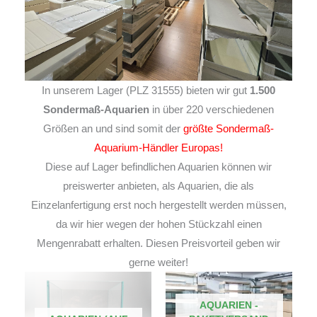
In unserem Lager (PLZ 31555) bieten wir gut
1.500
Sondermaß-Aquarien
in über 220 verschiedenen
Größen an und sind somit der
größte Sondermaß-
Aquarium-Händler Europas!
Diese auf Lager befindlichen Aquarien können wir
preiswerter anbieten, als Aquarien, die als
Einzelanfertigung erst noch hergestellt werden müssen,
da wir hier wegen der hohen Stückzahl einen
Mengenrabatt erhalten. Diesen Preisvorteil geben wir
gerne weiter!
AQUARIEN -