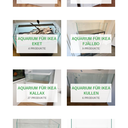
AQUARIUM FÜR IKEA
AQUARIUM FÜR IKEA
EKET
FJÄLLBO
4 PRODUKTE
9 PRODUKTE
AQUARIUM FÜR IKEA
AQUARIUM FÜR IKEA
KALLAX
KULLEN
27 PRODUKTE
6 PRODUKTE