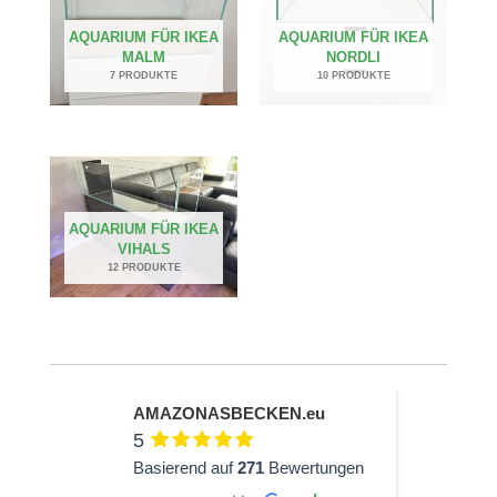
AQUARIUM FÜR IKEA
AQUARIUM FÜR IKEA
MALM
NORDLI
7 PRODUKTE
10 PRODUKTE
AQUARIUM FÜR IKEA
VIHALS
12 PRODUKTE
AMAZONASBECKEN.eu
5
Basierend auf
271
Bewertungen