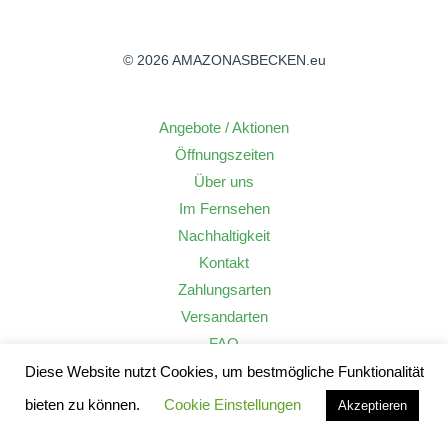
© 2026 AMAZONASBECKEN.eu
Angebote / Aktionen
Öffnungszeiten
Über uns
Im Fernsehen
Nachhaltigkeit
Kontakt
Zahlungsarten
Versandarten
FAQ
Widerrufsrecht
Diese Website nutzt Cookies, um bestmögliche Funktionalität
AGB
bieten zu können.
Cookie Einstellungen
Akzeptieren
Datenschutzerklärung