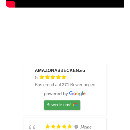
AMAZONASBECKEN.eu
5
Basierend auf
271
Bewertungen
Bewerte uns!
TOP