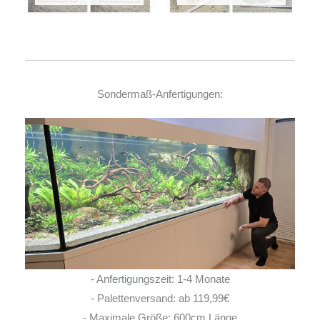
Sondermaß-Anfertigungen:
- Anfertigungszeit: 1-4 Monate
- Palettenversand: ab 119,99€
- Maximale Größe: 600cm Länge