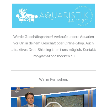
Werde Geschäftspartner! Verkaufe unsere Aquarien
vor Ort in deinem Geschäft oder Online-Shop. Auch
attraktives Drop-Shipping ist mit uns möglich. Kontakt:
info@amazonasbecken.eu
Wir im Fernsehen:
Video-
Player