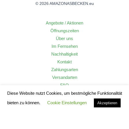
© 2026 AMAZONASBECKEN.eu
Angebote / Aktionen
Öffnungszeiten
Über uns
Im Fernsehen
Nachhaltigkeit
Kontakt
Zahlungsarten
Versandarten
FAQ
Widerrufsrecht
Diese Website nutzt Cookies, um bestmögliche Funktionalität
AGB
bieten zu können.
Cookie Einstellungen
Akzeptieren
Datenschutzerklärung
Impressum