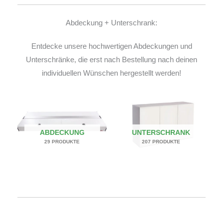
Abdeckung + Unterschrank:
Entdecke unsere hochwertigen Abdeckungen und
Unterschränke, die erst nach Bestellung nach deinen
individuellen Wünschen hergestellt werden!
ABDECKUNG
UNTERSCHRANK
29 PRODUKTE
207 PRODUKTE