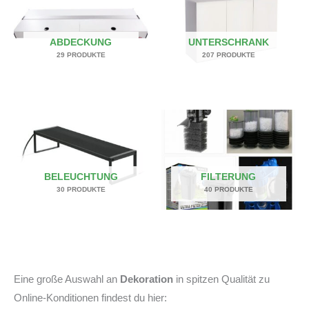
ABDECKUNG
UNTERSCHRANK
29 PRODUKTE
207 PRODUKTE
BELEUCHTUNG
FILTERUNG
30 PRODUKTE
40 PRODUKTE
Eine große Auswahl an
Dekoration
in spitzen Qualität zu
Online-Konditionen findest du hier: