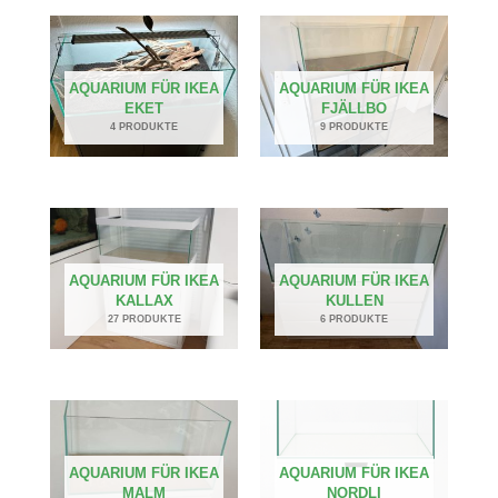
AQUARIUM FÜR IKEA
AQUARIUM FÜR IKEA
EKET
FJÄLLBO
4 PRODUKTE
9 PRODUKTE
AQUARIUM FÜR IKEA
AQUARIUM FÜR IKEA
KALLAX
KULLEN
27 PRODUKTE
6 PRODUKTE
AQUARIUM FÜR IKEA
AQUARIUM FÜR IKEA
MALM
NORDLI