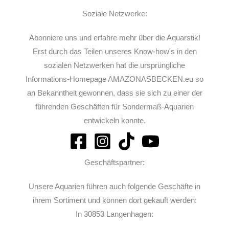
Soziale Netzwerke:
Abonniere uns und erfahre mehr über die Aquarstik!
Erst durch das Teilen unseres Know-how's in den
sozialen Netzwerken hat die ursprüngliche
Informations-Homepage AMAZONASBECKEN.eu so
an Bekanntheit gewonnen, dass sie sich zu einer der
führenden Geschäften für Sondermaß-Aquarien
entwickeln konnte.
Geschäftspartner:
Unsere Aquarien führen auch folgende Geschäfte in
ihrem Sortiment und können dort gekauft werden:
In 30853 Langenhagen: