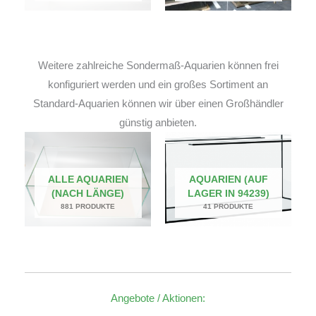
Weitere zahlreiche Sondermaß-Aquarien können frei
konfiguriert werden und ein großes Sortiment an
Standard-Aquarien können wir über einen Großhändler
günstig anbieten.
ALLE AQUARIEN
AQUARIEN (AUF
(NACH LÄNGE)
LAGER IN 94239)
881 PRODUKTE
41 PRODUKTE
Angebote / Aktionen: