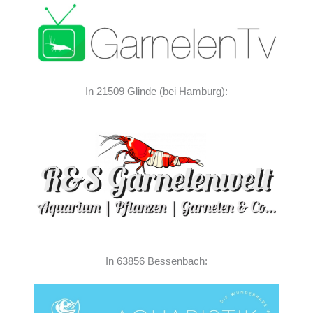
In 21509 Glinde (bei Hamburg):
In 63856 Bessenbach: