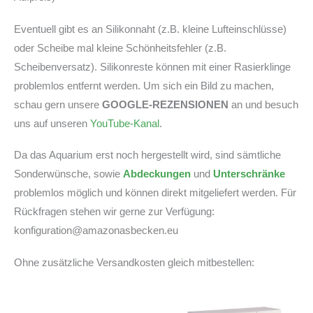
Eventuell gibt es an Silikonnaht (z.B. kleine Lufteinschlüsse)
oder Scheibe mal kleine Schönheitsfehler (z.B.
Scheibenversatz). Silikonreste können mit einer Rasierklinge
problemlos entfernt werden. Um sich ein Bild zu machen,
schau gern unsere
GOOGLE-REZENSIONEN
an und besuch
uns auf unseren
YouTube-Kanal
.
Da das Aquarium erst noch hergestellt wird, sind sämtliche
Sonderwünsche, sowie
Abdeckungen
und
Unterschränke
problemlos möglich und können direkt mitgeliefert werden. Für
Rückfragen stehen wir gerne zur Verfügung:
konfiguration@amazonasbecken.eu
Ohne zusätzliche Versandkosten gleich mitbestellen: