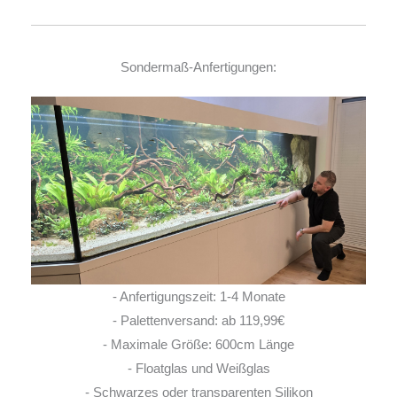
Sondermaß-Anfertigungen:
- Anfertigungszeit: 1-4 Monate
- Palettenversand: ab 119,99€
- Maximale Größe: 600cm Länge
- Floatglas und Weißglas
- Schwarzes oder transparenten Silikon