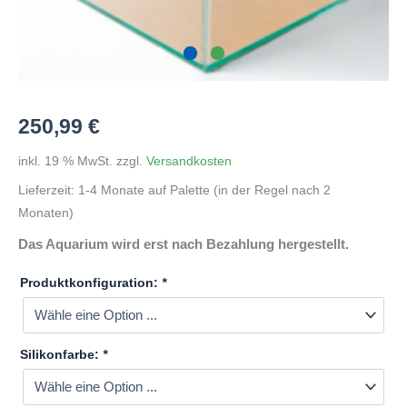
250,99
€
inkl. 19 % MwSt.
zzgl.
Versandkosten
Lieferzeit:
1-4 Monate auf Palette (in der Regel nach 2
Monaten)
Das Aquarium wird erst nach Bezahlung hergestellt.
Produktkonfiguration:
*
Silikonfarbe:
*