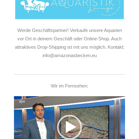
Werde Geschäftspartner! Verkaufe unsere Aquarien
vor Ort in deinem Geschäft oder Online-Shop. Auch
attraktives Drop-Shipping ist mit uns möglich. Kontakt:
info@amazonasbecken.eu
Wir im Fernsehen:
Video-
Player