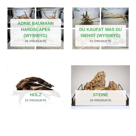
ADRIE BAUMANN
HARDSCAPES
DU KAUFST WAS DU
(WYSIWYG)
SIEHST (WYSIWYG)
35 PRODUKTE
53 PRODUKTE
HOLZ
STEINE
43 PRODUKTE
29 PRODUKTE