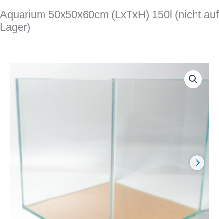
Aquarium 50x50x60cm (LxTxH) 150l (nicht auf
Lager)