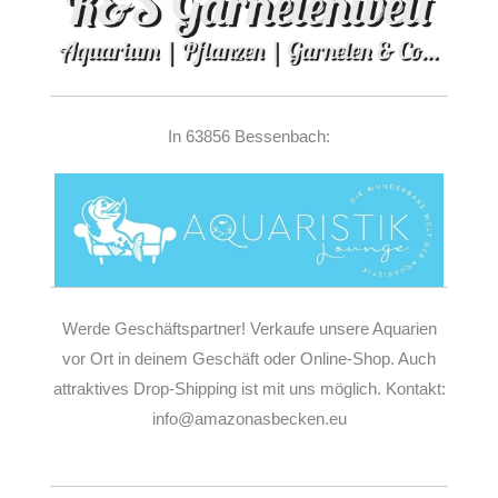
In 63856 Bessenbach:
Werde Geschäftspartner! Verkaufe unsere Aquarien
vor Ort in deinem Geschäft oder Online-Shop. Auch
attraktives Drop-Shipping ist mit uns möglich. Kontakt:
info@amazonasbecken.eu