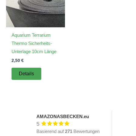
Aquarium Terrarium
Thermo Sicherheits-
Unterlage 10cm Länge
2,50
€
Details
AMAZONASBECKEN.eu
5
Basierend auf
271
Bewertungen