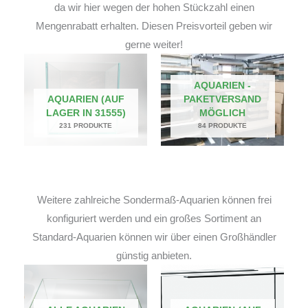
da wir hier wegen der hohen Stückzahl einen
Mengenrabatt erhalten. Diesen Preisvorteil geben wir
gerne weiter!
AQUARIEN -
AQUARIEN (AUF
PAKETVERSAND
LAGER IN 31555)
MÖGLICH
231 PRODUKTE
84 PRODUKTE
Weitere zahlreiche Sondermaß-Aquarien können frei
konfiguriert werden und ein großes Sortiment an
Standard-Aquarien können wir über einen Großhändler
günstig anbieten.