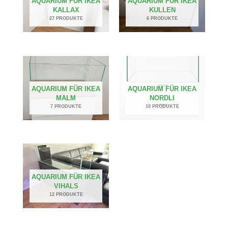
AQUARIUM FÜR IKEA
AQUARIUM FÜR IKEA
KALLAX
KULLEN
27 PRODUKTE
6 PRODUKTE
AQUARIUM FÜR IKEA
AQUARIUM FÜR IKEA
MALM
NORDLI
7 PRODUKTE
10 PRODUKTE
AQUARIUM FÜR IKEA
VIHALS
12 PRODUKTE