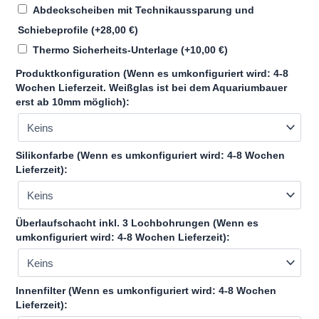
Abdeckscheiben mit Technikaussparung und
Schiebeprofile
(+
28,00
€
)
Thermo Sicherheits-Unterlage
(+
10,00
€
)
Produktkonfiguration (Wenn es umkonfiguriert wird: 4-8
Wochen Lieferzeit. Weißglas ist bei dem Aquariumbauer
erst ab 10mm möglich):
Silikonfarbe (Wenn es umkonfiguriert wird: 4-8 Wochen
Lieferzeit):
Überlaufschacht inkl. 3 Lochbohrungen (Wenn es
umkonfiguriert wird: 4-8 Wochen Lieferzeit):
Innenfilter (Wenn es umkonfiguriert wird: 4-8 Wochen
Lieferzeit):