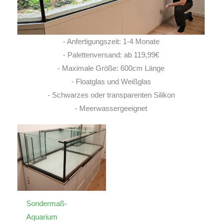
- Anfertigungszeit: 1-4 Monate
- Palettenversand: ab 119,99€
- Maximale Größe: 600cm Länge
- Floatglas und Weißglas
- Schwarzes oder transparenten Silikon
- Meerwassergeeignet
Sondermaß-
Aquarium