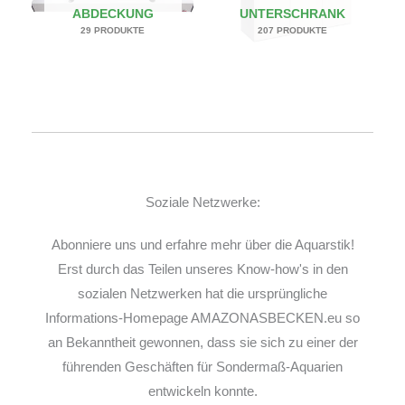
ABDECKUNG
UNTERSCHRANK
29 PRODUKTE
207 PRODUKTE
Soziale Netzwerke:
Abonniere uns und erfahre mehr über die Aquarstik!
Erst durch das Teilen unseres Know-how's in den
sozialen Netzwerken hat die ursprüngliche
Informations-Homepage AMAZONASBECKEN.eu so
an Bekanntheit gewonnen, dass sie sich zu einer der
führenden Geschäften für Sondermaß-Aquarien
entwickeln konnte.