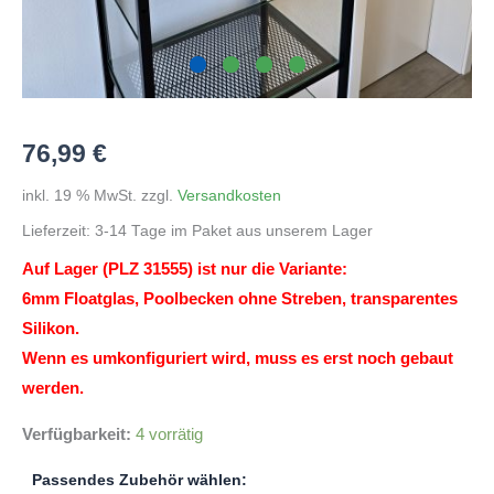
76,99
€
inkl. 19 % MwSt.
zzgl.
Versandkosten
Lieferzeit:
3-14 Tage im Paket aus unserem Lager
Auf Lager (PLZ 31555) ist nur die Variante:
6mm Floatglas, Poolbecken ohne Streben, transparentes
Silikon.
Wenn es umkonfiguriert wird, muss es erst noch gebaut
werden.
Verfügbarkeit:
4 vorrätig
Passendes Zubehör wählen: