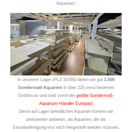
Aquarium:
In unserem Lager (PLZ 31555) bieten wir gut
1.500
Sondermaß-Aquarien
in über 220 verschiedenen
Größen an und sind somit der
größte Sondermaß-
Aquarium-Händler Europas!
Diese auf Lager befindlichen Aquarien können wir
preiswerter anbieten, als Aquarien, die als
Einzelanfertigung erst noch hergestellt werden müssen,