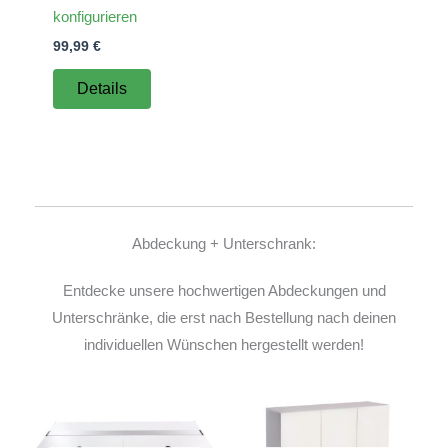
konfigurieren
99,99
€
Details
Abdeckung + Unterschrank:
Entdecke unsere hochwertigen Abdeckungen und
Unterschränke, die erst nach Bestellung nach deinen
individuellen Wünschen hergestellt werden!