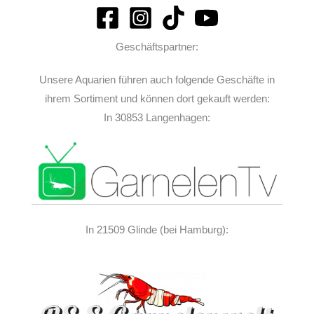
Geschäftspartner:
Unsere Aquarien führen auch folgende Geschäfte in
ihrem Sortiment und können dort gekauft werden:
In 30853 Langenhagen:
In 21509 Glinde (bei Hamburg):