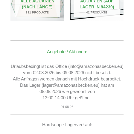
ALLE AQUARIEN
AQUARIEN (AUF
(NACH LÄNGE)
LAGER IN 94239)
881 PRODUKTE
41 PRODUKTE
Angebote / Aktionen:
Urlaubsbedingt ist das Office (info@amazonasbecken.eu)
vom 02.08.2026 bis 09.08.2026 nicht besetzt.
Alle Anfragen werden danach mit Hochdruck bearbeitet.
Das Lager (lager@amazonasbecken.eu) hat am
08.08.2026 wie gewohnt von
13:00-14:00 Uhr geöffnet.
01.08.26
Hardscape-Lagerverkauf: