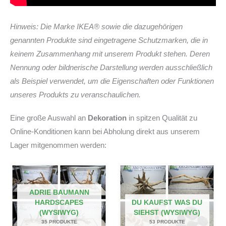
Hinweis: Die Marke IKEA® sowie die dazugehörigen
genannten Produkte sind eingetragene Schutzmarken, die in
keinem Zusammenhang mit unserem Produkt stehen. Deren
Nennung oder bildnerische Darstellung werden ausschließlich
als Beispiel verwendet, um die Eigenschaften oder Funktionen
unseres Produkts zu veranschaulichen.
Eine große Auswahl an
Dekoration
in spitzen Qualität zu
Online-Konditionen kann bei Abholung direkt aus unserem
Lager mitgenommen werden:
ADRIE BAUMANN
HARDSCAPES
DU KAUFST WAS DU
(WYSIWYG)
SIEHST (WYSIWYG)
35 PRODUKTE
53 PRODUKTE