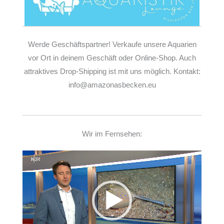
Werde Geschäftspartner! Verkaufe unsere Aquarien
vor Ort in deinem Geschäft oder Online-Shop. Auch
attraktives Drop-Shipping ist mit uns möglich. Kontakt:
info@amazonasbecken.eu
Wir im Fernsehen:
Video-
Player