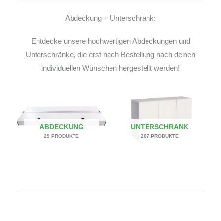
Abdeckung + Unterschrank:
Entdecke unsere hochwertigen Abdeckungen und
Unterschränke, die erst nach Bestellung nach deinen
individuellen Wünschen hergestellt werden!
ABDECKUNG
UNTERSCHRANK
29 PRODUKTE
207 PRODUKTE