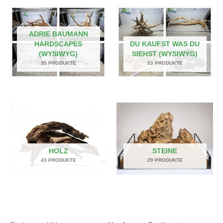
ADRIE BAUMANN
HARDSCAPES
DU KAUFST WAS DU
(WYSIWYG)
SIEHST (WYSIWYG)
35 PRODUKTE
53 PRODUKTE
HOLZ
STEINE
43 PRODUKTE
29 PRODUKTE