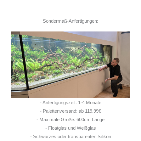
Sondermaß-Anfertigungen:
- Anfertigungszeit: 1-4 Monate
- Palettenversand: ab 119,99€
- Maximale Größe: 600cm Länge
- Floatglas und Weißglas
- Schwarzes oder transparenten Silikon