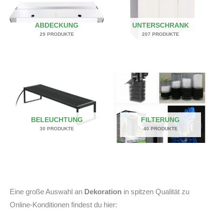
ABDECKUNG
UNTERSCHRANK
29 PRODUKTE
207 PRODUKTE
BELEUCHTUNG
FILTERUNG
30 PRODUKTE
40 PRODUKTE
Eine große Auswahl an
Dekoration
in spitzen Qualität zu
Online-Konditionen findest du hier: