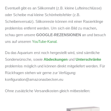
Eventuell gibt es an Silikonnaht (z.B. kleine Lufteinschlüsse)
oder Scheibe mal kleine Schönheitsfehler (z.B.
Scheibenversatz). Silikonreste können mit einer Rasierklinge
problemlos entfernt werden. Um sich ein Bild zu machen,
schau gern unsere
GOOGLE-REZENSIONEN
an und besuch
uns auf unseren
YouTube-Kanal
.
Da das Aquarium erst noch hergestellt wird, sind sämtliche
Sonderwünsche, sowie
Abdeckungen
und
Unterschränke
problemlos möglich und können direkt mitgeliefert werden. Für
Rückfragen stehen wir gerne zur Verfügung:
konfiguration@amazonasbecken.eu
Ohne zusätzliche Versandkosten gleich mitbestellen: