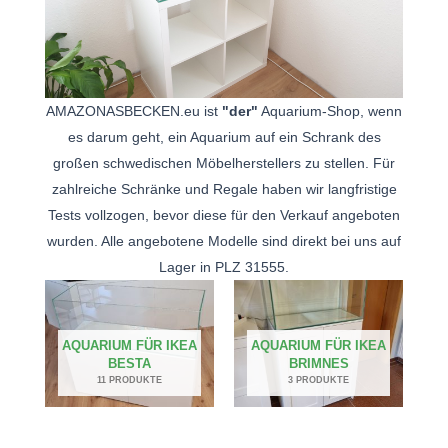
AMAZONASBECKEN.eu ist
"der"
Aquarium-Shop, wenn
es darum geht, ein Aquarium auf ein Schrank des
großen schwedischen Möbelherstellers zu stellen. Für
zahlreiche Schränke und Regale haben wir langfristige
Tests vollzogen, bevor diese für den Verkauf angeboten
wurden. Alle angebotene Modelle sind direkt bei uns auf
Lager in PLZ 31555.
AQUARIUM FÜR IKEA
AQUARIUM FÜR IKEA
BESTA
BRIMNES
11 PRODUKTE
3 PRODUKTE