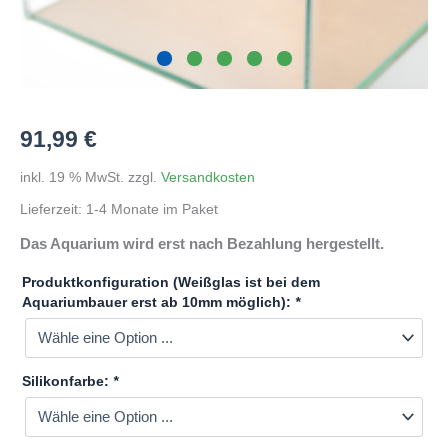
91,99
€
inkl. 19 % MwSt.
zzgl.
Versandkosten
Lieferzeit:
1-4 Monate im Paket
Das Aquarium wird erst nach Bezahlung hergestellt.
Produktkonfiguration (Weißglas ist bei dem
Aquariumbauer erst ab 10mm möglich):
*
Silikonfarbe:
*