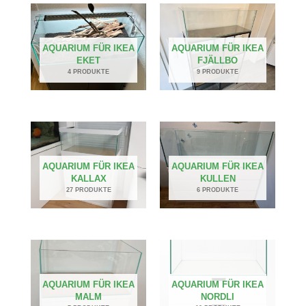
AQUARIUM FÜR IKEA
AQUARIUM FÜR IKEA
EKET
FJÄLLBO
4 PRODUKTE
9 PRODUKTE
AQUARIUM FÜR IKEA
AQUARIUM FÜR IKEA
KALLAX
KULLEN
27 PRODUKTE
6 PRODUKTE
AQUARIUM FÜR IKEA
AQUARIUM FÜR IKEA
MALM
NORDLI