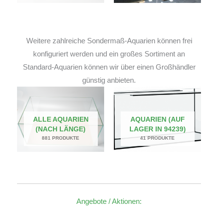
Weitere zahlreiche Sondermaß-Aquarien können frei
konfiguriert werden und ein großes Sortiment an
Standard-Aquarien können wir über einen Großhändler
günstig anbieten.
ALLE AQUARIEN
AQUARIEN (AUF
(NACH LÄNGE)
LAGER IN 94239)
881 PRODUKTE
41 PRODUKTE
Angebote / Aktionen: