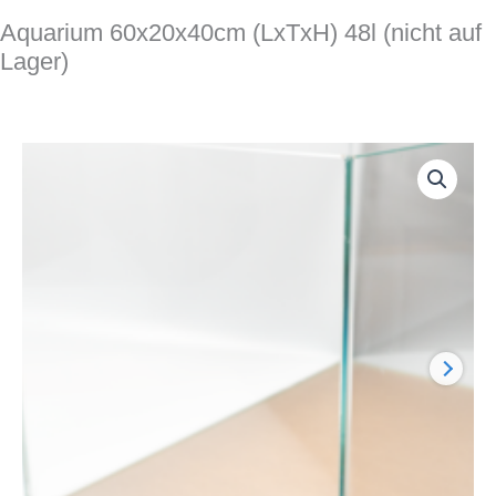
Aquarium 60x20x40cm (LxTxH) 48l (nicht auf
Lager)