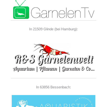
In 21509 Glinde (bei Hamburg):
In 63856 Bessenbach: