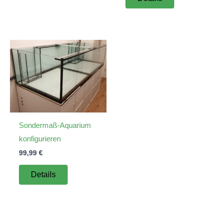
Sondermaß-Aquarium
konfigurieren
99,99
€
Details