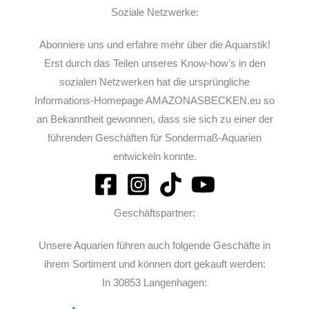
Soziale Netzwerke:
Abonniere uns und erfahre mehr über die Aquarstik!
Erst durch das Teilen unseres Know-how's in den
sozialen Netzwerken hat die ursprüngliche
Informations-Homepage AMAZONASBECKEN.eu so
an Bekanntheit gewonnen, dass sie sich zu einer der
führenden Geschäften für Sondermaß-Aquarien
entwickeln konnte.
Geschäftspartner:
Unsere Aquarien führen auch folgende Geschäfte in
ihrem Sortiment und können dort gekauft werden:
In 30853 Langenhagen: