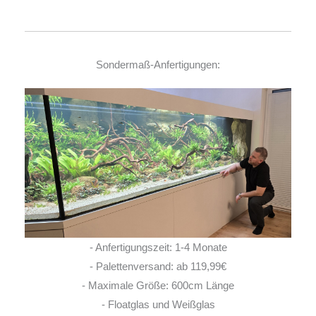
Sondermaß-Anfertigungen:
- Anfertigungszeit: 1-4 Monate
- Palettenversand: ab 119,99€
- Maximale Größe: 600cm Länge
- Floatglas und Weißglas