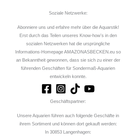
Soziale Netzwerke:
Abonniere uns und erfahre mehr über die Aquarstik!
Erst durch das Teilen unseres Know-how's in den
sozialen Netzwerken hat die ursprüngliche
Informations-Homepage AMAZONASBECKEN.eu so
an Bekanntheit gewonnen, dass sie sich zu einer der
führenden Geschäften für Sondermaß-Aquarien
entwickeln konnte.
Geschäftspartner:
Unsere Aquarien führen auch folgende Geschäfte in
ihrem Sortiment und können dort gekauft werden:
In 30853 Langenhagen: