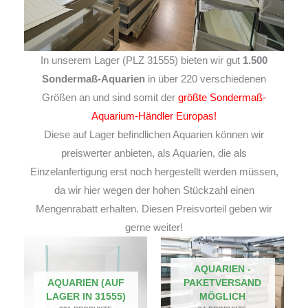
In unserem Lager (PLZ 31555) bieten wir gut
1.500
Sondermaß-Aquarien
in über 220 verschiedenen
Größen an und sind somit der
größte Sondermaß-
Aquarium-Händler Europas!
Diese auf Lager befindlichen Aquarien können wir
preiswerter anbieten, als Aquarien, die als
Einzelanfertigung erst noch hergestellt werden müssen,
da wir hier wegen der hohen Stückzahl einen
Mengenrabatt erhalten. Diesen Preisvorteil geben wir
gerne weiter!
AQUARIEN -
AQUARIEN (AUF
PAKETVERSAND
LAGER IN 31555)
MÖGLICH