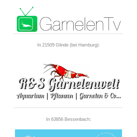
In 21509 Glinde (bei Hamburg):
In 63856 Bessenbach: