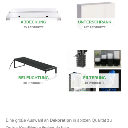
ABDECKUNG
UNTERSCHRANK
29 PRODUKTE
207 PRODUKTE
BELEUCHTUNG
FILTERUNG
30 PRODUKTE
40 PRODUKTE
Eine große Auswahl an
Dekoration
in spitzen Qualität zu
Online-Konditionen findest du hier: