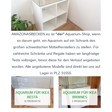
AMAZONASBECKEN.eu ist
"der"
Aquarium-Shop, wenn
es darum geht, ein Aquarium auf ein Schrank des
großen schwedischen Möbelherstellers zu stellen. Für
zahlreiche Schränke und Regale haben wir langfristige
Tests vollzogen, bevor diese für den Verkauf angeboten
wurden. Alle angebotene Modelle sind direkt bei uns auf
Lager in PLZ 31555.
AQUARIUM FÜR IKEA
AQUARIUM FÜR IKEA
BESTA
BRIMNES
11 PRODUKTE
3 PRODUKTE