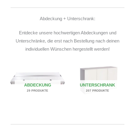
Abdeckung + Unterschrank:
Entdecke unsere hochwertigen Abdeckungen und
Unterschränke, die erst nach Bestellung nach deinen
individuellen Wünschen hergestellt werden!
ABDECKUNG
UNTERSCHRANK
29 PRODUKTE
207 PRODUKTE