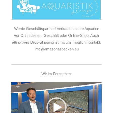
Werde Geschäftspartner! Verkaufe unsere Aquarien
vor Ort in deinem Geschäft oder Online-Shop. Auch
attraktives Drop-Shipping ist mit uns möglich. Kontakt:
info@amazonasbecken.eu
Wir im Fernsehen:
Video-
Player