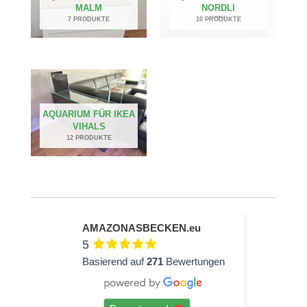
MALM
NORDLI
7 PRODUKTE
10 PRODUKTE
AQUARIUM FÜR IKEA
VIHALS
12 PRODUKTE
AMAZONASBECKEN.eu
5
Basierend auf
271
Bewertungen