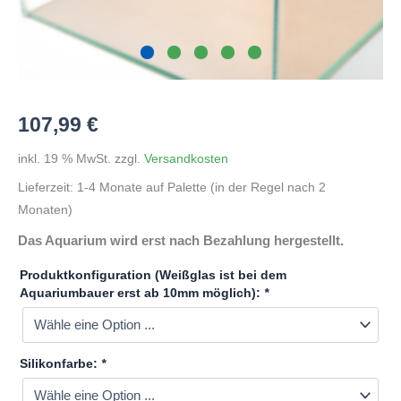
107,99
€
inkl. 19 % MwSt.
zzgl.
Versandkosten
Lieferzeit:
1-4 Monate auf Palette (in der Regel nach 2
Monaten)
Das Aquarium wird erst nach Bezahlung hergestellt.
Produktkonfiguration (Weißglas ist bei dem
Aquariumbauer erst ab 10mm möglich):
*
Silikonfarbe:
*