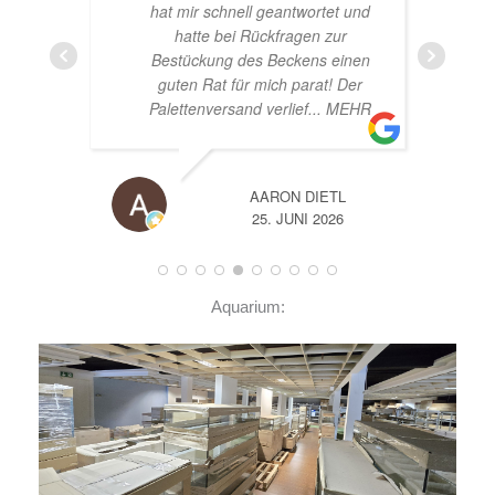
hat mir schnell geantwortet und
hatte bei Rückfragen zur
Bestückung des Beckens einen
guten Rat für mich parat! Der
Palettenversand verlief
... MEHR
AARON DIETL
25. JUNI 2026
Aquarium: