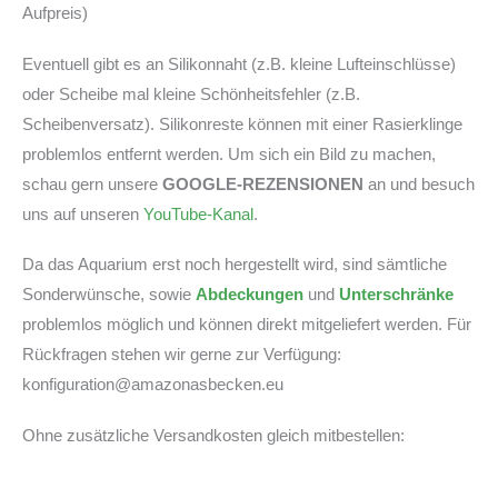
Aufpreis)
Eventuell gibt es an Silikonnaht (z.B. kleine Lufteinschlüsse)
oder Scheibe mal kleine Schönheitsfehler (z.B.
Scheibenversatz). Silikonreste können mit einer Rasierklinge
problemlos entfernt werden. Um sich ein Bild zu machen,
schau gern unsere
GOOGLE-REZENSIONEN
an und besuch
uns auf unseren
YouTube-Kanal
.
Da das Aquarium erst noch hergestellt wird, sind sämtliche
Sonderwünsche, sowie
Abdeckungen
und
Unterschränke
problemlos möglich und können direkt mitgeliefert werden. Für
Rückfragen stehen wir gerne zur Verfügung:
konfiguration@amazonasbecken.eu
Ohne zusätzliche Versandkosten gleich mitbestellen: