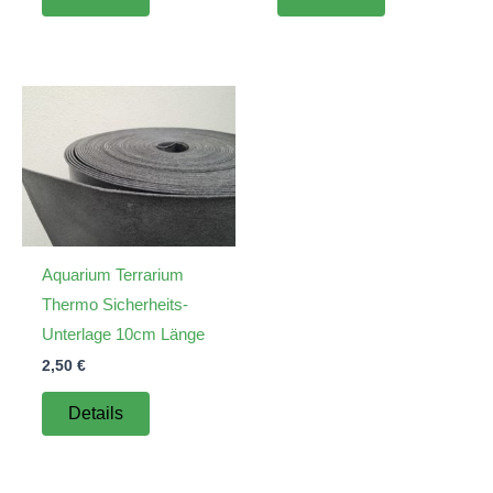
Aquarium Terrarium
Thermo Sicherheits-
Unterlage 10cm Länge
2,50
€
Details