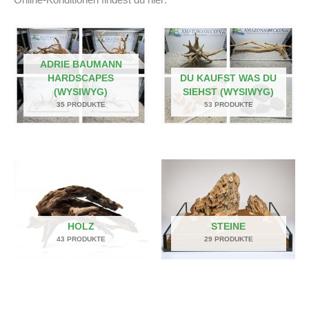
ADRIE BAUMANN
HARDSCAPES
DU KAUFST WAS DU
(WYSIWYG)
SIEHST (WYSIWYG)
35 PRODUKTE
53 PRODUKTE
HOLZ
STEINE
43 PRODUKTE
29 PRODUKTE