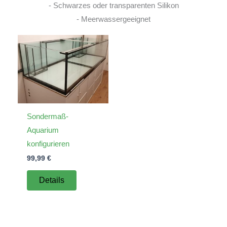
- Schwarzes oder transparenten Silikon
- Meerwassergeeignet
Sondermaß-
Aquarium
konfigurieren
99,99
€
Details