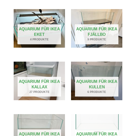
AQUARIUM FÜR IKEA
AQUARIUM FÜR IKEA
EKET
FJÄLLBO
4 PRODUKTE
9 PRODUKTE
AQUARIUM FÜR IKEA
AQUARIUM FÜR IKEA
KALLAX
KULLEN
27 PRODUKTE
6 PRODUKTE
AQUARIUM FÜR IKEA
AQUARIUM FÜR IKEA