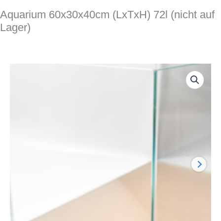
Aquarium 60x30x40cm (LxTxH) 72l (nicht auf
Lager)