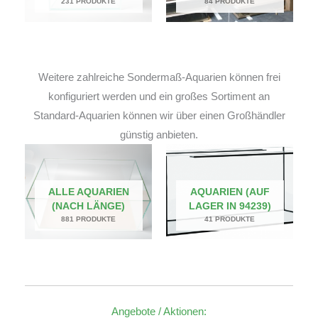
231 PRODUKTE
84 PRODUKTE
Weitere zahlreiche Sondermaß-Aquarien können frei
konfiguriert werden und ein großes Sortiment an
Standard-Aquarien können wir über einen Großhändler
günstig anbieten.
ALLE AQUARIEN
AQUARIEN (AUF
(NACH LÄNGE)
LAGER IN 94239)
881 PRODUKTE
41 PRODUKTE
Angebote / Aktionen: