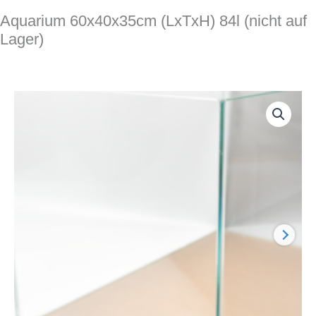
Aquarium 60x40x35cm (LxTxH) 84l (nicht auf
Lager)