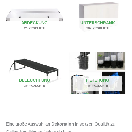
ABDECKUNG
UNTERSCHRANK
29 PRODUKTE
207 PRODUKTE
BELEUCHTUNG
FILTERUNG
30 PRODUKTE
40 PRODUKTE
Eine große Auswahl an
Dekoration
in spitzen Qualität zu
Online-Konditionen findest du hier: