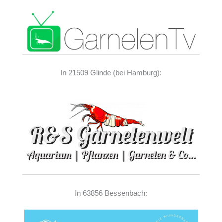
In 21509 Glinde (bei Hamburg):
In 63856 Bessenbach: