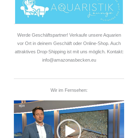
Werde Geschäftspartner! Verkaufe unsere Aquarien
vor Ort in deinem Geschäft oder Online-Shop. Auch
attraktives Drop-Shipping ist mit uns möglich. Kontakt:
info@amazonasbecken.eu
Wir im Fernsehen:
Video-
Player