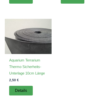
Aquarium Terrarium
Thermo Sicherheits-
Unterlage 10cm Länge
2,50
€
Details