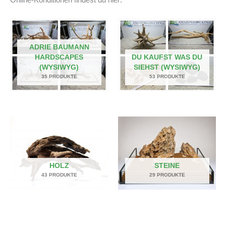
ADRIE BAUMANN
HARDSCAPES
DU KAUFST WAS DU
(WYSIWYG)
SIEHST (WYSIWYG)
35 PRODUKTE
53 PRODUKTE
HOLZ
STEINE
43 PRODUKTE
29 PRODUKTE