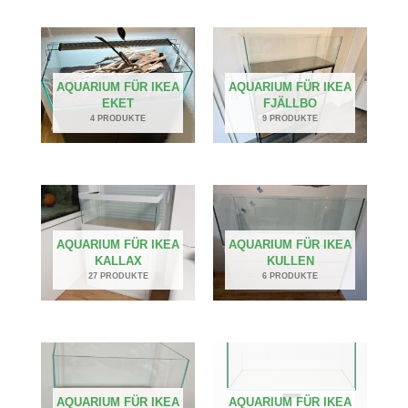
AQUARIUM FÜR IKEA
AQUARIUM FÜR IKEA
EKET
FJÄLLBO
4 PRODUKTE
9 PRODUKTE
AQUARIUM FÜR IKEA
AQUARIUM FÜR IKEA
KALLAX
KULLEN
27 PRODUKTE
6 PRODUKTE
AQUARIUM FÜR IKEA
AQUARIUM FÜR IKEA