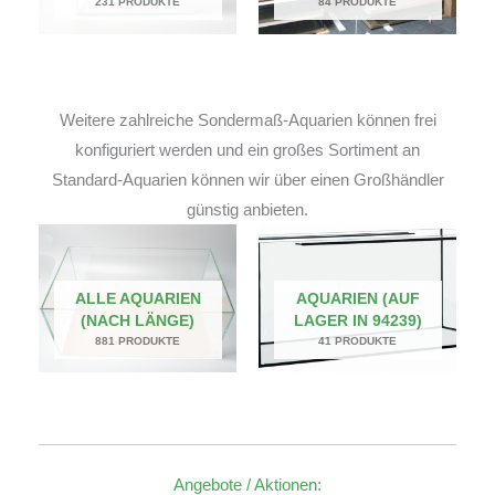
231 PRODUKTE
84 PRODUKTE
Weitere zahlreiche Sondermaß-Aquarien können frei
konfiguriert werden und ein großes Sortiment an
Standard-Aquarien können wir über einen Großhändler
günstig anbieten.
ALLE AQUARIEN
AQUARIEN (AUF
(NACH LÄNGE)
LAGER IN 94239)
881 PRODUKTE
41 PRODUKTE
Angebote / Aktionen: