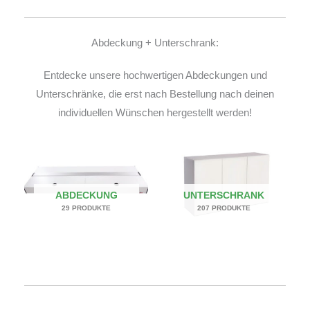
Abdeckung + Unterschrank:
Entdecke unsere hochwertigen Abdeckungen und
Unterschränke, die erst nach Bestellung nach deinen
individuellen Wünschen hergestellt werden!
ABDECKUNG
UNTERSCHRANK
29 PRODUKTE
207 PRODUKTE