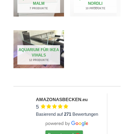
MALM
NORDLI
7 PRODUKTE
10 PRODUKTE
AQUARIUM FÜR IKEA
VIHALS
12 PRODUKTE
AMAZONASBECKEN.eu
5
Basierend auf
271
Bewertungen