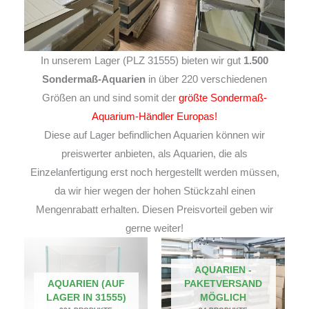
In unserem Lager (PLZ 31555) bieten wir gut
1.500
Sondermaß-Aquarien
in über 220 verschiedenen
Größen an und sind somit der
größte Sondermaß-
Aquarium-Händler Europas!
Diese auf Lager befindlichen Aquarien können wir
preiswerter anbieten, als Aquarien, die als
Einzelanfertigung erst noch hergestellt werden müssen,
da wir hier wegen der hohen Stückzahl einen
Mengenrabatt erhalten. Diesen Preisvorteil geben wir
gerne weiter!
AQUARIEN -
AQUARIEN (AUF
PAKETVERSAND
LAGER IN 31555)
MÖGLICH