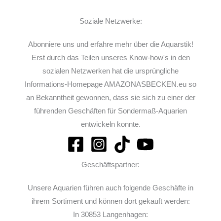
Soziale Netzwerke:
Abonniere uns und erfahre mehr über die Aquarstik!
Erst durch das Teilen unseres Know-how's in den
sozialen Netzwerken hat die ursprüngliche
Informations-Homepage AMAZONASBECKEN.eu so
an Bekanntheit gewonnen, dass sie sich zu einer der
führenden Geschäften für Sondermaß-Aquarien
entwickeln konnte.
Geschäftspartner:
Unsere Aquarien führen auch folgende Geschäfte in
ihrem Sortiment und können dort gekauft werden:
In 30853 Langenhagen: