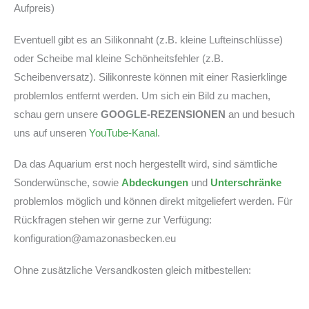
Aufpreis)
Eventuell gibt es an Silikonnaht (z.B. kleine Lufteinschlüsse)
oder Scheibe mal kleine Schönheitsfehler (z.B.
Scheibenversatz). Silikonreste können mit einer Rasierklinge
problemlos entfernt werden. Um sich ein Bild zu machen,
schau gern unsere
GOOGLE-REZENSIONEN
an und besuch
uns auf unseren
YouTube-Kanal
.
Da das Aquarium erst noch hergestellt wird, sind sämtliche
Sonderwünsche, sowie
Abdeckungen
und
Unterschränke
problemlos möglich und können direkt mitgeliefert werden. Für
Rückfragen stehen wir gerne zur Verfügung:
konfiguration@amazonasbecken.eu
Ohne zusätzliche Versandkosten gleich mitbestellen: