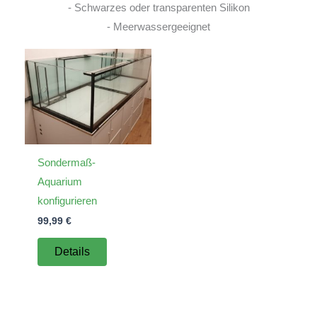
- Schwarzes oder transparenten Silikon
- Meerwassergeeignet
Sondermaß-
Aquarium
konfigurieren
99,99
€
Details