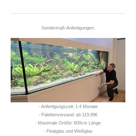
Sondermaß-Anfertigungen:
- Anfertigungszeit: 1-4 Monate
- Palettenversand: ab 119,99€
- Maximale Größe: 600cm Länge
- Floatglas und Weißglas