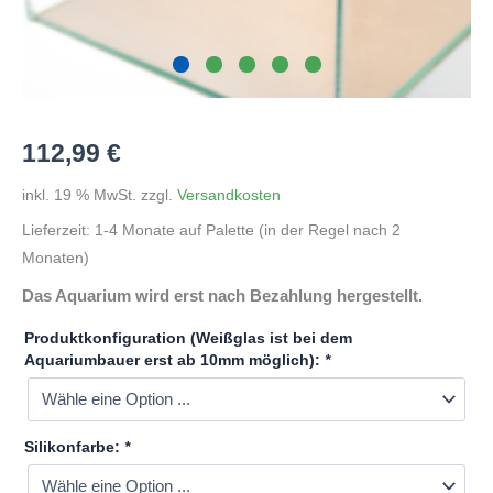
112,99
€
inkl. 19 % MwSt.
zzgl.
Versandkosten
Lieferzeit:
1-4 Monate auf Palette (in der Regel nach 2
Monaten)
Das Aquarium wird erst nach Bezahlung hergestellt.
Produktkonfiguration (Weißglas ist bei dem
Aquariumbauer erst ab 10mm möglich):
*
Silikonfarbe:
*