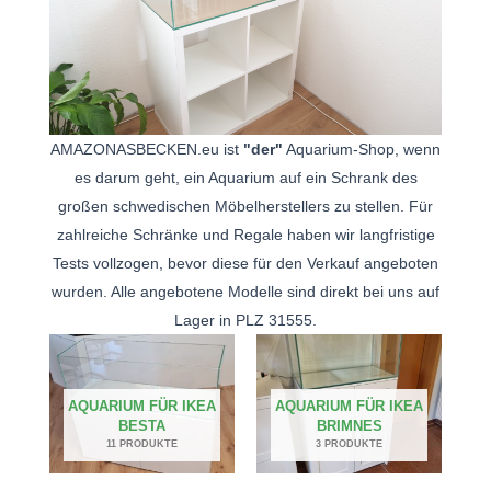
AMAZONASBECKEN.eu ist
"der"
Aquarium-Shop, wenn
es darum geht, ein Aquarium auf ein Schrank des
großen schwedischen Möbelherstellers zu stellen. Für
zahlreiche Schränke und Regale haben wir langfristige
Tests vollzogen, bevor diese für den Verkauf angeboten
wurden. Alle angebotene Modelle sind direkt bei uns auf
Lager in PLZ 31555.
AQUARIUM FÜR IKEA
AQUARIUM FÜR IKEA
BESTA
BRIMNES
11 PRODUKTE
3 PRODUKTE