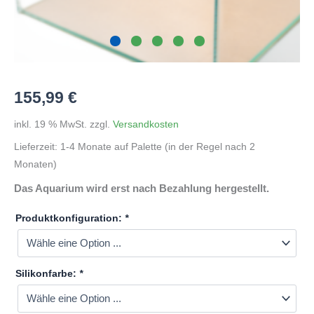
155,99
€
inkl. 19 % MwSt.
zzgl.
Versandkosten
Lieferzeit:
1-4 Monate auf Palette (in der Regel nach 2
Monaten)
Das Aquarium wird erst nach Bezahlung hergestellt.
Produktkonfiguration:
*
Silikonfarbe:
*