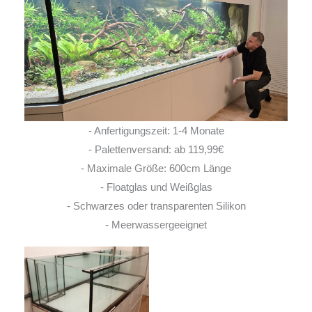
- Anfertigungszeit: 1-4 Monate
- Palettenversand: ab 119,99€
- Maximale Größe: 600cm Länge
- Floatglas und Weißglas
- Schwarzes oder transparenten Silikon
- Meerwassergeeignet