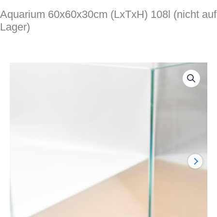
Aquarium 60x60x30cm (LxTxH) 108l (nicht auf
Lager)