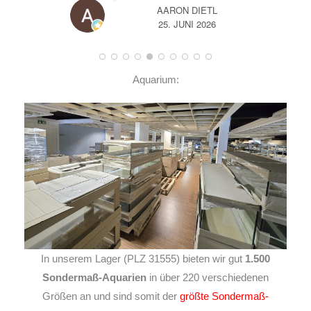
AARON DIETL
25. JUNI 2026
Aquarium:
In unserem Lager (PLZ 31555) bieten wir gut
1.500
Sondermaß-Aquarien
in über 220 verschiedenen
Größen an und sind somit der
größte Sondermaß-