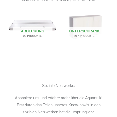
ABDECKUNG
UNTERSCHRANK
29 PRODUKTE
207 PRODUKTE
Soziale Netzwerke:
Abonniere uns und erfahre mehr über die Aquarstik!
Erst durch das Teilen unseres Know-how's in den
sozialen Netzwerken hat die ursprüngliche