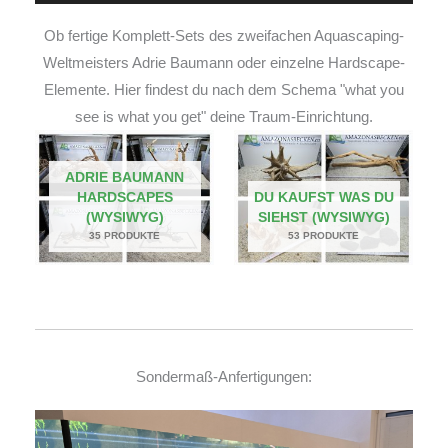
Ob fertige Komplett-Sets des zweifachen Aquascaping-
Weltmeisters Adrie Baumann oder einzelne Hardscape-
Elemente. Hier findest du nach dem Schema "what you
see is what you get" deine Traum-Einrichtung.
ADRIE BAUMANN
HARDSCAPES
DU KAUFST WAS DU
(WYSIWYG)
SIEHST (WYSIWYG)
35 PRODUKTE
53 PRODUKTE
Sondermaß-Anfertigungen: