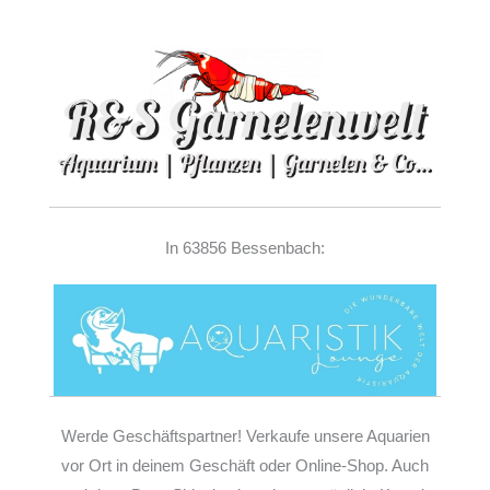
In 63856 Bessenbach:
Werde Geschäftspartner! Verkaufe unsere Aquarien
vor Ort in deinem Geschäft oder Online-Shop. Auch