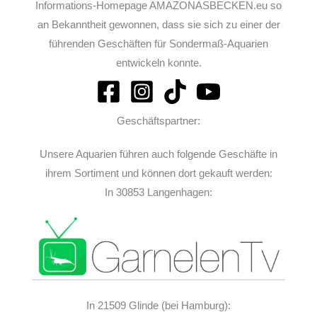
Informations-Homepage AMAZONASBECKEN.eu so
an Bekanntheit gewonnen, dass sie sich zu einer der
führenden Geschäften für Sondermaß-Aquarien
entwickeln konnte.
Geschäftspartner:
Unsere Aquarien führen auch folgende Geschäfte in
ihrem Sortiment und können dort gekauft werden:
In 30853 Langenhagen:
In 21509 Glinde (bei Hamburg):