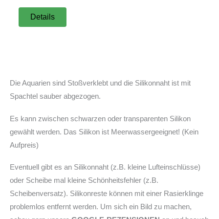
Details
Die Aquarien sind Stoßverklebt und die Silikonnaht ist mit
Spachtel sauber abgezogen.
Es kann zwischen schwarzen oder transparenten Silikon
gewählt werden. Das Silikon ist Meerwassergeeignet! (Kein
Aufpreis)
Eventuell gibt es an Silikonnaht (z.B. kleine Lufteinschlüsse)
oder Scheibe mal kleine Schönheitsfehler (z.B.
Scheibenversatz). Silikonreste können mit einer Rasierklinge
problemlos entfernt werden. Um sich ein Bild zu machen,