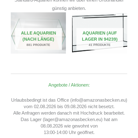
günstig anbieten.
ALLE AQUARIEN
AQUARIEN (AUF
(NACH LÄNGE)
LAGER IN 94239)
881 PRODUKTE
41 PRODUKTE
Angebote / Aktionen:
Urlaubsbedingt ist das Office (info@amazonasbecken.eu)
vom 02.08.2026 bis 09.08.2026 nicht besetzt.
Alle Anfragen werden danach mit Hochdruck bearbeitet.
Das Lager (lager@amazonasbecken.eu) hat am
08.08.2026 wie gewohnt von
13:00-14:00 Uhr geöffnet.