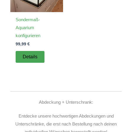
Sondermaß-
Aquarium
konfigurieren
99,99
€
Details
Abdeckung + Unterschrank:
Entdecke unsere hochwertigen Abdeckungen und
Unterschränke, die erst nach Bestellung nach deinen
individuellen Wünschen hergestellt werden!