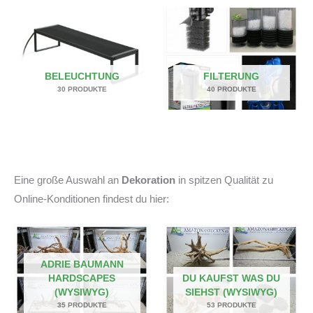
BELEUCHTUNG
FILTERUNG
30 PRODUKTE
40 PRODUKTE
Eine große Auswahl an
Dekoration
in spitzen Qualität zu
Online-Konditionen findest du hier:
ADRIE BAUMANN
HARDSCAPES
DU KAUFST WAS DU
(WYSIWYG)
SIEHST (WYSIWYG)
35 PRODUKTE
53 PRODUKTE