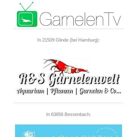
In 21509 Glinde (bei Hamburg):
In 63856 Bessenbach: