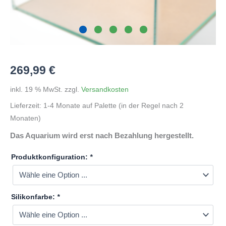
269,99
€
inkl. 19 % MwSt.
zzgl.
Versandkosten
Lieferzeit:
1-4 Monate auf Palette (in der Regel nach 2
Monaten)
Das Aquarium wird erst nach Bezahlung hergestellt.
Produktkonfiguration:
*
Silikonfarbe:
*