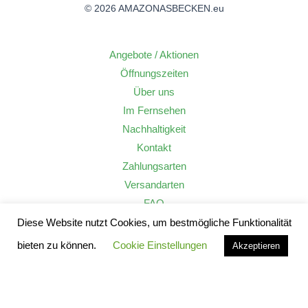
© 2026 AMAZONASBECKEN.eu
Angebote / Aktionen
Öffnungszeiten
Über uns
Im Fernsehen
Nachhaltigkeit
Kontakt
Zahlungsarten
Versandarten
FAQ
Widerrufsrecht
Diese Website nutzt Cookies, um bestmögliche Funktionalität
AGB
bieten zu können.
Cookie Einstellungen
Akzeptieren
Datenschutzerklärung
Impressum