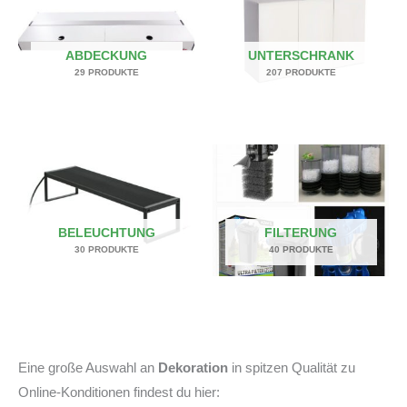
ABDECKUNG
UNTERSCHRANK
29 PRODUKTE
207 PRODUKTE
BELEUCHTUNG
FILTERUNG
30 PRODUKTE
40 PRODUKTE
Eine große Auswahl an
Dekoration
in spitzen Qualität zu
Online-Konditionen findest du hier: