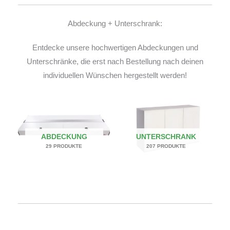
Abdeckung + Unterschrank:
Entdecke unsere hochwertigen Abdeckungen und
Unterschränke, die erst nach Bestellung nach deinen
individuellen Wünschen hergestellt werden!
ABDECKUNG
UNTERSCHRANK
29 PRODUKTE
207 PRODUKTE