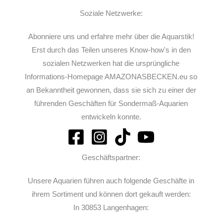
Soziale Netzwerke:
Abonniere uns und erfahre mehr über die Aquarstik!
Erst durch das Teilen unseres Know-how's in den
sozialen Netzwerken hat die ursprüngliche
Informations-Homepage AMAZONASBECKEN.eu so
an Bekanntheit gewonnen, dass sie sich zu einer der
führenden Geschäften für Sondermaß-Aquarien
entwickeln konnte.
Geschäftspartner:
Unsere Aquarien führen auch folgende Geschäfte in
ihrem Sortiment und können dort gekauft werden:
In 30853 Langenhagen: