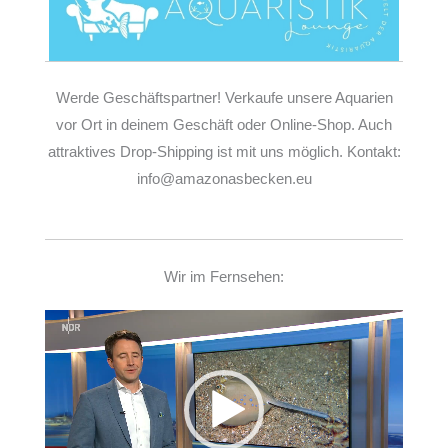
Werde Geschäftspartner! Verkaufe unsere Aquarien
vor Ort in deinem Geschäft oder Online-Shop. Auch
attraktives Drop-Shipping ist mit uns möglich. Kontakt:
info@amazonasbecken.eu
Wir im Fernsehen:
Video-
Player