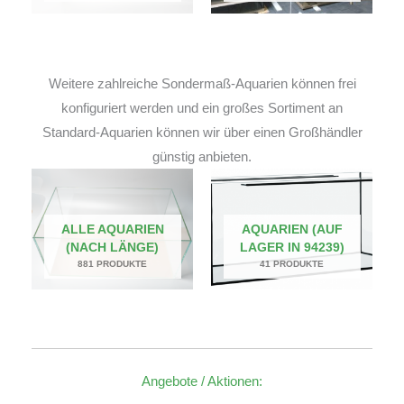
Weitere zahlreiche Sondermaß-Aquarien können frei
konfiguriert werden und ein großes Sortiment an
Standard-Aquarien können wir über einen Großhändler
günstig anbieten.
ALLE AQUARIEN
AQUARIEN (AUF
(NACH LÄNGE)
LAGER IN 94239)
881 PRODUKTE
41 PRODUKTE
Angebote / Aktionen: