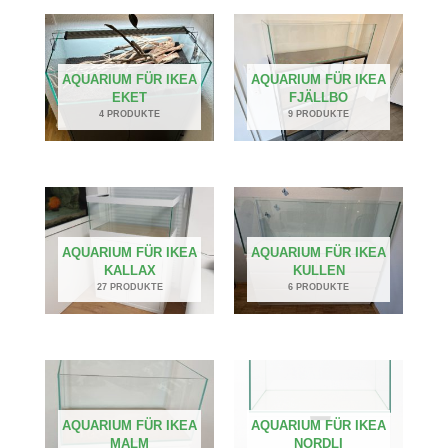
AQUARIUM FÜR IKEA
AQUARIUM FÜR IKEA
EKET
FJÄLLBO
4 PRODUKTE
9 PRODUKTE
AQUARIUM FÜR IKEA
AQUARIUM FÜR IKEA
KALLAX
KULLEN
27 PRODUKTE
6 PRODUKTE
AQUARIUM FÜR IKEA
AQUARIUM FÜR IKEA
MALM
NORDLI