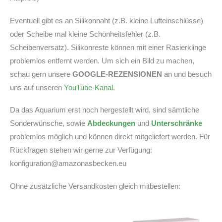
Eventuell gibt es an Silikonnaht (z.B. kleine Lufteinschlüsse)
oder Scheibe mal kleine Schönheitsfehler (z.B.
Scheibenversatz). Silikonreste können mit einer Rasierklinge
problemlos entfernt werden. Um sich ein Bild zu machen,
schau gern unsere
GOOGLE-REZENSIONEN
an und besuch
uns auf unseren
YouTube-Kanal
.
Da das Aquarium erst noch hergestellt wird, sind sämtliche
Sonderwünsche, sowie
Abdeckungen
und
Unterschränke
problemlos möglich und können direkt mitgeliefert werden. Für
Rückfragen stehen wir gerne zur Verfügung:
konfiguration@amazonasbecken.eu
Ohne zusätzliche Versandkosten gleich mitbestellen: