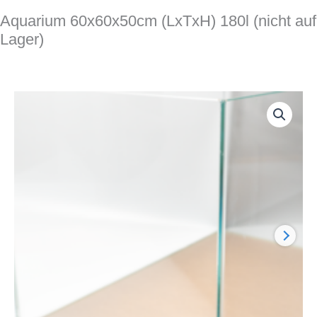
Aquarium 60x60x50cm (LxTxH) 180l (nicht auf
Lager)