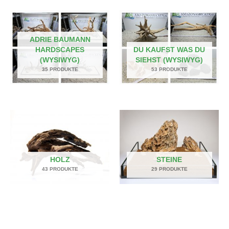
ADRIE BAUMANN
HARDSCAPES
DU KAUFST WAS DU
(WYSIWYG)
SIEHST (WYSIWYG)
35 PRODUKTE
53 PRODUKTE
HOLZ
STEINE
43 PRODUKTE
29 PRODUKTE