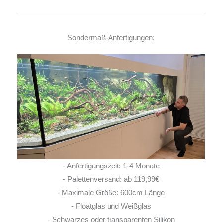
Sondermaß-Anfertigungen:
- Anfertigungszeit: 1-4 Monate
- Palettenversand: ab 119,99€
- Maximale Größe: 600cm Länge
- Floatglas und Weißglas
- Schwarzes oder transparenten Silikon