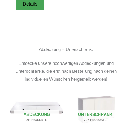
Details
Abdeckung + Unterschrank:
Entdecke unsere hochwertigen Abdeckungen und
Unterschränke, die erst nach Bestellung nach deinen
individuellen Wünschen hergestellt werden!
ABDECKUNG
UNTERSCHRANK
29 PRODUKTE
207 PRODUKTE