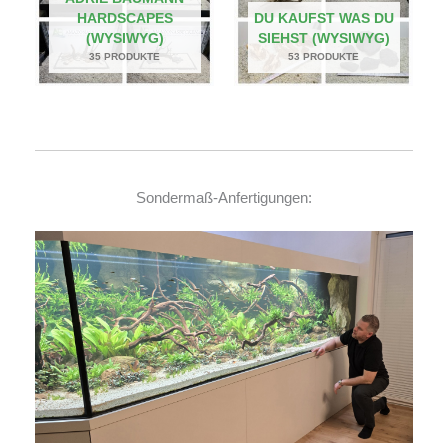
HARDSCAPES
DU KAUFST WAS DU
(WYSIWYG)
SIEHST (WYSIWYG)
35 PRODUKTE
53 PRODUKTE
Sondermaß-Anfertigungen: