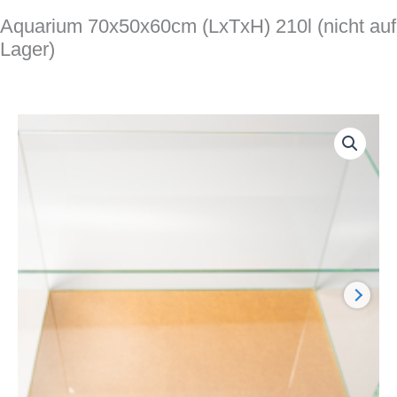
Aquarium 70x50x60cm (LxTxH) 210l (nicht auf
Lager)