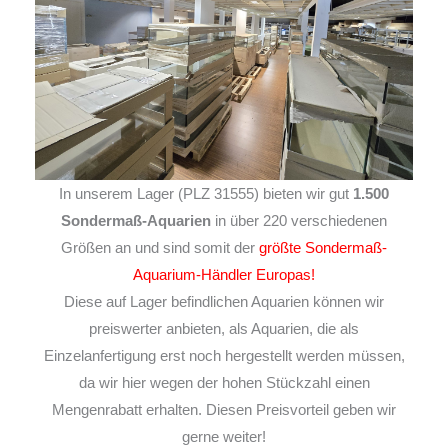
In unserem Lager (PLZ 31555) bieten wir gut
1.500
Sondermaß-Aquarien
in über 220 verschiedenen
Größen an und sind somit der
größte Sondermaß-
Aquarium-Händler Europas!
Diese auf Lager befindlichen Aquarien können wir
preiswerter anbieten, als Aquarien, die als
Einzelanfertigung erst noch hergestellt werden müssen,
da wir hier wegen der hohen Stückzahl einen
Mengenrabatt erhalten. Diesen Preisvorteil geben wir
gerne weiter!