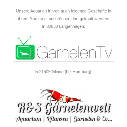
Unsere Aquarien führen auch folgende Geschäfte in
ihrem Sortiment und können dort gekauft werden:
In 30853 Langenhagen:
In 21509 Glinde (bei Hamburg):