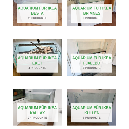
AQUARIUM FÜR IKEA
AQUARIUM FÜR IKEA
BESTA
BRIMNES
11 PRODUKTE
3 PRODUKTE
AQUARIUM FÜR IKEA
AQUARIUM FÜR IKEA
EKET
FJÄLLBO
4 PRODUKTE
9 PRODUKTE
AQUARIUM FÜR IKEA
AQUARIUM FÜR IKEA
KALLAX
KULLEN
27 PRODUKTE
6 PRODUKTE