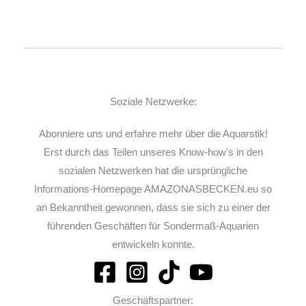
Soziale Netzwerke:
Abonniere uns und erfahre mehr über die Aquarstik!
Erst durch das Teilen unseres Know-how's in den
sozialen Netzwerken hat die ursprüngliche
Informations-Homepage AMAZONASBECKEN.eu so
an Bekanntheit gewonnen, dass sie sich zu einer der
führenden Geschäften für Sondermaß-Aquarien
entwickeln konnte.
Geschäftspartner: