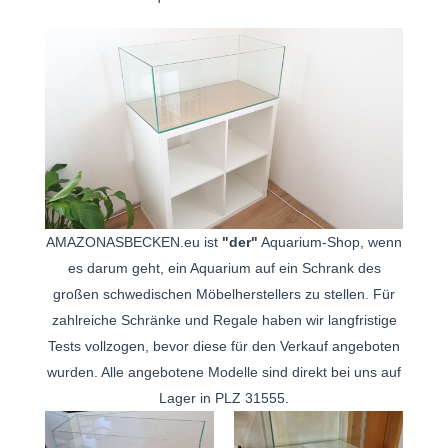
AMAZONASBECKEN.eu ist
"der"
Aquarium-Shop, wenn
es darum geht, ein Aquarium auf ein Schrank des
großen schwedischen Möbelherstellers zu stellen. Für
zahlreiche Schränke und Regale haben wir langfristige
Tests vollzogen, bevor diese für den Verkauf angeboten
wurden. Alle angebotene Modelle sind direkt bei uns auf
Lager in PLZ 31555.