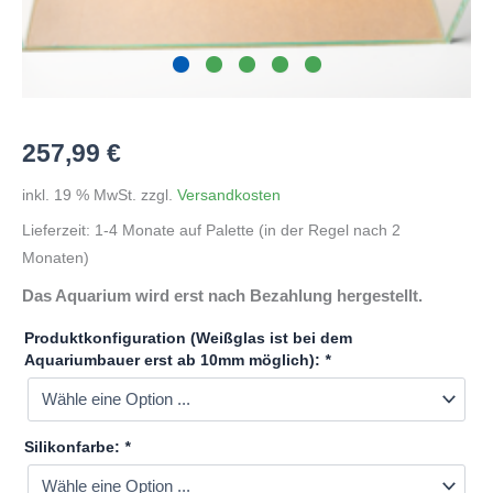
257,99
€
inkl. 19 % MwSt.
zzgl.
Versandkosten
Lieferzeit:
1-4 Monate auf Palette (in der Regel nach 2
Monaten)
Das Aquarium wird erst nach Bezahlung hergestellt.
Produktkonfiguration (Weißglas ist bei dem
Aquariumbauer erst ab 10mm möglich):
*
Silikonfarbe:
*