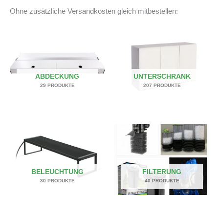
Ohne zusätzliche Versandkosten gleich mitbestellen:
ABDECKUNG
UNTERSCHRANK
29 PRODUKTE
207 PRODUKTE
BELEUCHTUNG
FILTERUNG
30 PRODUKTE
40 PRODUKTE