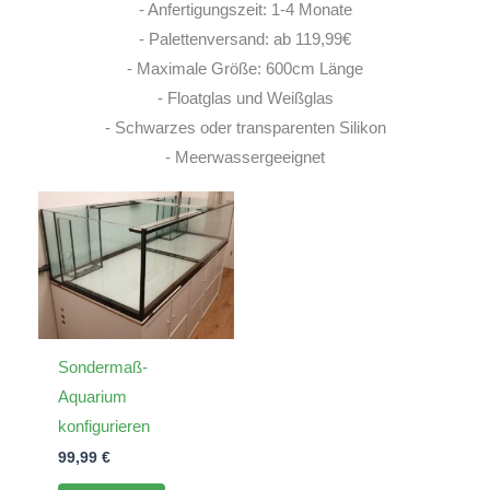
- Anfertigungszeit: 1-4 Monate
- Palettenversand: ab 119,99€
- Maximale Größe: 600cm Länge
- Floatglas und Weißglas
- Schwarzes oder transparenten Silikon
- Meerwassergeeignet
Sondermaß-
Aquarium
konfigurieren
99,99
€