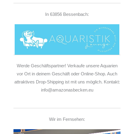
In 63856 Bessenbach:
Werde Geschäftspartner! Verkaufe unsere Aquarien
vor Ort in deinem Geschäft oder Online-Shop. Auch
attraktives Drop-Shipping ist mit uns möglich. Kontakt:
info@amazonasbecken.eu
Wir im Fernsehen:
Video-