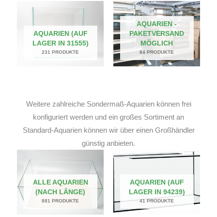
AQUARIEN -
AQUARIEN (AUF
PAKETVERSAND
LAGER IN 31555)
MÖGLICH
231 PRODUKTE
84 PRODUKTE
Weitere zahlreiche Sondermaß-Aquarien können frei
konfiguriert werden und ein großes Sortiment an
Standard-Aquarien können wir über einen Großhändler
günstig anbieten.
ALLE AQUARIEN
AQUARIEN (AUF
(NACH LÄNGE)
LAGER IN 94239)
881 PRODUKTE
41 PRODUKTE