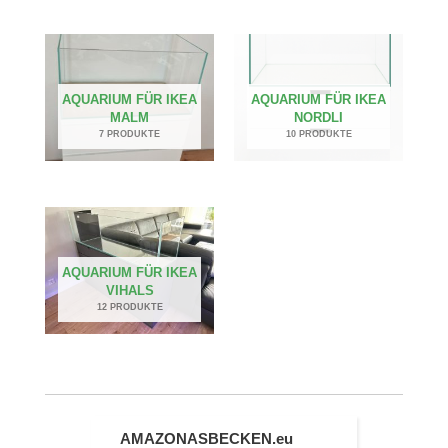
AQUARIUM FÜR IKEA
AQUARIUM FÜR IKEA
MALM
NORDLI
7 PRODUKTE
10 PRODUKTE
AQUARIUM FÜR IKEA
VIHALS
12 PRODUKTE
AMAZONASBECKEN.eu