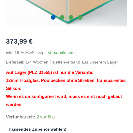
373,99
€
inkl. 19 % MwSt.
zzgl.
Versandkosten
Lieferzeit:
1-4 Wochen Palettenversand aus unserem Lager
Auf Lager (PLZ 31555) ist nur die Variante:
12mm Floatglas, Poolbecken ohne Streben, transparentes
Silikon.
Wenn es umkonfiguriert wird, muss es erst noch gebaut
werden.
Verfügbarkeit:
2 vorrätig
Passendes Zubehör wählen: