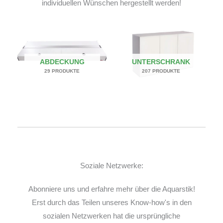
individuellen Wünschen hergestellt werden!
ABDECKUNG
UNTERSCHRANK
29 PRODUKTE
207 PRODUKTE
Soziale Netzwerke:
Abonniere uns und erfahre mehr über die Aquarstik!
Erst durch das Teilen unseres Know-how's in den
sozialen Netzwerken hat die ursprüngliche