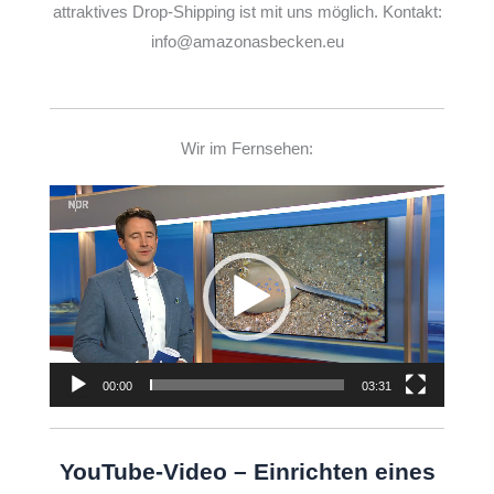
attraktives Drop-Shipping ist mit uns möglich. Kontakt:
info@amazonasbecken.eu
Wir im Fernsehen:
Video-
Player
00:00
03:31
YouTube-Video – Einrichten eines