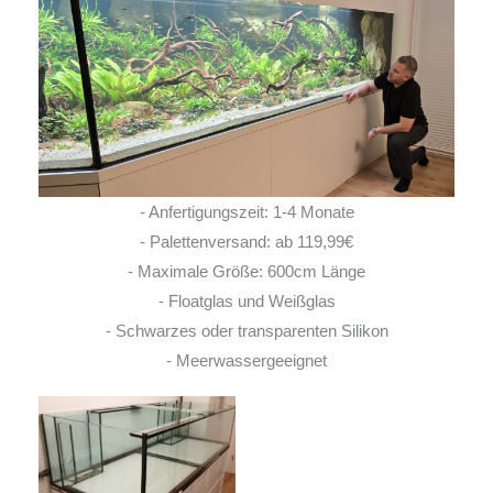
- Anfertigungszeit: 1-4 Monate
- Palettenversand: ab 119,99€
- Maximale Größe: 600cm Länge
- Floatglas und Weißglas
- Schwarzes oder transparenten Silikon
- Meerwassergeeignet