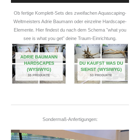
Ob fertige Komplett-Sets des zweifachen Aquascaping-
Weltmeisters Adrie Baumann oder einzelne Hardscape-
Elemente. Hier findest du nach dem Schema "what you
see is what you get" deine Traum-Einrichtung.
ADRIE BAUMANN
HARDSCAPES
DU KAUFST WAS DU
(WYSIWYG)
SIEHST (WYSIWYG)
35 PRODUKTE
53 PRODUKTE
Sondermaß-Anfertigungen: