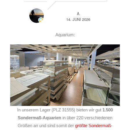
A
14. JUNI 2026
Aquarium:
In unserem Lager (PLZ 31555) bieten wir gut
1.500
Sondermaß-Aquarien
in über 220 verschiedenen
Größen an und sind somit der
größte Sondermaß-