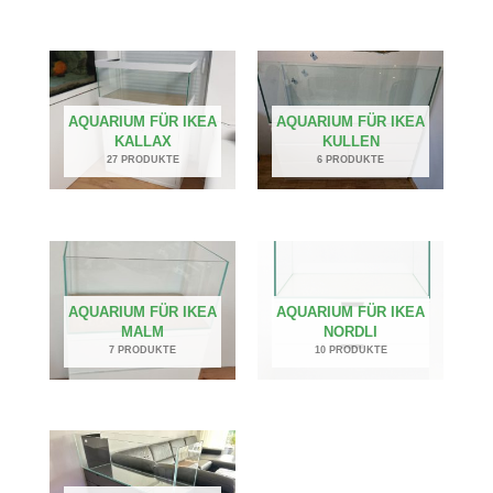
AQUARIUM FÜR IKEA
AQUARIUM FÜR IKEA
KALLAX
KULLEN
27 PRODUKTE
6 PRODUKTE
AQUARIUM FÜR IKEA
AQUARIUM FÜR IKEA
MALM
NORDLI
7 PRODUKTE
10 PRODUKTE