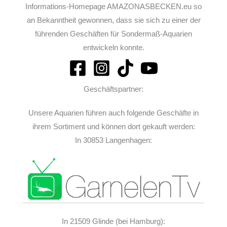
Informations-Homepage AMAZONASBECKEN.eu so
an Bekanntheit gewonnen, dass sie sich zu einer der
führenden Geschäften für Sondermaß-Aquarien
entwickeln konnte.
Geschäftspartner:
Unsere Aquarien führen auch folgende Geschäfte in
ihrem Sortiment und können dort gekauft werden:
In 30853 Langenhagen:
In 21509 Glinde (bei Hamburg):