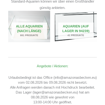
Standard-Aquarien können wir über einen Großhändler
günstig anbieten.
ALLE AQUARIEN
AQUARIEN (AUF
(NACH LÄNGE)
LAGER IN 94239)
881 PRODUKTE
41 PRODUKTE
Angebote / Aktionen:
Urlaubsbedingt ist das Office (info@amazonasbecken.eu)
vom 02.08.2026 bis 09.08.2026 nicht besetzt.
Alle Anfragen werden danach mit Hochdruck bearbeitet.
Das Lager (lager@amazonasbecken.eu) hat am
08.08.2026 wie gewohnt von
13:00-14:00 Uhr geöffnet.