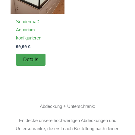
Sondermaß-
Aquarium
konfigurieren
99,99
€
Details
Abdeckung + Unterschrank:
Entdecke unsere hochwertigen Abdeckungen und
Unterschränke, die erst nach Bestellung nach deinen