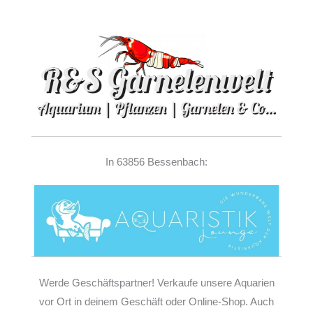
In 63856 Bessenbach:
Werde Geschäftspartner! Verkaufe unsere Aquarien
vor Ort in deinem Geschäft oder Online-Shop. Auch