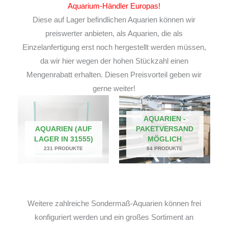
Aquarium-Händler Europas!
Diese auf Lager befindlichen Aquarien können wir
preiswerter anbieten, als Aquarien, die als
Einzelanfertigung erst noch hergestellt werden müssen,
da wir hier wegen der hohen Stückzahl einen
Mengenrabatt erhalten. Diesen Preisvorteil geben wir
gerne weiter!
AQUARIEN -
AQUARIEN (AUF
PAKETVERSAND
LAGER IN 31555)
MÖGLICH
231 PRODUKTE
84 PRODUKTE
Weitere zahlreiche Sondermaß-Aquarien können frei
konfiguriert werden und ein großes Sortiment an