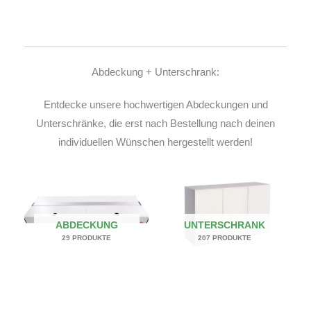
Abdeckung + Unterschrank:
Entdecke unsere hochwertigen Abdeckungen und
Unterschränke, die erst nach Bestellung nach deinen
individuellen Wünschen hergestellt werden!
ABDECKUNG
UNTERSCHRANK
29 PRODUKTE
207 PRODUKTE