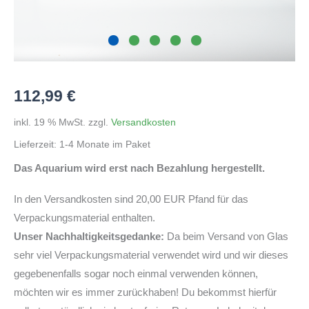
112,99
€
inkl. 19 % MwSt.
zzgl.
Versandkosten
Lieferzeit:
1-4 Monate im Paket
Das Aquarium wird erst nach Bezahlung hergestellt.
In den Versandkosten sind 20,00 EUR Pfand für das
Verpackungsmaterial enthalten.
Unser Nachhaltigkeitsgedanke:
Da beim Versand von Glas
sehr viel Verpackungsmaterial verwendet wird und wir dieses
gegebenenfalls sogar noch einmal verwenden können,
möchten wir es immer zurückhaben! Du bekommst hierfür