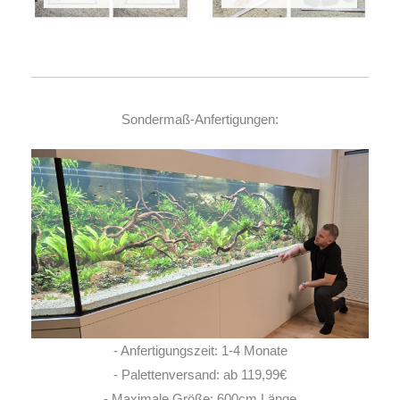
Sondermaß-Anfertigungen:
- Anfertigungszeit: 1-4 Monate
- Palettenversand: ab 119,99€
- Maximale Größe: 600cm Länge