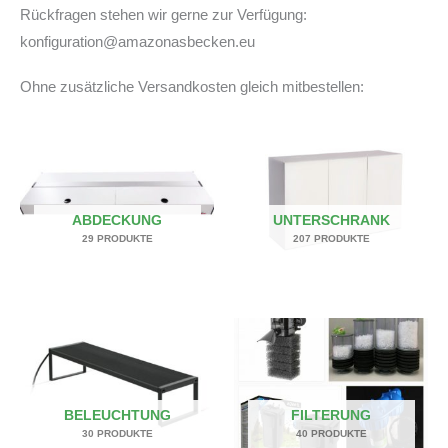
Rückfragen stehen wir gerne zur Verfügung:
konfiguration@amazonasbecken.eu
Ohne zusätzliche Versandkosten gleich mitbestellen:
ABDECKUNG
UNTERSCHRANK
29 PRODUKTE
207 PRODUKTE
BELEUCHTUNG
FILTERUNG
30 PRODUKTE
40 PRODUKTE