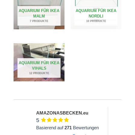
AQUARIUM FÜR IKEA
AQUARIUM FÜR IKEA
MALM
NORDLI
7 PRODUKTE
10 PRODUKTE
AQUARIUM FÜR IKEA
VIHALS
12 PRODUKTE
AMAZONASBECKEN.eu
5
Basierend auf
271
Bewertungen