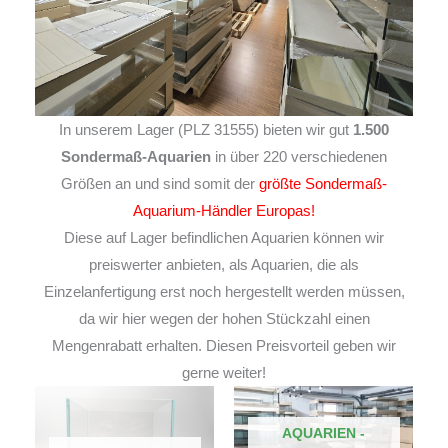
In unserem Lager (PLZ 31555) bieten wir gut
1.500
Sondermaß-Aquarien
in über 220 verschiedenen
Größen an und sind somit der
größte Sondermaß-
Aquarium-Händler Europas!
Diese auf Lager befindlichen Aquarien können wir
preiswerter anbieten, als Aquarien, die als
Einzelanfertigung erst noch hergestellt werden müssen,
da wir hier wegen der hohen Stückzahl einen
Mengenrabatt erhalten. Diesen Preisvorteil geben wir
gerne weiter!
AQUARIEN -