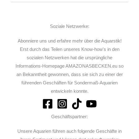
Soziale Netzwerke:
Abonniere uns und erfahre mehr über die Aquarstik!
Erst durch das Teilen unseres Know-how's in den
sozialen Netzwerken hat die ursprüngliche
Informations-Homepage AMAZONASBECKEN.eu so
an Bekanntheit gewonnen, dass sie sich zu einer der
führenden Geschäften für Sondermaß-Aquarien
entwickeln konnte.
Geschäftspartner:
Unsere Aquarien führen auch folgende Geschäfte in