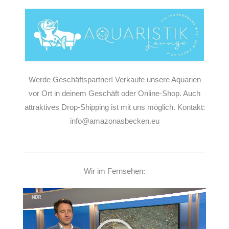
Werde Geschäftspartner! Verkaufe unsere Aquarien
vor Ort in deinem Geschäft oder Online-Shop. Auch
attraktives Drop-Shipping ist mit uns möglich. Kontakt:
info@amazonasbecken.eu
Wir im Fernsehen:
Video-
Player