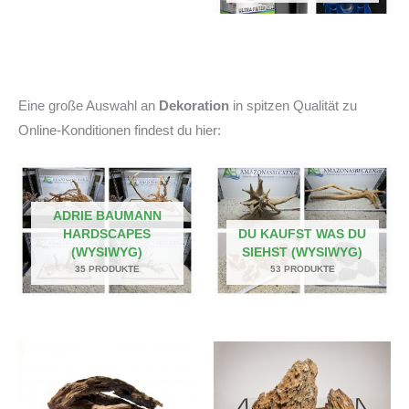
Eine große Auswahl an
Dekoration
in spitzen Qualität zu
Online-Konditionen findest du hier:
ADRIE BAUMANN
HARDSCAPES
DU KAUFST WAS DU
(WYSIWYG)
SIEHST (WYSIWYG)
35 PRODUKTE
53 PRODUKTE