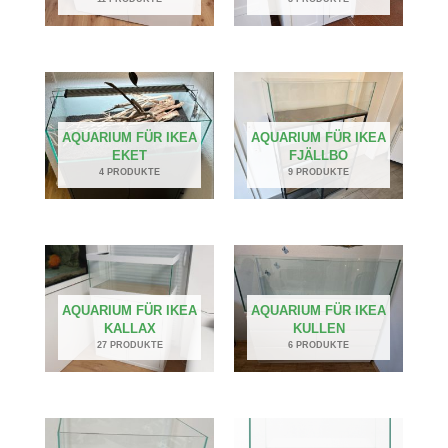
AQUARIUM FÜR IKEA
AQUARIUM FÜR IKEA
EKET
FJÄLLBO
4 PRODUKTE
9 PRODUKTE
AQUARIUM FÜR IKEA
AQUARIUM FÜR IKEA
KALLAX
KULLEN
27 PRODUKTE
6 PRODUKTE