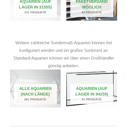
AQUARIEN (AUF
PAKETVERSAND
LAGER IN 31555)
MÖGLICH
231 PRODUKTE
84 PRODUKTE
Weitere zahlreiche Sondermaß-Aquarien können frei
konfiguriert werden und ein großes Sortiment an
Standard-Aquarien können wir über einen Großhändler
günstig anbieten.
ALLE AQUARIEN
AQUARIEN (AUF
(NACH LÄNGE)
LAGER IN 94239)
881 PRODUKTE
41 PRODUKTE