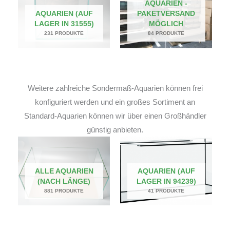
AQUARIEN -
AQUARIEN (AUF
PAKETVERSAND
LAGER IN 31555)
MÖGLICH
231 PRODUKTE
84 PRODUKTE
Weitere zahlreiche Sondermaß-Aquarien können frei
konfiguriert werden und ein großes Sortiment an
Standard-Aquarien können wir über einen Großhändler
günstig anbieten.
ALLE AQUARIEN
AQUARIEN (AUF
(NACH LÄNGE)
LAGER IN 94239)
881 PRODUKTE
41 PRODUKTE