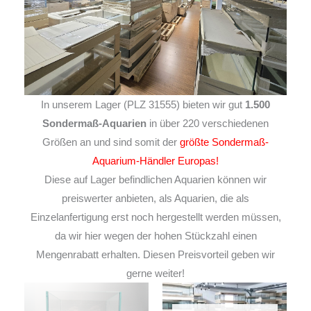
In unserem Lager (PLZ 31555) bieten wir gut
1.500
Sondermaß-Aquarien
in über 220 verschiedenen
Größen an und sind somit der
größte Sondermaß-
Aquarium-Händler Europas!
Diese auf Lager befindlichen Aquarien können wir
preiswerter anbieten, als Aquarien, die als
Einzelanfertigung erst noch hergestellt werden müssen,
da wir hier wegen der hohen Stückzahl einen
Mengenrabatt erhalten. Diesen Preisvorteil geben wir
gerne weiter!