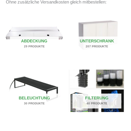
Ohne zusätzliche Versandkosten gleich mitbestellen:
ABDECKUNG
UNTERSCHRANK
29 PRODUKTE
207 PRODUKTE
BELEUCHTUNG
FILTERUNG
30 PRODUKTE
40 PRODUKTE