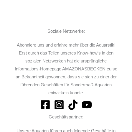
Soziale Netzwerke:
Abonniere uns und erfahre mehr über die Aquarstik!
Erst durch das Teilen unseres Know-how's in den
sozialen Netzwerken hat die ursprüngliche
Informations-Homepage AMAZONASBECKEN.eu so
an Bekanntheit gewonnen, dass sie sich zu einer der
führenden Geschäften für Sondermaß-Aquarien
entwickeln konnte.
Geschäftspartner:
Unsere Aquarien führen auch folgende Geschäfte in