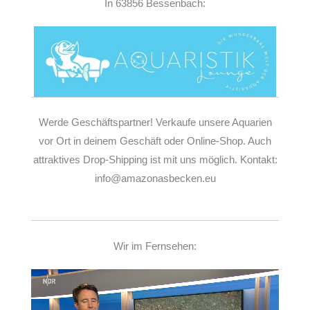
In 63856 Bessenbach:
Werde Geschäftspartner! Verkaufe unsere Aquarien
vor Ort in deinem Geschäft oder Online-Shop. Auch
attraktives Drop-Shipping ist mit uns möglich. Kontakt:
info@amazonasbecken.eu
Wir im Fernsehen:
Video-
Player