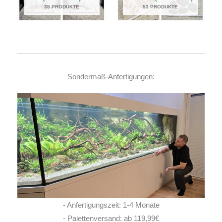
35 PRODUKTE
53 PRODUKTE
Sondermaß-Anfertigungen:
- Anfertigungszeit: 1-4 Monate
- Palettenversand: ab 119,99€