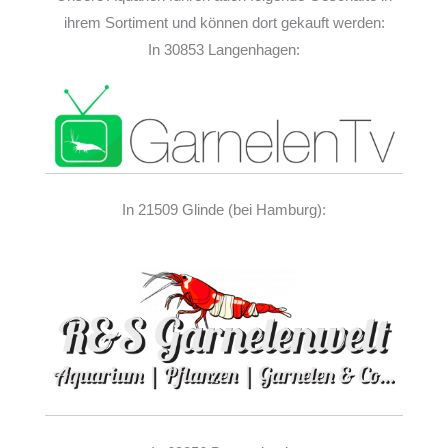
ihrem Sortiment und können dort gekauft werden:
In 30853 Langenhagen:
In 21509 Glinde (bei Hamburg):