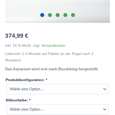
374,99
€
inkl. 19 % MwSt.
zzgl.
Versandkosten
Lieferzeit:
1-4 Monate auf Palette (in der Regel nach 2
Monaten)
Das Aquarium wird erst nach Bezahlung hergestellt.
Produktkonfiguration:
*
Silikonfarbe:
*