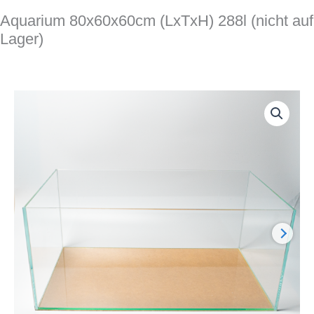
Aquarium 80x60x60cm (LxTxH) 288l (nicht auf
Lager)