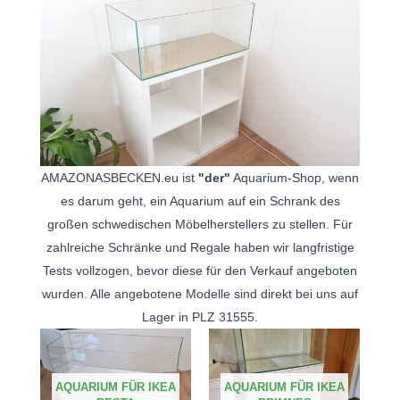
AMAZONASBECKEN.eu ist
"der"
Aquarium-Shop, wenn
es darum geht, ein Aquarium auf ein Schrank des
großen schwedischen Möbelherstellers zu stellen. Für
zahlreiche Schränke und Regale haben wir langfristige
Tests vollzogen, bevor diese für den Verkauf angeboten
wurden. Alle angebotene Modelle sind direkt bei uns auf
Lager in PLZ 31555.
AQUARIUM FÜR IKEA
AQUARIUM FÜR IKEA