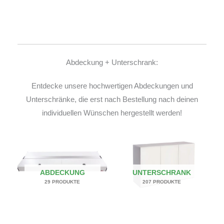
Abdeckung + Unterschrank:
Entdecke unsere hochwertigen Abdeckungen und
Unterschränke, die erst nach Bestellung nach deinen
individuellen Wünschen hergestellt werden!
ABDECKUNG
UNTERSCHRANK
29 PRODUKTE
207 PRODUKTE