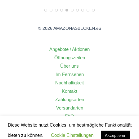
© 2026 AMAZONASBECKEN.eu
Angebote / Aktionen
Öffnungszeiten
Über uns
Im Fernsehen
Nachhaltigkeit
Kontakt
Zahlungsarten
Versandarten
FAQ
Widerrufsrecht
Diese Website nutzt Cookies, um bestmögliche Funktionalität
AGB
bieten zu können.
Cookie Einstellungen
Akzeptieren