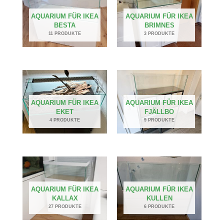
AQUARIUM FÜR IKEA
AQUARIUM FÜR IKEA
BESTA
BRIMNES
11 PRODUKTE
3 PRODUKTE
AQUARIUM FÜR IKEA
AQUARIUM FÜR IKEA
EKET
FJÄLLBO
4 PRODUKTE
9 PRODUKTE
AQUARIUM FÜR IKEA
AQUARIUM FÜR IKEA
KALLAX
KULLEN
27 PRODUKTE
6 PRODUKTE