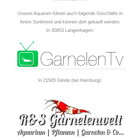
Unsere Aquarien führen auch folgende Geschäfte in
ihrem Sortiment und können dort gekauft werden:
In 30853 Langenhagen:
In 21509 Glinde (bei Hamburg):