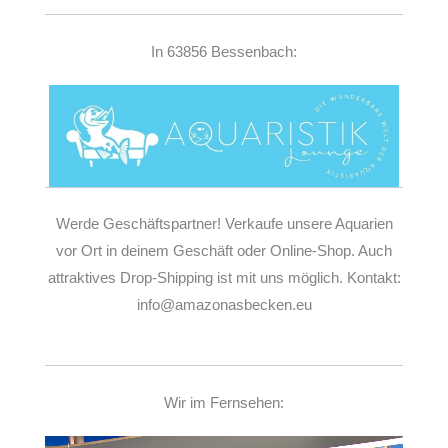
In 63856 Bessenbach:
Werde Geschäftspartner! Verkaufe unsere Aquarien
vor Ort in deinem Geschäft oder Online-Shop. Auch
attraktives Drop-Shipping ist mit uns möglich. Kontakt:
info@amazonasbecken.eu
Wir im Fernsehen: