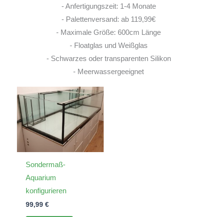
- Anfertigungszeit: 1-4 Monate
- Palettenversand: ab 119,99€
- Maximale Größe: 600cm Länge
- Floatglas und Weißglas
- Schwarzes oder transparenten Silikon
- Meerwassergeeignet
Sondermaß-
Aquarium
konfigurieren
99,99
€