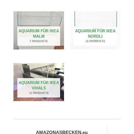
AQUARIUM FÜR IKEA
AQUARIUM FÜR IKEA
MALM
NORDLI
7 PRODUKTE
10 PRODUKTE
AQUARIUM FÜR IKEA
VIHALS
12 PRODUKTE
AMAZONASBECKEN.eu