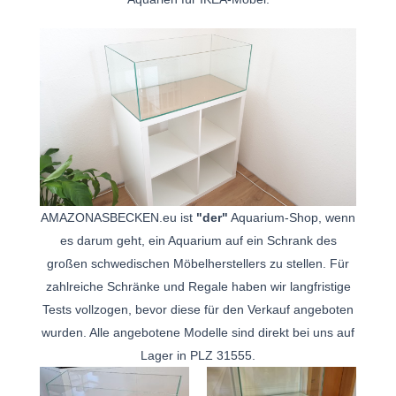
AMAZONASBECKEN.eu ist
"der"
Aquarium-Shop, wenn
es darum geht, ein Aquarium auf ein Schrank des
großen schwedischen Möbelherstellers zu stellen. Für
zahlreiche Schränke und Regale haben wir langfristige
Tests vollzogen, bevor diese für den Verkauf angeboten
wurden. Alle angebotene Modelle sind direkt bei uns auf
Lager in PLZ 31555.