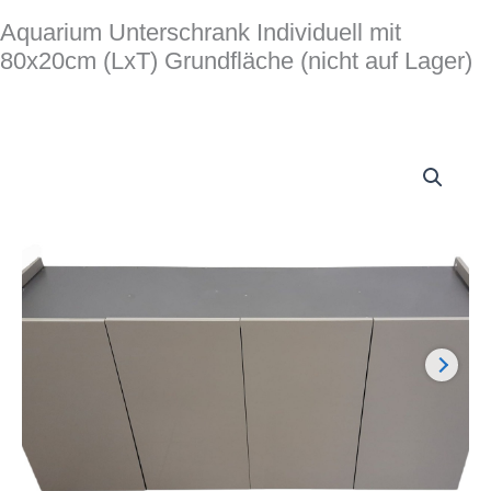
Aquarium Unterschrank Individuell mit
80x20cm (LxT) Grundfläche (nicht auf Lager)