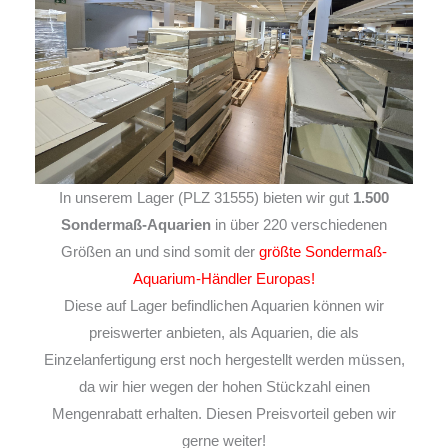
In unserem Lager (PLZ 31555) bieten wir gut
1.500
Sondermaß-Aquarien
in über 220 verschiedenen
Größen an und sind somit der
größte Sondermaß-
Aquarium-Händler Europas!
Diese auf Lager befindlichen Aquarien können wir
preiswerter anbieten, als Aquarien, die als
Einzelanfertigung erst noch hergestellt werden müssen,
da wir hier wegen der hohen Stückzahl einen
Mengenrabatt erhalten. Diesen Preisvorteil geben wir
gerne weiter!