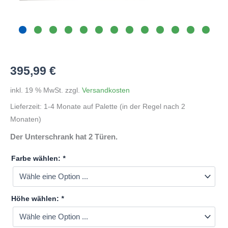
395,99
€
inkl. 19 % MwSt.
zzgl.
Versandkosten
Lieferzeit:
1-4 Monate auf Palette (in der Regel nach 2
Monaten)
Der Unterschrank hat 2 Türen.
Farbe wählen:
*
Höhe wählen:
*