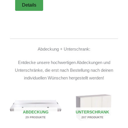
Details
Abdeckung + Unterschrank:
Entdecke unsere hochwertigen Abdeckungen und
Unterschränke, die erst nach Bestellung nach deinen
individuellen Wünschen hergestellt werden!
ABDECKUNG
UNTERSCHRANK
29 PRODUKTE
207 PRODUKTE