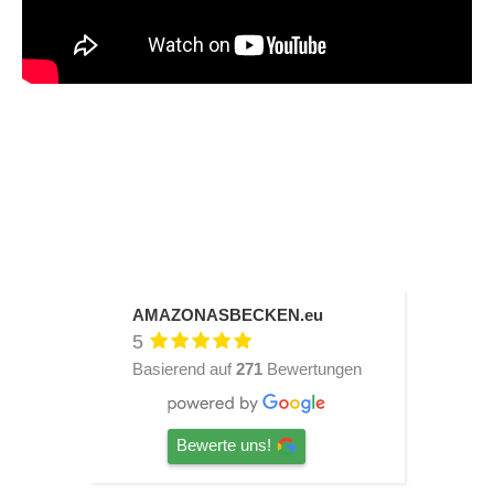
AMAZONASBECKEN.eu
5
Basierend auf
271
Bewertungen
Bewerte uns!