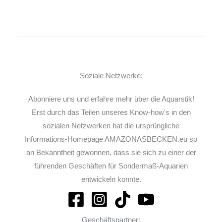
Soziale Netzwerke:
Abonniere uns und erfahre mehr über die Aquarstik!
Erst durch das Teilen unseres Know-how's in den
sozialen Netzwerken hat die ursprüngliche
Informations-Homepage AMAZONASBECKEN.eu so
an Bekanntheit gewonnen, dass sie sich zu einer der
führenden Geschäften für Sondermaß-Aquarien
entwickeln konnte.
Geschäftspartner: