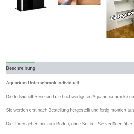
Beschreibung
Produktsicherheit
Aquarium Unterschrank Individuell
Die Individuell-Serie sind die hochwertigsten Aquarienschränke u
Sie werden erst nach Bestellung hergestellt und fertig montiert aus
Die Türen gehen bis zum Boden, ohne Sockel. Sie verfügen übe