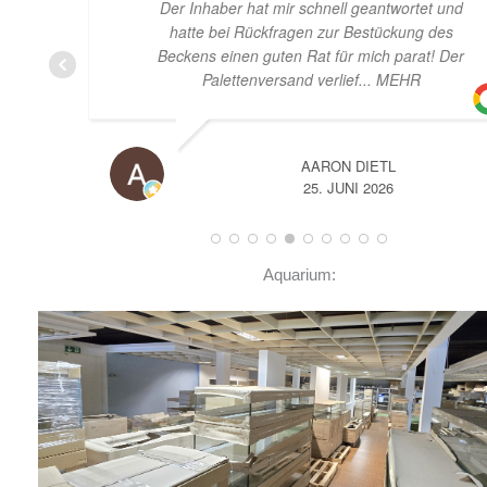
Der Inhaber hat mir schnell geantwortet und
hatte bei Rückfragen zur Bestückung des
Beckens einen guten Rat für mich parat! Der
Palettenversand verlief
... MEHR
AARON DIETL
25. JUNI 2026
Aquarium: