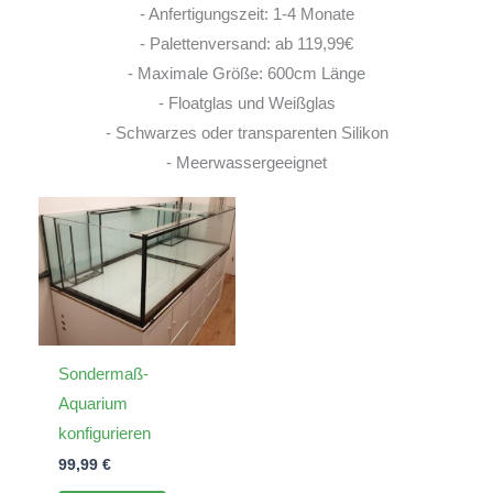
- Anfertigungszeit: 1-4 Monate
- Palettenversand: ab 119,99€
- Maximale Größe: 600cm Länge
- Floatglas und Weißglas
- Schwarzes oder transparenten Silikon
- Meerwassergeeignet
Sondermaß-
Aquarium
konfigurieren
99,99
€