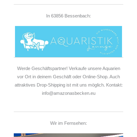
In 63856 Bessenbach:
Werde Geschäftspartner! Verkaufe unsere Aquarien
vor Ort in deinem Geschäft oder Online-Shop. Auch
attraktives Drop-Shipping ist mit uns möglich. Kontakt:
info@amazonasbecken.eu
Wir im Fernsehen: