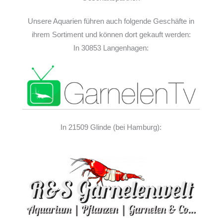
Unsere Aquarien führen auch folgende Geschäfte in
ihrem Sortiment und können dort gekauft werden:
In 30853 Langenhagen:
In 21509 Glinde (bei Hamburg):