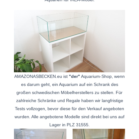
AMAZONASBECKEN.eu ist
"der"
Aquarium-Shop, wenn
es darum geht, ein Aquarium auf ein Schrank des
großen schwedischen Möbelherstellers zu stellen. Für
zahlreiche Schränke und Regale haben wir langfristige
Tests vollzogen, bevor diese für den Verkauf angeboten
wurden. Alle angebotene Modelle sind direkt bei uns auf
Lager in PLZ 31555.