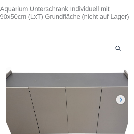
Aquarium Unterschrank Individuell mit
90x50cm (LxT) Grundfläche (nicht auf Lager)