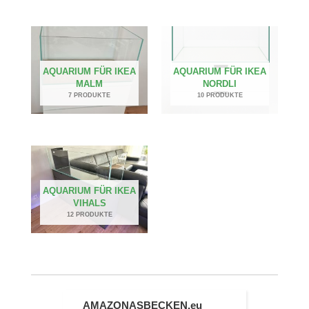
AQUARIUM FÜR IKEA
AQUARIUM FÜR IKEA
MALM
NORDLI
7 PRODUKTE
10 PRODUKTE
AQUARIUM FÜR IKEA
VIHALS
12 PRODUKTE
AMAZONASBECKEN.eu