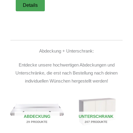
Details
Abdeckung + Unterschrank:
Entdecke unsere hochwertigen Abdeckungen und
Unterschränke, die erst nach Bestellung nach deinen
individuellen Wünschen hergestellt werden!
ABDECKUNG
UNTERSCHRANK
29 PRODUKTE
207 PRODUKTE