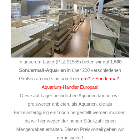
In unserem Lager (PLZ 31555) bieten wir gut
1.500
Sondermaß-Aquarien
in über 220 verschiedenen
Größen an und sind somit der
größte Sondermaß-
Aquarium-Händler Europas!
Diese auf Lager befindlichen Aquarien können wir
preiswerter anbieten, als Aquarien, die als
Einzelanfertigung erst noch hergestellt werden müssen,
da wir hier wegen der hohen Stückzahl einen
Mengenrabatt erhalten. Diesen Preisvorteil geben wir
gerne weiter!