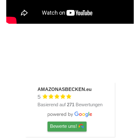
AMAZONASBECKEN.eu
5
Basierend auf
271
Bewertungen
Bewerte uns!