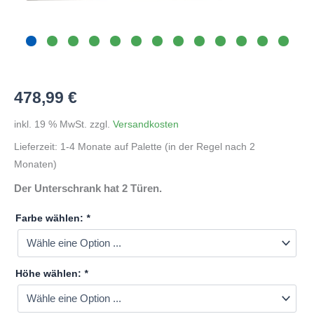
478,99
€
inkl. 19 % MwSt.
zzgl.
Versandkosten
Lieferzeit:
1-4 Monate auf Palette (in der Regel nach 2
Monaten)
Der Unterschrank hat 2 Türen.
Farbe wählen:
*
Höhe wählen:
*