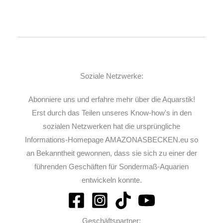
Soziale Netzwerke:
Abonniere uns und erfahre mehr über die Aquarstik!
Erst durch das Teilen unseres Know-how's in den
sozialen Netzwerken hat die ursprüngliche
Informations-Homepage AMAZONASBECKEN.eu so
an Bekanntheit gewonnen, dass sie sich zu einer der
führenden Geschäften für Sondermaß-Aquarien
entwickeln konnte.
Geschäftspartner: