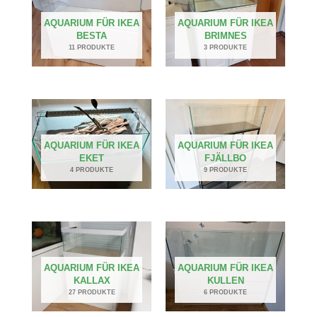
AQUARIUM FÜR IKEA
AQUARIUM FÜR IKEA
BESTA
BRIMNES
11 PRODUKTE
3 PRODUKTE
AQUARIUM FÜR IKEA
AQUARIUM FÜR IKEA
EKET
FJÄLLBO
4 PRODUKTE
9 PRODUKTE
AQUARIUM FÜR IKEA
AQUARIUM FÜR IKEA
KALLAX
KULLEN
27 PRODUKTE
6 PRODUKTE