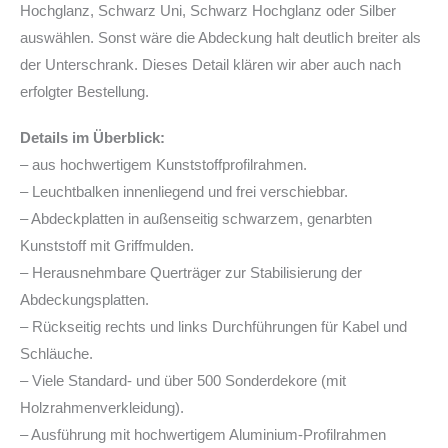
Hochglanz, Schwarz Uni, Schwarz Hochglanz oder Silber
auswählen. Sonst wäre die Abdeckung halt deutlich breiter als
der Unterschrank. Dieses Detail klären wir aber auch nach
erfolgter Bestellung.
Details im Überblick:
– aus hochwertigem Kunststoffprofilrahmen.
– Leuchtbalken innenliegend und frei verschiebbar.
– Abdeckplatten in außenseitig schwarzem, genarbten
Kunststoff mit Griffmulden.
– Herausnehmbare Querträger zur Stabilisierung der
Abdeckungsplatten.
– Rückseitig rechts und links Durchführungen für Kabel und
Schläuche.
– Viele Standard- und über 500 Sonderdekore (mit
Holzrahmenverkleidung).
– Ausführung mit hochwertigem Aluminium-Profilrahmen