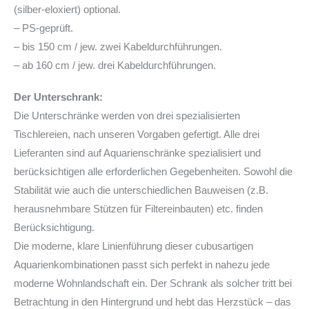
(silber-eloxiert) optional.
– PS-geprüft.
– bis 150 cm / jew. zwei Kabeldurchführungen.
– ab 160 cm / jew. drei Kabeldurchführungen.
Der Unterschrank:
Die Unterschränke werden von drei spezialisierten
Tischlereien, nach unseren Vorgaben gefertigt. Alle drei
Lieferanten sind auf Aquarienschränke spezialisiert und
berücksichtigen alle erforderlichen Gegebenheiten. Sowohl die
Stabilität wie auch die unterschiedlichen Bauweisen (z.B.
herausnehmbare Stützen für Filtereinbauten) etc. finden
Berücksichtigung.
Die moderne, klare Linienführung dieser cubusartigen
Aquarienkombinationen passt sich perfekt in nahezu jede
moderne Wohnlandschaft ein. Der Schrank als solcher tritt bei
Betrachtung in den Hintergrund und hebt das Herzstück – das