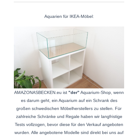
Aquarien für IKEA-Möbel:
AMAZONASBECKEN.eu ist
"der"
Aquarium-Shop, wenn
es darum geht, ein Aquarium auf ein Schrank des
großen schwedischen Möbelherstellers zu stellen. Für
zahlreiche Schränke und Regale haben wir langfristige
Tests vollzogen, bevor diese für den Verkauf angeboten
wurden. Alle angebotene Modelle sind direkt bei uns auf