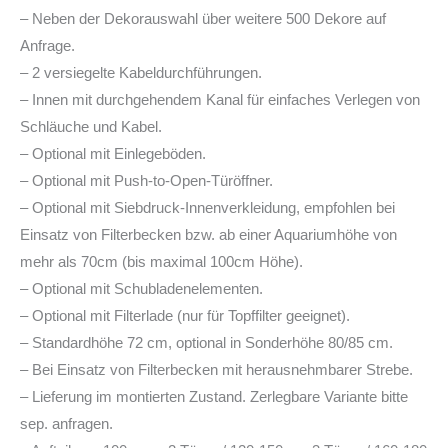
– Neben der Dekorauswahl über weitere 500 Dekore auf
Anfrage.
– 2 versiegelte Kabeldurchführungen.
– Innen mit durchgehendem Kanal für einfaches Verlegen von
Schläuche und Kabel.
– Optional mit Einlegeböden.
– Optional mit Push-to-Open-Türöffner.
– Optional mit Siebdruck-Innenverkleidung, empfohlen bei
Einsatz von Filterbecken bzw. ab einer Aquariumhöhe von
mehr als 70cm (bis maximal 100cm Höhe).
– Optional mit Schubladenelementen.
– Optional mit Filterlade (nur für Topffilter geeignet).
– Standardhöhe 72 cm, optional in Sonderhöhe 80/85 cm.
– Bei Einsatz von Filterbecken mit herausnehmbarer Strebe.
– Lieferung im montierten Zustand. Zerlegbare Variante bitte
sep. anfragen.