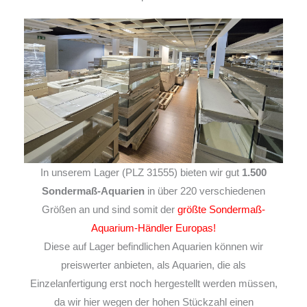
In unserem Lager (PLZ 31555) bieten wir gut
1.500
Sondermaß-Aquarien
in über 220 verschiedenen
Größen an und sind somit der
größte Sondermaß-
Aquarium-Händler Europas!
Diese auf Lager befindlichen Aquarien können wir
preiswerter anbieten, als Aquarien, die als
Einzelanfertigung erst noch hergestellt werden müssen,
da wir hier wegen der hohen Stückzahl einen