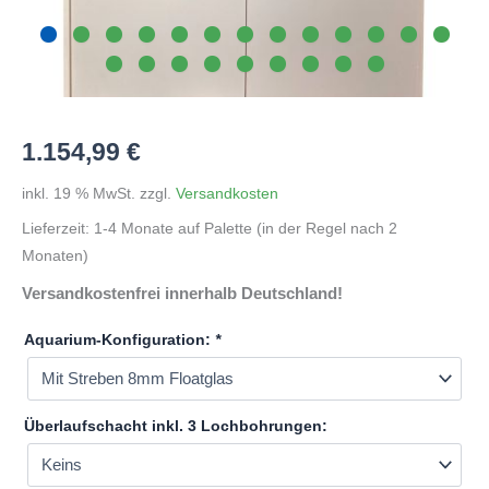
1.154,99
€
inkl. 19 % MwSt.
zzgl.
Versandkosten
Lieferzeit:
1-4 Monate auf Palette (in der Regel nach 2
Monaten)
Versandkostenfrei innerhalb Deutschland!
Aquarium-Konfiguration:
*
Überlaufschacht inkl. 3 Lochbohrungen: