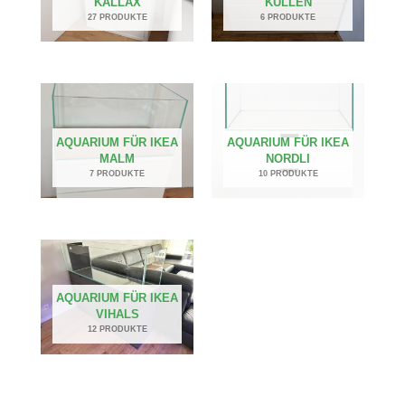
KALLAX
KULLEN
27 PRODUKTE
6 PRODUKTE
AQUARIUM FÜR IKEA
AQUARIUM FÜR IKEA
MALM
NORDLI
7 PRODUKTE
10 PRODUKTE
AQUARIUM FÜR IKEA
VIHALS
12 PRODUKTE