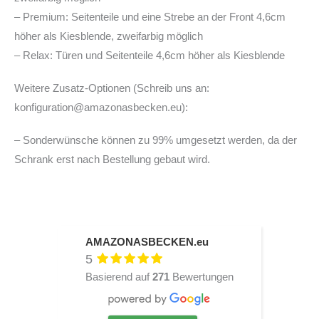
– Premium: Seitenteile und eine Strebe an der Front 4,6cm
höher als Kiesblende, zweifarbig möglich
– Relax: Türen und Seitenteile 4,6cm höher als Kiesblende
Weitere Zusatz-Optionen (Schreib uns an:
konfiguration@amazonasbecken.eu):
– Sonderwünsche können zu 99% umgesetzt werden, da der
Schrank erst nach Bestellung gebaut wird.
AMAZONASBECKEN.eu
5
Basierend auf
271
Bewertungen