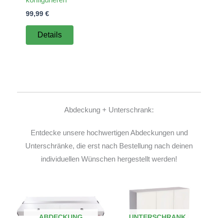
99,99
€
Details
Abdeckung + Unterschrank:
Entdecke unsere hochwertigen Abdeckungen und
Unterschränke, die erst nach Bestellung nach deinen
individuellen Wünschen hergestellt werden!
ABDECKUNG
UNTERSCHRANK