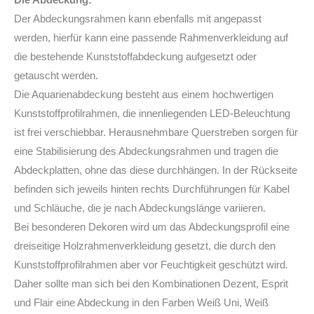
Der Abdeckungsrahmen kann ebenfalls mit angepasst
werden, hierfür kann eine passende Rahmenverkleidung auf
die bestehende Kunststoffabdeckung aufgesetzt oder
getauscht werden.
Die Aquarienabdeckung besteht aus einem hochwertigen
Kunststoffprofilrahmen, die innenliegenden LED-Beleuchtung
ist frei verschiebbar. Herausnehmbare Querstreben sorgen für
eine Stabilisierung des Abdeckungsrahmen und tragen die
Abdeckplatten, ohne das diese durchhängen. In der Rückseite
befinden sich jeweils hinten rechts Durchführungen für Kabel
und Schläuche, die je nach Abdeckungslänge variieren.
Bei besonderen Dekoren wird um das Abdeckungsprofil eine
dreiseitige Holzrahmenverkleidung gesetzt, die durch den
Kunststoffprofilrahmen aber vor Feuchtigkeit geschützt wird.
Daher sollte man sich bei den Kombinationen Dezent, Esprit
und Flair eine Abdeckung in den Farben Weiß Uni, Weiß