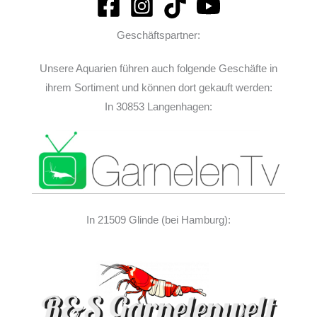
Geschäftspartner:
Unsere Aquarien führen auch folgende Geschäfte in
ihrem Sortiment und können dort gekauft werden:
In 30853 Langenhagen:
In 21509 Glinde (bei Hamburg):