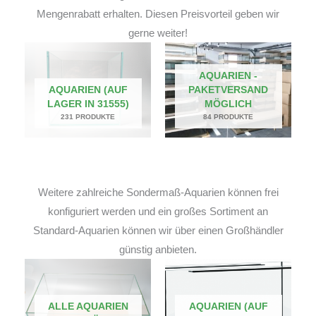
Mengenrabatt erhalten. Diesen Preisvorteil geben wir
gerne weiter!
AQUARIEN -
AQUARIEN (AUF
PAKETVERSAND
LAGER IN 31555)
MÖGLICH
231 PRODUKTE
84 PRODUKTE
Weitere zahlreiche Sondermaß-Aquarien können frei
konfiguriert werden und ein großes Sortiment an
Standard-Aquarien können wir über einen Großhändler
günstig anbieten.
ALLE AQUARIEN
AQUARIEN (AUF