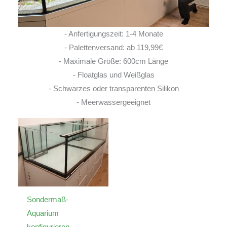
- Anfertigungszeit: 1-4 Monate
- Palettenversand: ab 119,99€
- Maximale Größe: 600cm Länge
- Floatglas und Weißglas
- Schwarzes oder transparenten Silikon
- Meerwassergeeignet
Sondermaß-
Aquarium
konfigurieren