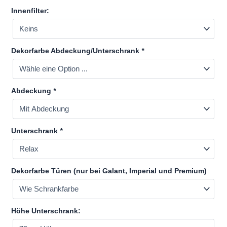
Innenfilter:
Dekorfarbe Abdeckung/Unterschrank
*
Abdeckung
*
Unterschrank
*
Dekorfarbe Türen (nur bei Galant, Imperial und Premium)
Höhe Unterschrank: