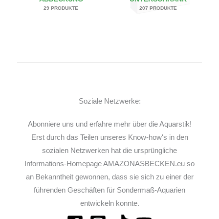
29 PRODUKTE
207 PRODUKTE
Soziale Netzwerke:
Abonniere uns und erfahre mehr über die Aquarstik!
Erst durch das Teilen unseres Know-how's in den
sozialen Netzwerken hat die ursprüngliche
Informations-Homepage AMAZONASBECKEN.eu so
an Bekanntheit gewonnen, dass sie sich zu einer der
führenden Geschäften für Sondermaß-Aquarien
entwickeln konnte.