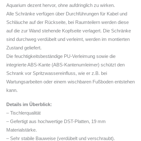
Aquarium dezent hervor, ohne aufdringlich zu wirken.
Alle Schränke verfügen über Durchführungen für Kabel und
Schläuche auf der Rückseite, bei Raumteilern werden diese
auf die zur Wand stehende Kopfseite verlagert. Die Schränke
sind durchweg verdübelt und verleimt, werden im montierten
Zustand geliefert.
Die feuchtigkeitsbeständige PU-Verleimung sowie die
integrierte ABS-Kante (ABS-Kantenumleimer) schützt den
Schrank vor Spritzwassereinfluss, wie er z.B. bei
Wartungsarbeiten oder einem wischbaren Fußboden entstehen
kann.
Details im Überblick:
– Tischlerqualität
– Gefertigt aus hochwertige DST-Platten, 19 mm
Materialstärke.
– Sehr stabile Bauweise (verdübelt und verschraubt).