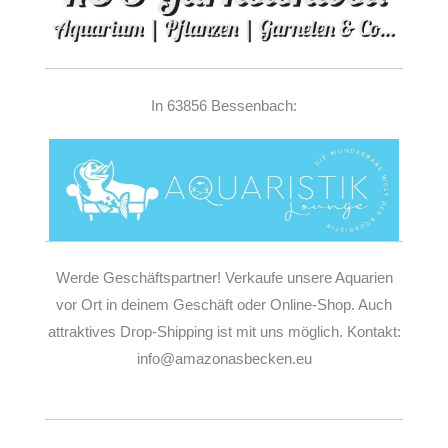
In 63856 Bessenbach:
Werde Geschäftspartner! Verkaufe unsere Aquarien
vor Ort in deinem Geschäft oder Online-Shop. Auch
attraktives Drop-Shipping ist mit uns möglich. Kontakt:
info@amazonasbecken.eu