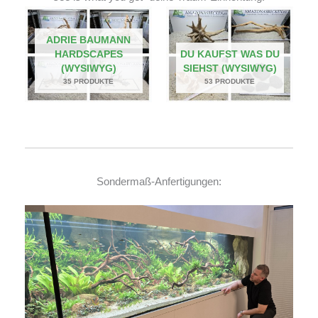
ADRIE BAUMANN
HARDSCAPES
DU KAUFST WAS DU
(WYSIWYG)
SIEHST (WYSIWYG)
35 PRODUKTE
53 PRODUKTE
Sondermaß-Anfertigungen: