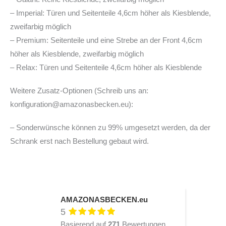
– Imperial: Türen und Seitenteile 4,6cm höher als Kiesblende,
zweifarbig möglich
– Premium: Seitenteile und eine Strebe an der Front 4,6cm
höher als Kiesblende, zweifarbig möglich
– Relax: Türen und Seitenteile 4,6cm höher als Kiesblende
Weitere Zusatz-Optionen (Schreib uns an:
konfiguration@amazonasbecken.eu):
– Sonderwünsche können zu 99% umgesetzt werden, da der
Schrank erst nach Bestellung gebaut wird.
AMAZONASBECKEN.eu
5
Basierend auf
271
Bewertungen