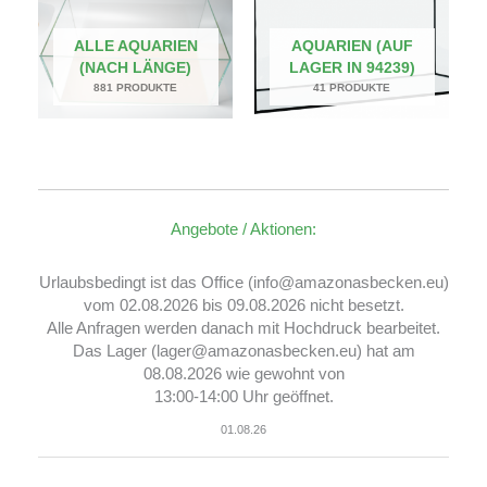
ALLE AQUARIEN
AQUARIEN (AUF
(NACH LÄNGE)
LAGER IN 94239)
881 PRODUKTE
41 PRODUKTE
Angebote / Aktionen:
Urlaubsbedingt ist das Office (info@amazonasbecken.eu)
vom 02.08.2026 bis 09.08.2026 nicht besetzt.
Alle Anfragen werden danach mit Hochdruck bearbeitet.
Das Lager (lager@amazonasbecken.eu) hat am
08.08.2026 wie gewohnt von
13:00-14:00 Uhr geöffnet.
01.08.26