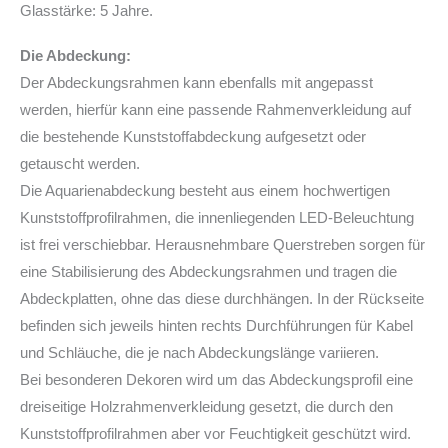
Glasstärke: 5 Jahre.
Die Abdeckung:
Der Abdeckungsrahmen kann ebenfalls mit angepasst
werden, hierfür kann eine passende Rahmenverkleidung auf
die bestehende Kunststoffabdeckung aufgesetzt oder
getauscht werden.
Die Aquarienabdeckung besteht aus einem hochwertigen
Kunststoffprofilrahmen, die innenliegenden LED-Beleuchtung
ist frei verschiebbar. Herausnehmbare Querstreben sorgen für
eine Stabilisierung des Abdeckungsrahmen und tragen die
Abdeckplatten, ohne das diese durchhängen. In der Rückseite
befinden sich jeweils hinten rechts Durchführungen für Kabel
und Schläuche, die je nach Abdeckungslänge variieren.
Bei besonderen Dekoren wird um das Abdeckungsprofil eine
dreiseitige Holzrahmenverkleidung gesetzt, die durch den
Kunststoffprofilrahmen aber vor Feuchtigkeit geschützt wird.