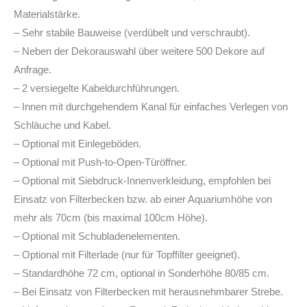
Materialstärke.
– Sehr stabile Bauweise (verdübelt und verschraubt).
– Neben der Dekorauswahl über weitere 500 Dekore auf
Anfrage.
– 2 versiegelte Kabeldurchführungen.
– Innen mit durchgehendem Kanal für einfaches Verlegen von
Schläuche und Kabel.
– Optional mit Einlegeböden.
– Optional mit Push-to-Open-Türöffner.
– Optional mit Siebdruck-Innenverkleidung, empfohlen bei
Einsatz von Filterbecken bzw. ab einer Aquariumhöhe von
mehr als 70cm (bis maximal 100cm Höhe).
– Optional mit Schubladenelementen.
– Optional mit Filterlade (nur für Topffilter geeignet).
– Standardhöhe 72 cm, optional in Sonderhöhe 80/85 cm.
– Bei Einsatz von Filterbecken mit herausnehmbarer Strebe.