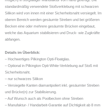
standardmäßig verwendete Stoßverklebung mit schwarzen
Silikon wird von innen mit einer Sicherheitsnaht versiegelt. Im
oberen Bereich werden gesäumte Streben und bei größeren
Becken eine oder mehrere gesäumte Brücken eingebaut,
welche das Aquarium stabilisieren und Druck- wie Zugkräfte
abfangen.
Details im Überblick:
– Hochwertiges Pilkington Opti-Floatglas.
– Optional in Pilkington Opti-White-Verklebung auf Stoß mit
Sicherheitsnaht.
– nur schwarzes Silikon
– Versiegelte Kanten diamantpoliert inkl. gesäumter Streben
und Brücke(n) zur Stabilisierung.
– Auf Wunsch auch als Poolbecken ohne Streben
– Manufaktur- / Handarbeit-Garantie auf Dichtigkeit ab 8 mm