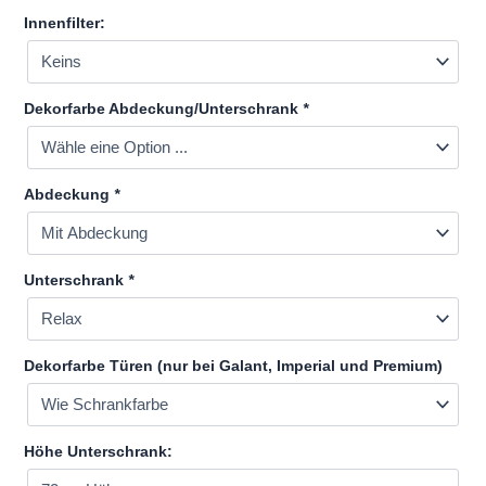
Innenfilter:
Dekorfarbe Abdeckung/Unterschrank
*
Abdeckung
*
Unterschrank
*
Dekorfarbe Türen (nur bei Galant, Imperial und Premium)
Höhe Unterschrank: