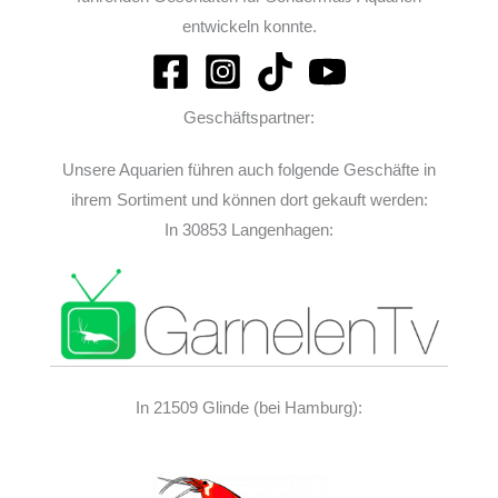
entwickeln konnte.
Geschäftspartner:
Unsere Aquarien führen auch folgende Geschäfte in
ihrem Sortiment und können dort gekauft werden:
In 30853 Langenhagen:
In 21509 Glinde (bei Hamburg):