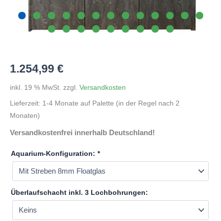
1.254,99
€
inkl. 19 % MwSt.
zzgl.
Versandkosten
Lieferzeit:
1-4 Monate auf Palette (in der Regel nach 2
Monaten)
Versandkostenfrei innerhalb Deutschland!
Aquarium-Konfiguration:
*
Überlaufschacht inkl. 3 Lochbohrungen: