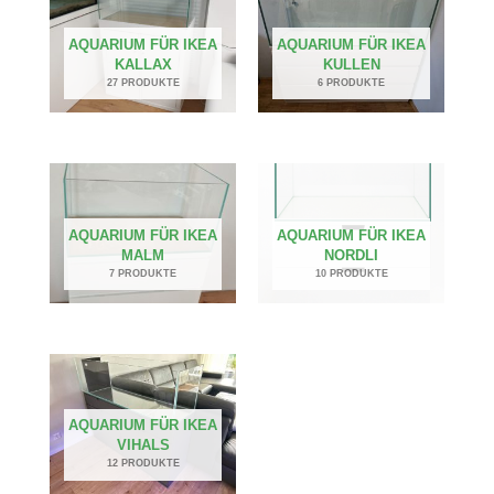
AQUARIUM FÜR IKEA
AQUARIUM FÜR IKEA
KALLAX
KULLEN
27 PRODUKTE
6 PRODUKTE
AQUARIUM FÜR IKEA
AQUARIUM FÜR IKEA
MALM
NORDLI
7 PRODUKTE
10 PRODUKTE
AQUARIUM FÜR IKEA
VIHALS
12 PRODUKTE