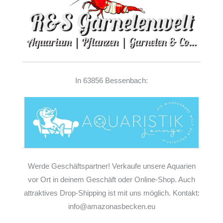
In 63856 Bessenbach:
Werde Geschäftspartner! Verkaufe unsere Aquarien
vor Ort in deinem Geschäft oder Online-Shop. Auch
attraktives Drop-Shipping ist mit uns möglich. Kontakt:
info@amazonasbecken.eu