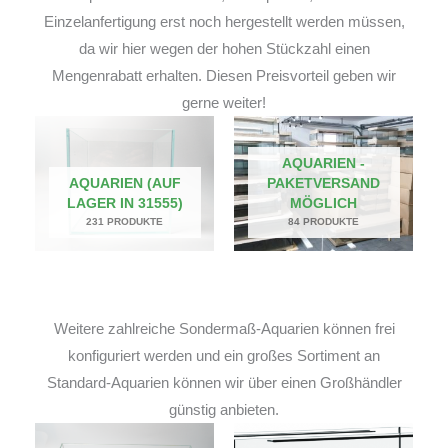
Einzelanfertigung erst noch hergestellt werden müssen,
da wir hier wegen der hohen Stückzahl einen
Mengenrabatt erhalten. Diesen Preisvorteil geben wir
gerne weiter!
AQUARIEN -
AQUARIEN (AUF
PAKETVERSAND
LAGER IN 31555)
MÖGLICH
231 PRODUKTE
84 PRODUKTE
Weitere zahlreiche Sondermaß-Aquarien können frei
konfiguriert werden und ein großes Sortiment an
Standard-Aquarien können wir über einen Großhändler
günstig anbieten.