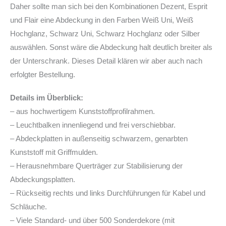
Daher sollte man sich bei den Kombinationen Dezent, Esprit
und Flair eine Abdeckung in den Farben Weiß Uni, Weiß
Hochglanz, Schwarz Uni, Schwarz Hochglanz oder Silber
auswählen. Sonst wäre die Abdeckung halt deutlich breiter als
der Unterschrank. Dieses Detail klären wir aber auch nach
erfolgter Bestellung.
Details im Überblick:
– aus hochwertigem Kunststoffprofilrahmen.
– Leuchtbalken innenliegend und frei verschiebbar.
– Abdeckplatten in außenseitig schwarzem, genarbten
Kunststoff mit Griffmulden.
– Herausnehmbare Querträger zur Stabilisierung der
Abdeckungsplatten.
– Rückseitig rechts und links Durchführungen für Kabel und
Schläuche.
– Viele Standard- und über 500 Sonderdekore (mit