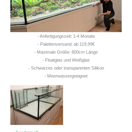
- Anfertigungszeit: 1-4 Monate
- Palettenversand: ab 119,99€
- Maximale Größe: 600cm Länge
- Floatglas und Weißglas
- Schwarzes oder transparenten Silikon
- Meerwassergeeignet