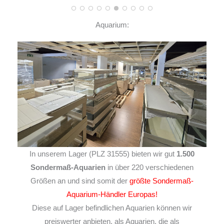
Aquarium:
In unserem Lager (PLZ 31555) bieten wir gut
1.500
Sondermaß-Aquarien
in über 220 verschiedenen
Größen an und sind somit der
größte Sondermaß-
Aquarium-Händler Europas!
Diese auf Lager befindlichen Aquarien können wir
preiswerter anbieten, als Aquarien, die als