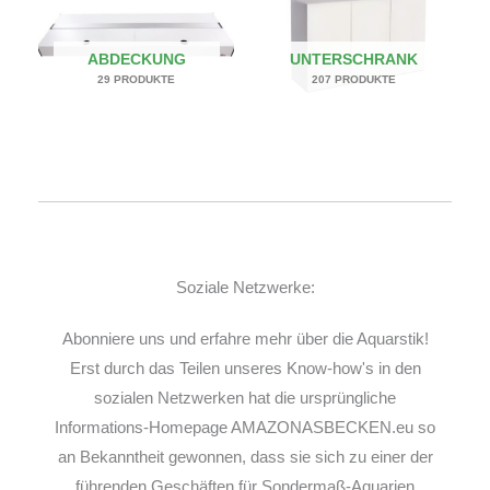
ABDECKUNG
UNTERSCHRANK
29 PRODUKTE
207 PRODUKTE
Soziale Netzwerke:
Abonniere uns und erfahre mehr über die Aquarstik!
Erst durch das Teilen unseres Know-how's in den
sozialen Netzwerken hat die ursprüngliche
Informations-Homepage AMAZONASBECKEN.eu so
an Bekanntheit gewonnen, dass sie sich zu einer der
führenden Geschäften für Sondermaß-Aquarien