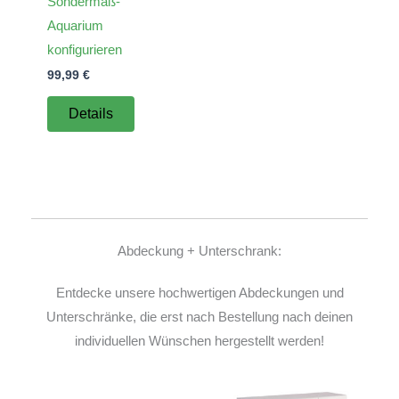
Sondermaß-
Aquarium
konfigurieren
99,99
€
Details
Abdeckung + Unterschrank:
Entdecke unsere hochwertigen Abdeckungen und
Unterschränke, die erst nach Bestellung nach deinen
individuellen Wünschen hergestellt werden!