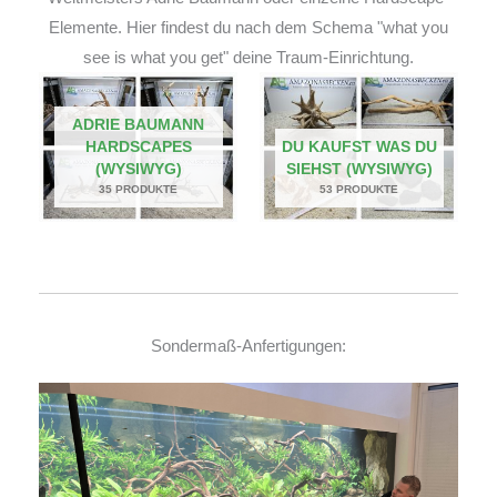
Elemente. Hier findest du nach dem Schema "what you
see is what you get" deine Traum-Einrichtung.
ADRIE BAUMANN
HARDSCAPES
DU KAUFST WAS DU
(WYSIWYG)
SIEHST (WYSIWYG)
35 PRODUKTE
53 PRODUKTE
Sondermaß-Anfertigungen: