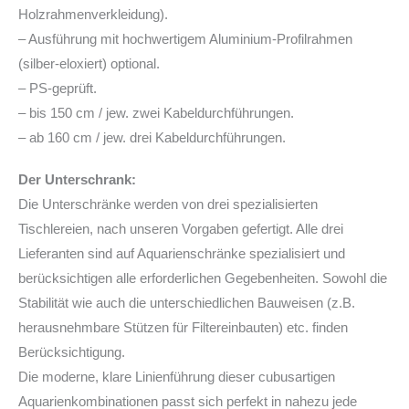
Holzrahmenverkleidung).
– Ausführung mit hochwertigem Aluminium-Profilrahmen
(silber-eloxiert) optional.
– PS-geprüft.
– bis 150 cm / jew. zwei Kabeldurchführungen.
– ab 160 cm / jew. drei Kabeldurchführungen.
Der Unterschrank:
Die Unterschränke werden von drei spezialisierten
Tischlereien, nach unseren Vorgaben gefertigt. Alle drei
Lieferanten sind auf Aquarienschränke spezialisiert und
berücksichtigen alle erforderlichen Gegebenheiten. Sowohl die
Stabilität wie auch die unterschiedlichen Bauweisen (z.B.
herausnehmbare Stützen für Filtereinbauten) etc. finden
Berücksichtigung.
Die moderne, klare Linienführung dieser cubusartigen
Aquarienkombinationen passt sich perfekt in nahezu jede