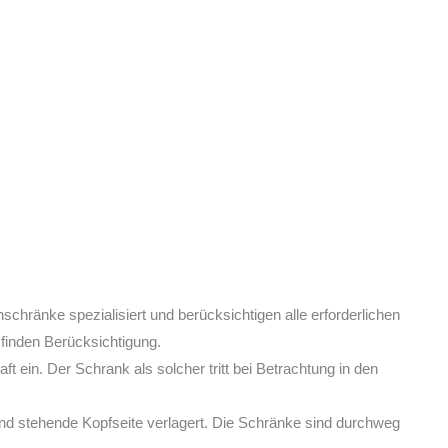
nschränke spezialisiert und berücksichtigen alle erforderlichen
 finden Berücksichtigung.
ein. Der Schrank als solcher tritt bei Betrachtung in den
nd stehende Kopfseite verlagert. Die Schränke sind durchweg