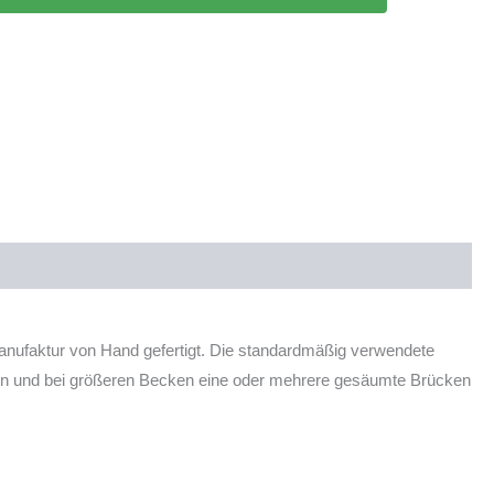
Manufaktur von Hand gefertigt. Die standardmäßig verwendete
eben und bei größeren Becken eine oder mehrere gesäumte Brücken