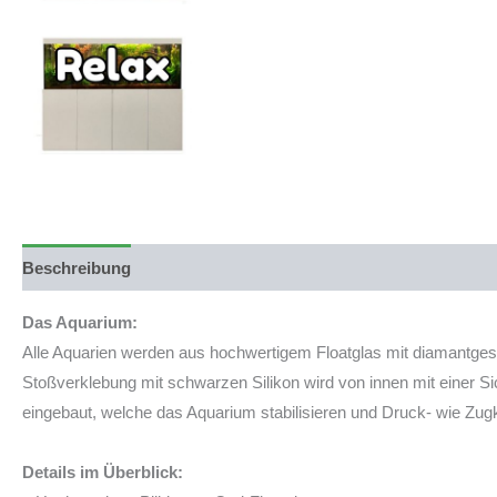
Beschreibung
Produktsicherheit
Das Aquarium:
Alle Aquarien werden aus hochwertigem Floatglas mit diamantgesc
Stoßverklebung mit schwarzen Silikon wird von innen mit einer 
eingebaut, welche das Aquarium stabilisieren und Druck- wie Zug
Details im Überblick: