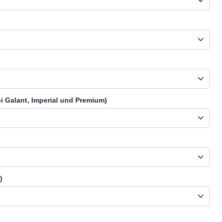
i Galant, Imperial und Premium)
)