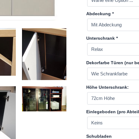
Abdeckung
*
Unterschrank
*
Dekorfarbe Türen (nur be
Höhe Unterschrank:
Einlegeboden (pro Abteil
Schubladen