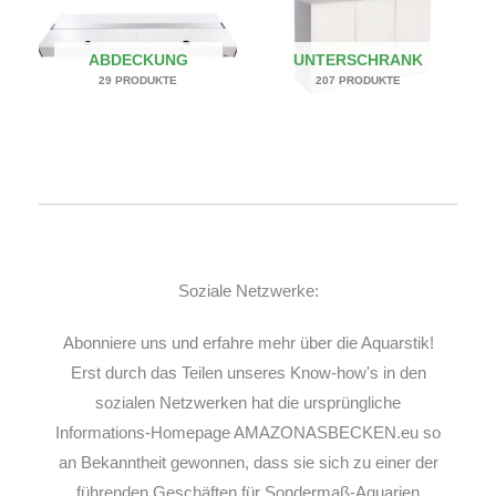
ABDECKUNG
UNTERSCHRANK
29 PRODUKTE
207 PRODUKTE
Soziale Netzwerke:
Abonniere uns und erfahre mehr über die Aquarstik!
Erst durch das Teilen unseres Know-how's in den
sozialen Netzwerken hat die ursprüngliche
Informations-Homepage AMAZONASBECKEN.eu so
an Bekanntheit gewonnen, dass sie sich zu einer der
führenden Geschäften für Sondermaß-Aquarien