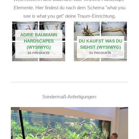
Elemente. Hier findest du nach dem Schema "what you
see is what you get" deine Traum-Einrichtung.
ADRIE BAUMANN
HARDSCAPES
DU KAUFST WAS DU
(WYSIWYG)
SIEHST (WYSIWYG)
35 PRODUKTE
53 PRODUKTE
Sondermaß-Anfertigungen: