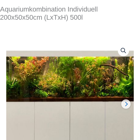
Aquariumkombination Individuell
200x50x50cm (LxTxH) 500l