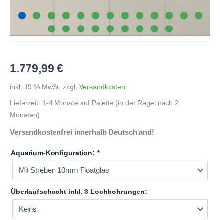
1.779,99
€
inkl. 19 % MwSt.
zzgl.
Versandkosten
Lieferzeit:
1-4 Monate auf Palette (in der Regel nach 2
Monaten)
Versandkostenfrei innerhalb Deutschland!
Aquarium-Konfiguration:
*
Überlaufschacht inkl. 3 Lochbohrungen: