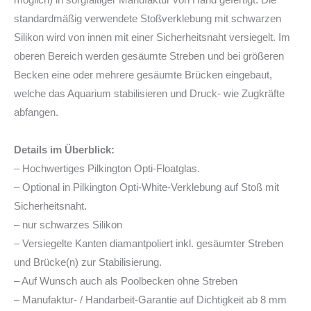
standardmäßig verwendete Stoßverklebung mit schwarzen
Silikon wird von innen mit einer Sicherheitsnaht versiegelt. Im
oberen Bereich werden gesäumte Streben und bei größeren
Becken eine oder mehrere gesäumte Brücken eingebaut,
welche das Aquarium stabilisieren und Druck- wie Zugkräfte
abfangen.
Details im Überblick:
– Hochwertiges Pilkington Opti-Floatglas.
– Optional in Pilkington Opti-White-Verklebung auf Stoß mit
Sicherheitsnaht.
– nur schwarzes Silikon
– Versiegelte Kanten diamantpoliert inkl. gesäumter Streben
und Brücke(n) zur Stabilisierung.
– Auf Wunsch auch als Poolbecken ohne Streben
– Manufaktur- / Handarbeit-Garantie auf Dichtigkeit ab 8 mm