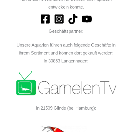
entwickeln konnte.
Geschäftspartner:
Unsere Aquarien führen auch folgende Geschäfte in
ihrem Sortiment und können dort gekauft werden:
In 30853 Langenhagen:
In 21509 Glinde (bei Hamburg):