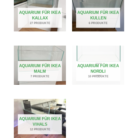
AQUARIUM FÜR IKEA
AQUARIUM FÜR IKEA
KALLAX
KULLEN
27 PRODUKTE
6 PRODUKTE
AQUARIUM FÜR IKEA
AQUARIUM FÜR IKEA
MALM
NORDLI
7 PRODUKTE
10 PRODUKTE
AQUARIUM FÜR IKEA
VIHALS
12 PRODUKTE