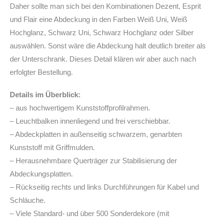
Daher sollte man sich bei den Kombinationen Dezent, Esprit
und Flair eine Abdeckung in den Farben Weiß Uni, Weiß
Hochglanz, Schwarz Uni, Schwarz Hochglanz oder Silber
auswählen. Sonst wäre die Abdeckung halt deutlich breiter als
der Unterschrank. Dieses Detail klären wir aber auch nach
erfolgter Bestellung.
Details im Überblick:
– aus hochwertigem Kunststoffprofilrahmen.
– Leuchtbalken innenliegend und frei verschiebbar.
– Abdeckplatten in außenseitig schwarzem, genarbten
Kunststoff mit Griffmulden.
– Herausnehmbare Querträger zur Stabilisierung der
Abdeckungsplatten.
– Rückseitig rechts und links Durchführungen für Kabel und
Schläuche.
– Viele Standard- und über 500 Sonderdekore (mit