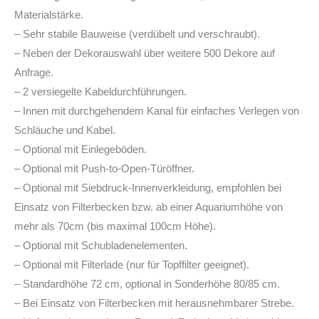
Materialstärke.
– Sehr stabile Bauweise (verdübelt und verschraubt).
– Neben der Dekorauswahl über weitere 500 Dekore auf
Anfrage.
– 2 versiegelte Kabeldurchführungen.
– Innen mit durchgehendem Kanal für einfaches Verlegen von
Schläuche und Kabel.
– Optional mit Einlegeböden.
– Optional mit Push-to-Open-Türöffner.
– Optional mit Siebdruck-Innenverkleidung, empfohlen bei
Einsatz von Filterbecken bzw. ab einer Aquariumhöhe von
mehr als 70cm (bis maximal 100cm Höhe).
– Optional mit Schubladenelementen.
– Optional mit Filterlade (nur für Topffilter geeignet).
– Standardhöhe 72 cm, optional in Sonderhöhe 80/85 cm.
– Bei Einsatz von Filterbecken mit herausnehmbarer Strebe.