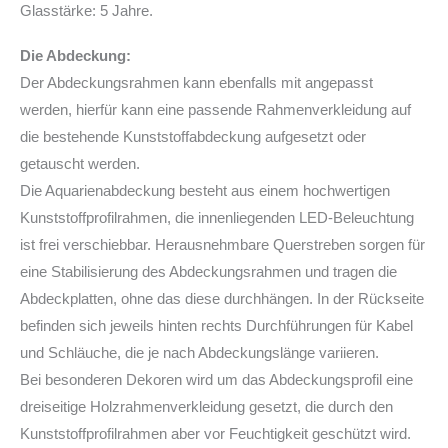
Glasstärke: 5 Jahre.
Die Abdeckung:
Der Abdeckungsrahmen kann ebenfalls mit angepasst
werden, hierfür kann eine passende Rahmenverkleidung auf
die bestehende Kunststoffabdeckung aufgesetzt oder
getauscht werden.
Die Aquarienabdeckung besteht aus einem hochwertigen
Kunststoffprofilrahmen, die innenliegenden LED-Beleuchtung
ist frei verschiebbar. Herausnehmbare Querstreben sorgen für
eine Stabilisierung des Abdeckungsrahmen und tragen die
Abdeckplatten, ohne das diese durchhängen. In der Rückseite
befinden sich jeweils hinten rechts Durchführungen für Kabel
und Schläuche, die je nach Abdeckungslänge variieren.
Bei besonderen Dekoren wird um das Abdeckungsprofil eine
dreiseitige Holzrahmenverkleidung gesetzt, die durch den
Kunststoffprofilrahmen aber vor Feuchtigkeit geschützt wird.