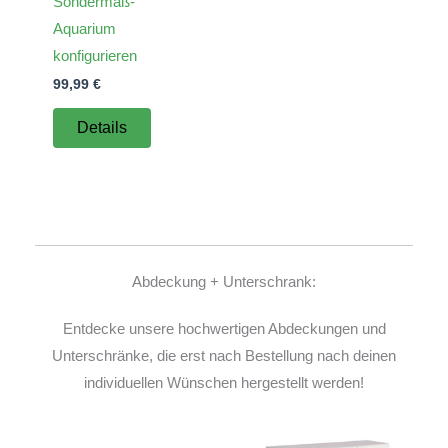
Sondermaß-
Aquarium
konfigurieren
99,99
€
Details
Abdeckung + Unterschrank:
Entdecke unsere hochwertigen Abdeckungen und
Unterschränke, die erst nach Bestellung nach deinen
individuellen Wünschen hergestellt werden!