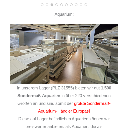
Aquarium:
In unserem Lager (PLZ 31555) bieten wir gut
1.500
Sondermaß-Aquarien
in über 220 verschiedenen
Größen an und sind somit der
größte Sondermaß-
Aquarium-Händler Europas!
Diese auf Lager befindlichen Aquarien können wir
preiswerter anbieten, als Aquarien, die als