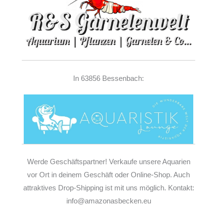
In 63856 Bessenbach:
Werde Geschäftspartner! Verkaufe unsere Aquarien
vor Ort in deinem Geschäft oder Online-Shop. Auch
attraktives Drop-Shipping ist mit uns möglich. Kontakt:
info@amazonasbecken.eu