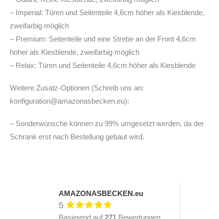
– Imperial: Türen und Seitenteile 4,6cm höher als Kiesblende,
zweifarbig möglich
– Premium: Seitenteile und eine Strebe an der Front 4,6cm
höher als Kiesblende, zweifarbig möglich
– Relax: Türen und Seitenteile 4,6cm höher als Kiesblende
Weitere Zusatz-Optionen (Schreib uns an:
konfiguration@amazonasbecken.eu):
– Sonderwünsche können zu 99% umgesetzt werden, da der
Schrank erst nach Bestellung gebaut wird.
AMAZONASBECKEN.eu
5
Basierend auf
271
Bewertungen