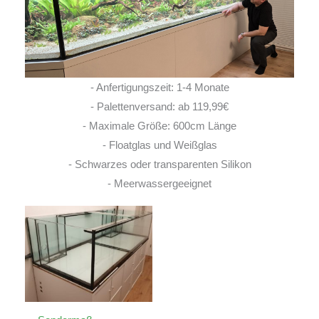
- Anfertigungszeit: 1-4 Monate
- Palettenversand: ab 119,99€
- Maximale Größe: 600cm Länge
- Floatglas und Weißglas
- Schwarzes oder transparenten Silikon
- Meerwassergeeignet