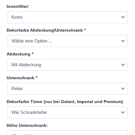
Innenfilter:
Dekorfarbe Abdeckung/Unterschrank
*
Abdeckung
*
Unterschrank
*
Dekorfarbe Türen (nur bei Galant, Imperial und Premium)
Höhe Unterschrank: