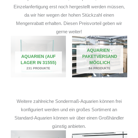
Einzelanfertigung erst noch hergestellt werden müssen,
da wir hier wegen der hohen Stückzahl einen
Mengenrabatt erhalten. Diesen Preisvorteil geben wir
gerne weiter!
AQUARIEN -
AQUARIEN (AUF
PAKETVERSAND
LAGER IN 31555)
MÖGLICH
231 PRODUKTE
84 PRODUKTE
Weitere zahlreiche Sondermaß-Aquarien können frei
konfiguriert werden und ein großes Sortiment an
Standard-Aquarien können wir über einen Großhändler
günstig anbieten.