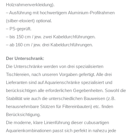
Holzrahmenverkleidung).
– Ausführung mit hochwertigem Aluminium-Profilrahmen
(silber-eloxiert) optional.
– PS-geprüft.
– bis 150 cm / jew. zwei Kabeldurchführungen.
– ab 160 cm / jew. drei Kabeldurchführungen.
Der Unterschrank:
Die Unterschränke werden von drei spezialisierten
Tischlereien, nach unseren Vorgaben gefertigt. Alle drei
Lieferanten sind auf Aquarienschränke spezialisiert und
berücksichtigen alle erforderlichen Gegebenheiten. Sowohl die
Stabilität wie auch die unterschiedlichen Bauweisen (z.B.
herausnehmbare Stützen für Filtereinbauten) etc. finden
Berücksichtigung.
Die moderne, klare Linienführung dieser cubusartigen
Aquarienkombinationen passt sich perfekt in nahezu jede