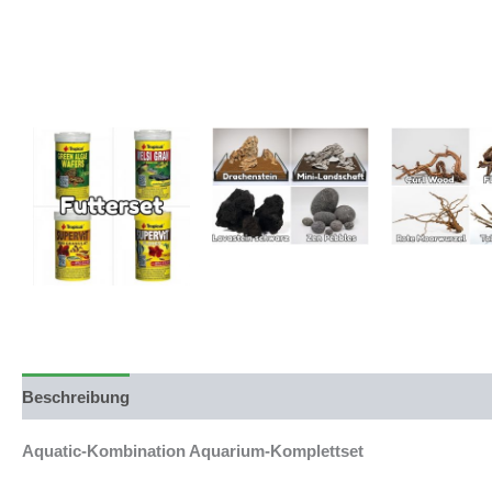
Beschreibung
Produktsicherheit
Aquatic-Kombination Aquarium-Komplettset