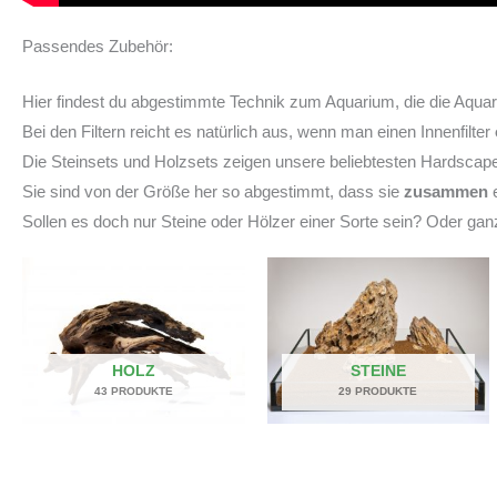
Passendes Zubehör:
Hier findest du abgestimmte Technik zum Aquarium, die die Aqu
Bei den Filtern reicht es natürlich aus, wenn man einen Innenfilter
Die Steinsets und Holzsets zeigen unsere beliebtesten Hardsca
Sie sind von der Größe her so abgestimmt, dass sie
zusammen
e
Sollen es doch nur Steine oder Hölzer einer Sorte sein? Oder ga
HOLZ
STEINE
43 PRODUKTE
29 PRODUKTE