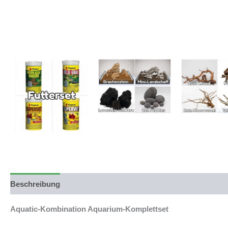
Beschreibung
Produktsicherheit
Aquatic-Kombination Aquarium-Komplettset