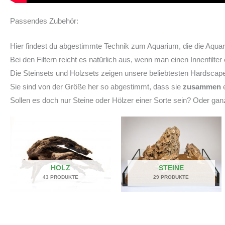
Passendes Zubehör:
Hier findest du abgestimmte Technik zum Aquarium, die die Aqu
Bei den Filtern reicht es natürlich aus, wenn man einen Innenfilter
Die Steinsets und Holzsets zeigen unsere beliebtesten Hardsca
Sie sind von der Größe her so abgestimmt, dass sie
zusammen
e
Sollen es doch nur Steine oder Hölzer einer Sorte sein? Oder ga
HOLZ
STEINE
43 PRODUKTE
29 PRODUKTE