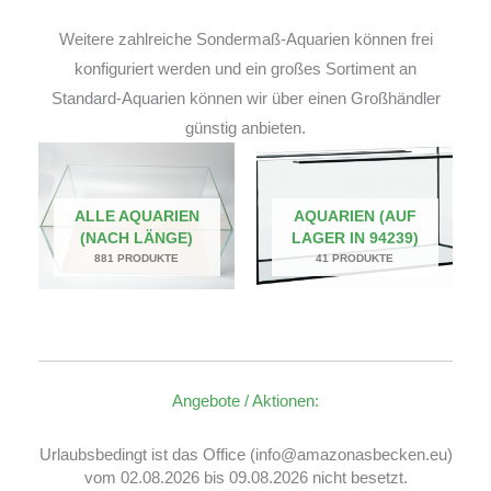
Weitere zahlreiche Sondermaß-Aquarien können frei
konfiguriert werden und ein großes Sortiment an
Standard-Aquarien können wir über einen Großhändler
günstig anbieten.
ALLE AQUARIEN
AQUARIEN (AUF
(NACH LÄNGE)
LAGER IN 94239)
881 PRODUKTE
41 PRODUKTE
Angebote / Aktionen:
Urlaubsbedingt ist das Office (info@amazonasbecken.eu)
vom 02.08.2026 bis 09.08.2026 nicht besetzt.