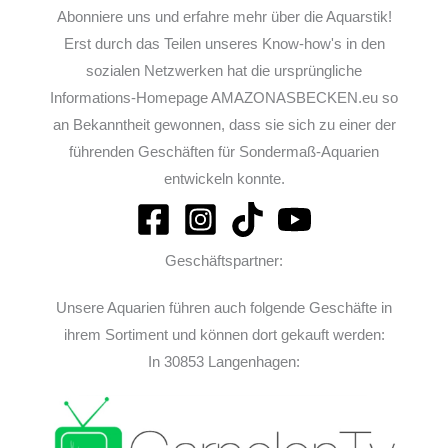
Abonniere uns und erfahre mehr über die Aquarstik!
Erst durch das Teilen unseres Know-how's in den
sozialen Netzwerken hat die ursprüngliche
Informations-Homepage AMAZONASBECKEN.eu so
an Bekanntheit gewonnen, dass sie sich zu einer der
führenden Geschäften für Sondermaß-Aquarien
entwickeln konnte.
Geschäftspartner:
Unsere Aquarien führen auch folgende Geschäfte in
ihrem Sortiment und können dort gekauft werden:
In 30853 Langenhagen: