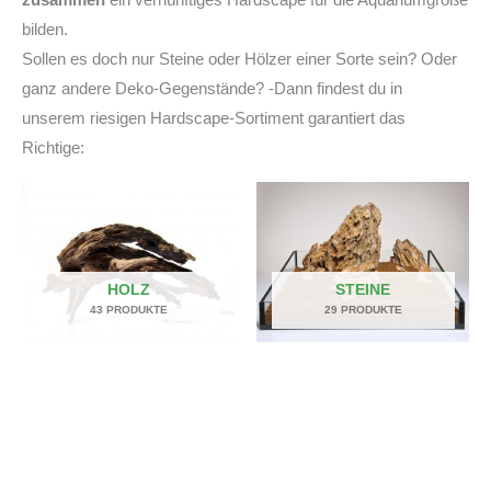
bilden.
Sollen es doch nur Steine oder Hölzer einer Sorte sein? Oder
ganz andere Deko-Gegenstände? -Dann findest du in
unserem riesigen Hardscape-Sortiment garantiert das
Richtige:
HOLZ
STEINE
43 PRODUKTE
29 PRODUKTE