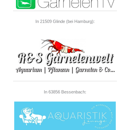
In 21509 Glinde (bei Hamburg):
In 63856 Bessenbach: