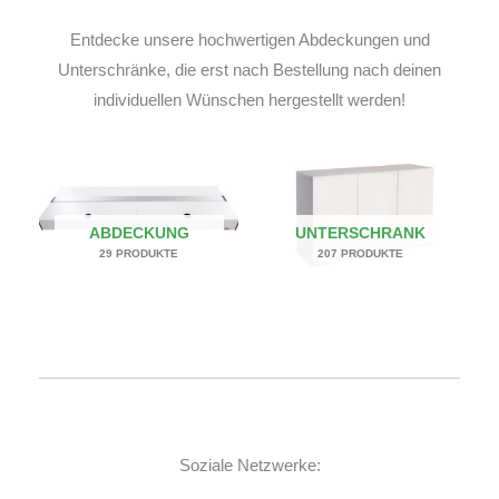
Entdecke unsere hochwertigen Abdeckungen und
Unterschränke, die erst nach Bestellung nach deinen
individuellen Wünschen hergestellt werden!
ABDECKUNG
UNTERSCHRANK
29 PRODUKTE
207 PRODUKTE
Soziale Netzwerke: