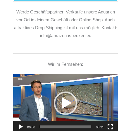
Werde Geschäftspartner! Verkaufe unsere Aquarien
vor Ort in deinem Geschäft oder Online-Shop. Auch
attraktives Drop-Shipping ist mit uns möglich. Kontakt:
info@amazonasbecken.eu
Wir im Fernsehen:
Video-
Player
00:00
03:31