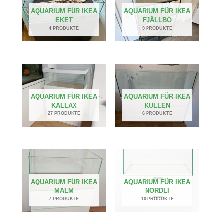
AQUARIUM FÜR IKEA
AQUARIUM FÜR IKEA
EKET
FJÄLLBO
4 PRODUKTE
9 PRODUKTE
AQUARIUM FÜR IKEA
AQUARIUM FÜR IKEA
KALLAX
KULLEN
27 PRODUKTE
6 PRODUKTE
AQUARIUM FÜR IKEA
AQUARIUM FÜR IKEA
MALM
NORDLI
7 PRODUKTE
10 PRODUKTE