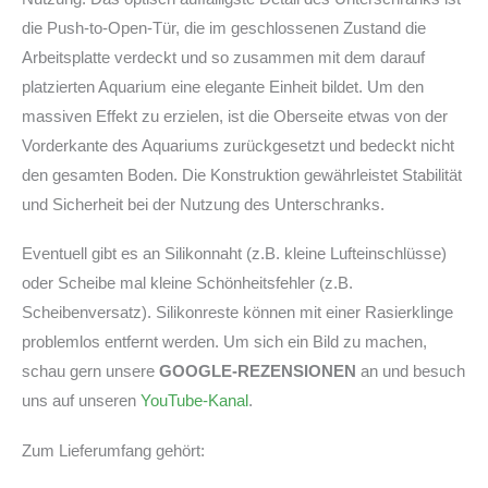
die Push-to-Open-Tür, die im geschlossenen Zustand die
Arbeitsplatte verdeckt und so zusammen mit dem darauf
platzierten Aquarium eine elegante Einheit bildet. Um den
massiven Effekt zu erzielen, ist die Oberseite etwas von der
Vorderkante des Aquariums zurückgesetzt und bedeckt nicht
den gesamten Boden. Die Konstruktion gewährleistet Stabilität
und Sicherheit bei der Nutzung des Unterschranks.
Eventuell gibt es an Silikonnaht (z.B. kleine Lufteinschlüsse)
oder Scheibe mal kleine Schönheitsfehler (z.B.
Scheibenversatz). Silikonreste können mit einer Rasierklinge
problemlos entfernt werden. Um sich ein Bild zu machen,
schau gern unsere
GOOGLE-REZENSIONEN
an und besuch
uns auf unseren
YouTube-Kanal
.
Zum Lieferumfang gehört: