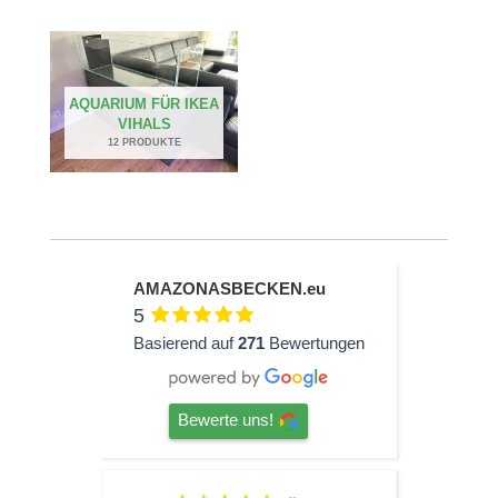
AQUARIUM FÜR IKEA
VIHALS
12 PRODUKTE
AMAZONASBECKEN.eu
5
Basierend auf
271
Bewertungen
Bewerte uns!