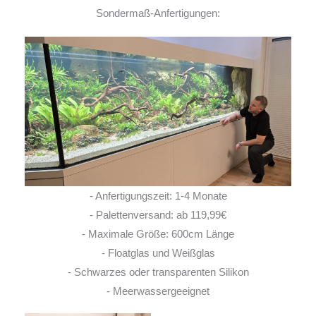
Sondermaß-Anfertigungen:
- Anfertigungszeit: 1-4 Monate
- Palettenversand: ab 119,99€
- Maximale Größe: 600cm Länge
- Floatglas und Weißglas
- Schwarzes oder transparenten Silikon
- Meerwassergeeignet