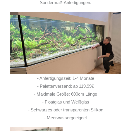
Sondermaß-Anfertigungen:
- Anfertigungszeit: 1-4 Monate
- Palettenversand: ab 119,99€
- Maximale Größe: 600cm Länge
- Floatglas und Weißglas
- Schwarzes oder transparenten Silikon
- Meerwassergeeignet