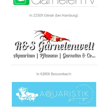
In 21509 Glinde (bei Hamburg):
In 63856 Bessenbach: