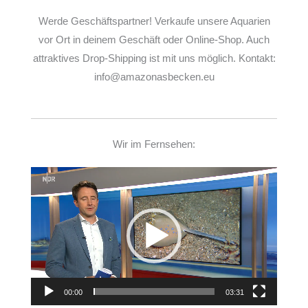
Werde Geschäftspartner! Verkaufe unsere Aquarien
vor Ort in deinem Geschäft oder Online-Shop. Auch
attraktives Drop-Shipping ist mit uns möglich. Kontakt:
info@amazonasbecken.eu
Wir im Fernsehen:
Video-
Player
00:00
03:31