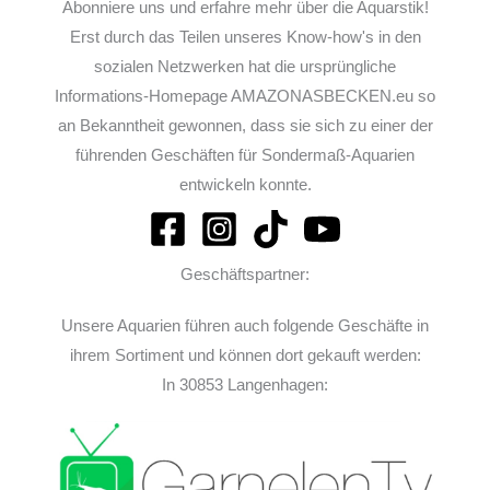
Abonniere uns und erfahre mehr über die Aquarstik!
Erst durch das Teilen unseres Know-how's in den
sozialen Netzwerken hat die ursprüngliche
Informations-Homepage AMAZONASBECKEN.eu so
an Bekanntheit gewonnen, dass sie sich zu einer der
führenden Geschäften für Sondermaß-Aquarien
entwickeln konnte.
Geschäftspartner:
Unsere Aquarien führen auch folgende Geschäfte in
ihrem Sortiment und können dort gekauft werden:
In 30853 Langenhagen: