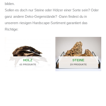
bilden.
Sollen es doch nur Steine oder Hölzer einer Sorte sein? Oder
ganz andere Deko-Gegenstände? -Dann findest du in
unserem riesigen Hardscape-Sortiment garantiert das
Richtige:
HOLZ
STEINE
43 PRODUKTE
29 PRODUKTE