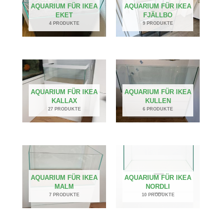
AQUARIUM FÜR IKEA
AQUARIUM FÜR IKEA
EKET
FJÄLLBO
4 PRODUKTE
9 PRODUKTE
AQUARIUM FÜR IKEA
AQUARIUM FÜR IKEA
KALLAX
KULLEN
27 PRODUKTE
6 PRODUKTE
AQUARIUM FÜR IKEA
AQUARIUM FÜR IKEA
MALM
NORDLI
7 PRODUKTE
10 PRODUKTE