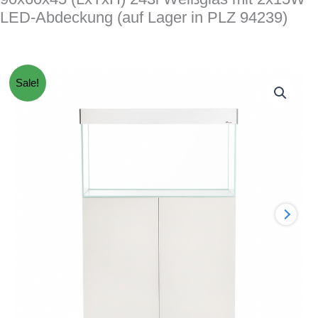
LED-Abdeckung (auf Lager in PLZ 94239)
Sale!