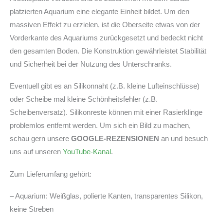
platzierten Aquarium eine elegante Einheit bildet. Um den
massiven Effekt zu erzielen, ist die Oberseite etwas von der
Vorderkante des Aquariums zurückgesetzt und bedeckt nicht
den gesamten Boden. Die Konstruktion gewährleistet Stabilität
und Sicherheit bei der Nutzung des Unterschranks.
Eventuell gibt es an Silikonnaht (z.B. kleine Lufteinschlüsse)
oder Scheibe mal kleine Schönheitsfehler (z.B.
Scheibenversatz). Silikonreste können mit einer Rasierklinge
problemlos entfernt werden. Um sich ein Bild zu machen,
schau gern unsere
GOOGLE-REZENSIONEN
an und besuch
uns auf unseren
YouTube-Kanal
.
Zum Lieferumfang gehört:
– Aquarium: Weißglas, polierte Kanten, transparentes Silikon,
keine Streben