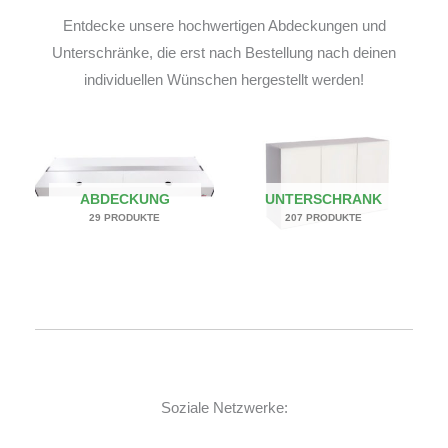
Entdecke unsere hochwertigen Abdeckungen und
Unterschränke, die erst nach Bestellung nach deinen
individuellen Wünschen hergestellt werden!
ABDECKUNG
UNTERSCHRANK
29 PRODUKTE
207 PRODUKTE
Soziale Netzwerke: