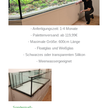
- Anfertigungszeit: 1-4 Monate
- Palettenversand: ab 119,99€
- Maximale Größe: 600cm Länge
- Floatglas und Weißglas
- Schwarzes oder transparenten Silikon
- Meerwassergeeignet
Sondermaß-