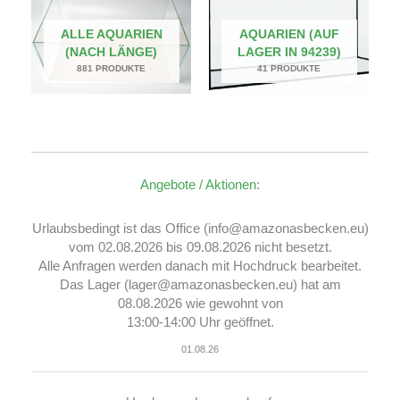
ALLE AQUARIEN
AQUARIEN (AUF
(NACH LÄNGE)
LAGER IN 94239)
881 PRODUKTE
41 PRODUKTE
Angebote / Aktionen:
Urlaubsbedingt ist das Office (info@amazonasbecken.eu)
vom 02.08.2026 bis 09.08.2026 nicht besetzt.
Alle Anfragen werden danach mit Hochdruck bearbeitet.
Das Lager (lager@amazonasbecken.eu) hat am
08.08.2026 wie gewohnt von
13:00-14:00 Uhr geöffnet.
01.08.26