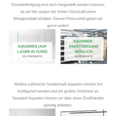
Einzelanfertigung erst noch hergestellt werden müssen,
da wir hier wegen der hohen Stückzahl einen
Mengenrabatt erhalten. Diesen Preisvorteil geben wir
gerne weiter!
AQUARIEN -
AQUARIEN (AUF
PAKETVERSAND
LAGER IN 31555)
MÖGLICH
231 PRODUKTE
84 PRODUKTE
Weitere zahlreiche Sondermaß-Aquarien können frei
konfiguriert werden und ein großes Sortiment an
Standard-Aquarien können wir über einen Großhändler
günstig anbieten.