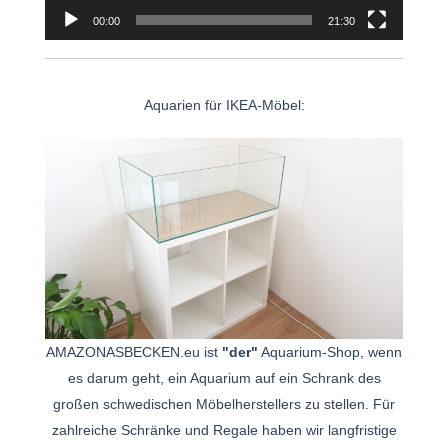
00:00
21:30
Aquarien für IKEA-Möbel:
AMAZONASBECKEN.eu ist
"der"
Aquarium-Shop, wenn
es darum geht, ein Aquarium auf ein Schrank des
großen schwedischen Möbelherstellers zu stellen. Für
zahlreiche Schränke und Regale haben wir langfristige