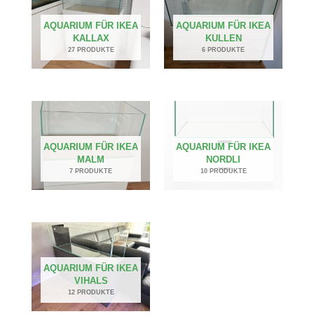
AQUARIUM FÜR IKEA
AQUARIUM FÜR IKEA
KALLAX
KULLEN
27 PRODUKTE
6 PRODUKTE
AQUARIUM FÜR IKEA
AQUARIUM FÜR IKEA
MALM
NORDLI
7 PRODUKTE
10 PRODUKTE
AQUARIUM FÜR IKEA
VIHALS
12 PRODUKTE