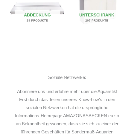
ABDECKUNG
UNTERSCHRANK
29 PRODUKTE
207 PRODUKTE
Soziale Netzwerke:
Abonniere uns und erfahre mehr über die Aquarstik!
Erst durch das Teilen unseres Know-how's in den
sozialen Netzwerken hat die ursprüngliche
Informations-Homepage AMAZONASBECKEN.eu so
an Bekanntheit gewonnen, dass sie sich zu einer der
führenden Geschäften für Sondermaß-Aquarien