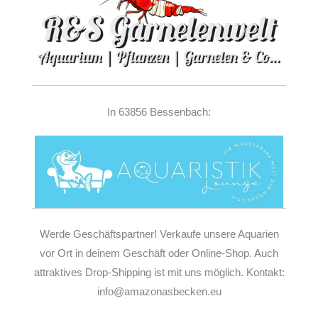
In 63856 Bessenbach:
Werde Geschäftspartner! Verkaufe unsere Aquarien
vor Ort in deinem Geschäft oder Online-Shop. Auch
attraktives Drop-Shipping ist mit uns möglich. Kontakt:
info@amazonasbecken.eu