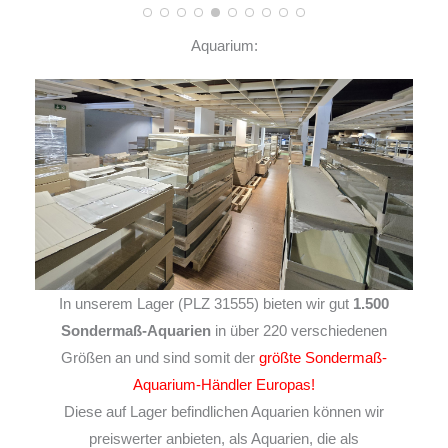
Aquarium:
In unserem Lager (PLZ 31555) bieten wir gut
1.500
Sondermaß-Aquarien
in über 220 verschiedenen
Größen an und sind somit der
größte Sondermaß-
Aquarium-Händler Europas!
Diese auf Lager befindlichen Aquarien können wir
preiswerter anbieten, als Aquarien, die als