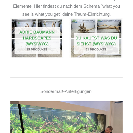
Elemente. Hier findest du nach dem Schema "what you
see is what you get" deine Traum-Einrichtung.
ADRIE BAUMANN
HARDSCAPES
DU KAUFST WAS DU
(WYSIWYG)
SIEHST (WYSIWYG)
35 PRODUKTE
53 PRODUKTE
Sondermaß-Anfertigungen: