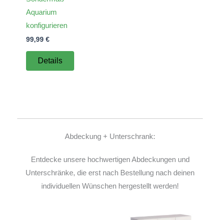
Aquarium
konfigurieren
99,99
€
Details
Abdeckung + Unterschrank:
Entdecke unsere hochwertigen Abdeckungen und
Unterschränke, die erst nach Bestellung nach deinen
individuellen Wünschen hergestellt werden!