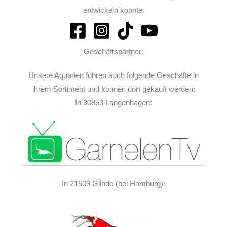
entwickeln konnte.
Geschäftspartner:
Unsere Aquarien führen auch folgende Geschäfte in
ihrem Sortiment und können dort gekauft werden:
In 30853 Langenhagen:
In 21509 Glinde (bei Hamburg):