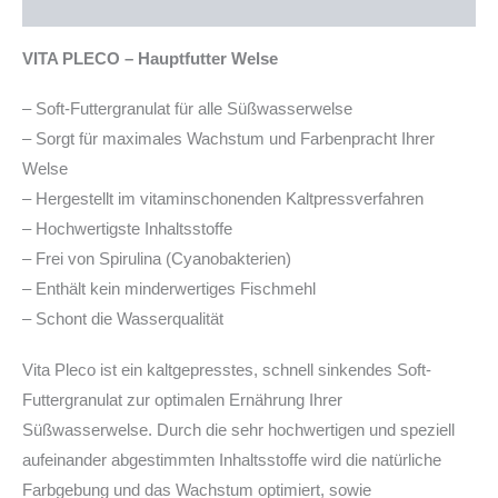
Produktsicherheit
VITA PLECO – Hauptfutter Welse
– Soft-Futtergranulat für alle Süßwasserwelse
– Sorgt für maximales Wachstum und Farbenpracht Ihrer
Welse
– Hergestellt im vitaminschonenden Kaltpressverfahren
– Hochwertigste Inhaltsstoffe
– Frei von Spirulina (Cyanobakterien)
– Enthält kein minderwertiges Fischmehl
– Schont die Wasserqualität
Vita Pleco ist ein kaltgepresstes, schnell sinkendes Soft-
Futtergranulat zur optimalen Ernährung Ihrer
Süßwasserwelse. Durch die sehr hochwertigen und speziell
aufeinander abgestimmten Inhaltsstoffe wird die natürliche
Farbgebung und das Wachstum optimiert, sowie