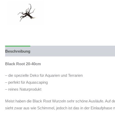
Beschreibung
Produktsicherheit
Black Root 20-40cm
– die spezielle Deko für Aquarien und Terrarien
– perfekt für Aquascaping
– reines Naturprodukt
Meist haben die Black Root Wurzeln sehr schöne Ausläufe. Auf d
sieht zwar aus wie Schimmel, jedoch ist das in der Einlaufphase 