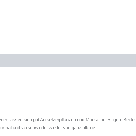
enen lassen sich gut Aufsetzerpflanzen und Moose befestigen. Bei 
normal und verschwindet wieder von ganz alleine.