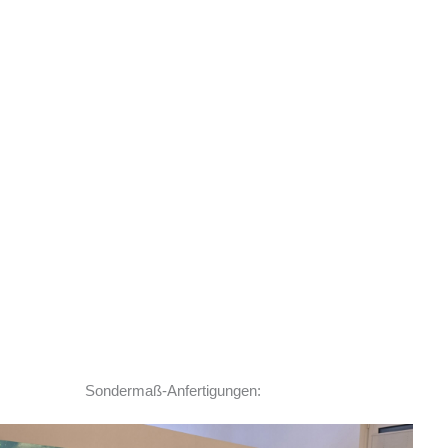
Sondermaß-Anfertigungen: