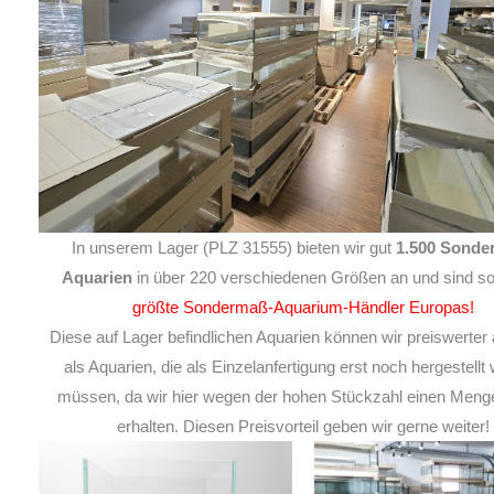
In unserem Lager (PLZ 31555) bieten wir gut
1.500 Sonde
Aquarien
in über 220 verschiedenen Größen an und sind so
größte Sondermaß-Aquarium-Händler Europas!
Diese auf Lager befindlichen Aquarien können wir preiswerter 
als Aquarien, die als Einzelanfertigung erst noch hergestellt
müssen, da wir hier wegen der hohen Stückzahl einen Meng
erhalten. Diesen Preisvorteil geben wir gerne weiter!