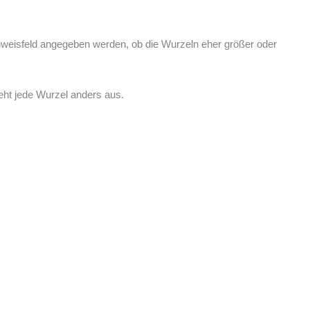
inweisfeld angegeben werden, ob die Wurzeln eher größer oder
ieht jede Wurzel anders aus.