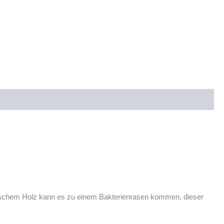
frischem Holz kann es zu einem Bakterienrasen kommen, dieser