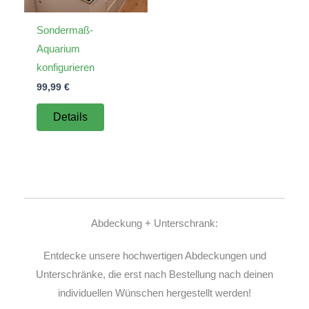
Sondermaß-
Aquarium
konfigurieren
99,99
€
Details
Abdeckung + Unterschrank:
Entdecke unsere hochwertigen Abdeckungen und
Unterschränke, die erst nach Bestellung nach deinen
individuellen Wünschen hergestellt werden!