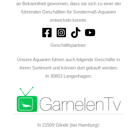
an Bekanntheit gewonnen, dass sie sich zu einer der
führenden Geschäften für Sondermaß-Aquarien
entwickeln konnte.
Geschäftspartner:
Unsere Aquarien führen auch folgende Geschäfte in
ihrem Sortiment und können dort gekauft werden:
In 30853 Langenhagen:
In 21509 Glinde (bei Hamburg):