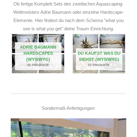
Ob fertige Komplett-Sets des zweifachen Aquascaping-
Weltmeisters Adrie Baumann oder einzelne Hardscape-
Elemente. Hier findest du nach dem Schema "what you
see is what you get" deine Traum-Einrichtung.
ADRIE BAUMANN
HARDSCAPES
DU KAUFST WAS DU
(WYSIWYG)
SIEHST (WYSIWYG)
35 PRODUKTE
53 PRODUKTE
Sondermaß-Anfertigungen: