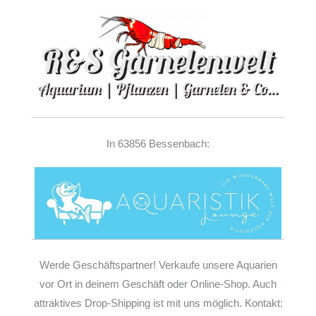
In 63856 Bessenbach:
Werde Geschäftspartner! Verkaufe unsere Aquarien
vor Ort in deinem Geschäft oder Online-Shop. Auch
attraktives Drop-Shipping ist mit uns möglich. Kontakt: