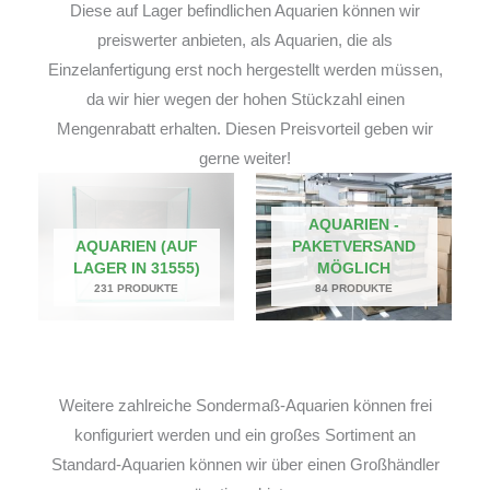
Diese auf Lager befindlichen Aquarien können wir
preiswerter anbieten, als Aquarien, die als
Einzelanfertigung erst noch hergestellt werden müssen,
da wir hier wegen der hohen Stückzahl einen
Mengenrabatt erhalten. Diesen Preisvorteil geben wir
gerne weiter!
AQUARIEN -
AQUARIEN (AUF
PAKETVERSAND
LAGER IN 31555)
MÖGLICH
231 PRODUKTE
84 PRODUKTE
Weitere zahlreiche Sondermaß-Aquarien können frei
konfiguriert werden und ein großes Sortiment an
Standard-Aquarien können wir über einen Großhändler