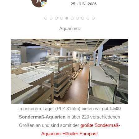
25. JUNI 2026
Aquarium:
In unserem Lager (PLZ 31555) bieten wir gut
1.500
Sondermaß-Aquarien
in über 220 verschiedenen
Größen an und sind somit der
größte Sondermaß-
Aquarium-Händler Europas!