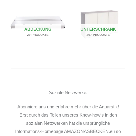
ABDECKUNG
UNTERSCHRANK
29 PRODUKTE
207 PRODUKTE
Soziale Netzwerke:
Abonniere uns und erfahre mehr über die Aquarstik!
Erst durch das Teilen unseres Know-how's in den
sozialen Netzwerken hat die ursprüngliche
Informations-Homepage AMAZONASBECKEN.eu so