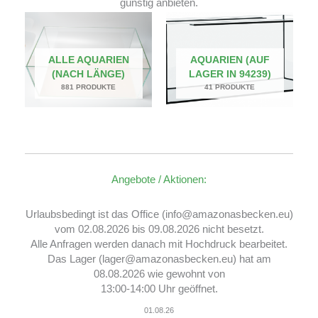
günstig anbieten.
ALLE AQUARIEN
AQUARIEN (AUF
(NACH LÄNGE)
LAGER IN 94239)
881 PRODUKTE
41 PRODUKTE
Angebote / Aktionen:
Urlaubsbedingt ist das Office (info@amazonasbecken.eu)
vom 02.08.2026 bis 09.08.2026 nicht besetzt.
Alle Anfragen werden danach mit Hochdruck bearbeitet.
Das Lager (lager@amazonasbecken.eu) hat am
08.08.2026 wie gewohnt von
13:00-14:00 Uhr geöffnet.
01.08.26