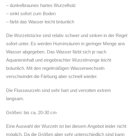
– dunkelbraunes hartes Wurzelholz
– sinkt sofort zum Boden
– färbt das Wasser leicht bräunlich
Die Wurzelstücke sind relativ schwer und sinken in der Regel
sofort unter. Es werden Huminsäuren in geringer Menge ans
Wasser abgegeben. Das Wasser färbt sich je nach
Aquarieninhalt und eingebrachter Wurzelmenge leicht
bräunlich. Mit den regelmäßigen Wasserwechseln
verschwindet die Färbung aber schnell wieder.
Die Flusswurzeln sind sehr hart und verrotten extrem
langsam.
Größen: bis ca. 20-30 cm
Eine Auswahl der Wurzeln ist bei diesem Angebot leider nicht
möglich. Da die Größen aber sehr unterschiedlich sind kann