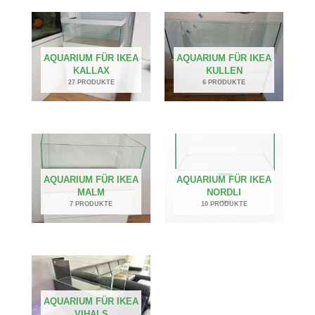
AQUARIUM FÜR IKEA
AQUARIUM FÜR IKEA
KALLAX
KULLEN
27 PRODUKTE
6 PRODUKTE
AQUARIUM FÜR IKEA
AQUARIUM FÜR IKEA
MALM
NORDLI
7 PRODUKTE
10 PRODUKTE
AQUARIUM FÜR IKEA
VIHALS