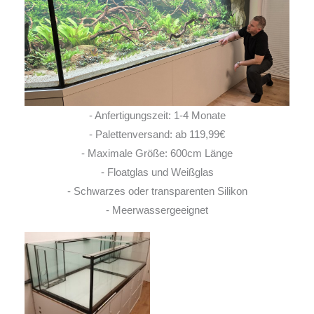
- Anfertigungszeit: 1-4 Monate
- Palettenversand: ab 119,99€
- Maximale Größe: 600cm Länge
- Floatglas und Weißglas
- Schwarzes oder transparenten Silikon
- Meerwassergeeignet