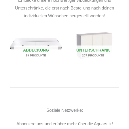
Entdecke unsere hochwertigen Abdeckungen und
Unterschränke, die erst nach Bestellung nach deinen
individuellen Wünschen hergestellt werden!
ABDECKUNG
UNTERSCHRANK
29 PRODUKTE
207 PRODUKTE
Soziale Netzwerke:
Abonniere uns und erfahre mehr über die Aquarstik!