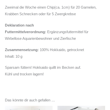
Zweimal die Woche einen Chip(ca. 1cm) für 20 Garnelen,
Krabben Schnecken oder für 5 Zwergkrebse
Deklaration nach
Futtermittelverordnung:
Ergänzungsfuttermittel für
Wirbellose Aquarienbewohner und Zierfische
Zusammensetzung:
100% Hokkaido, getrocknet
Inhalt: 10 g
Sparsam füttern! Hokkaido quillt im Becken auf.
Kühl und trocken lagern!
Das könnte dir auch gefallen …