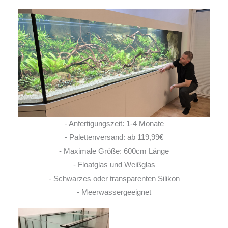
- Anfertigungszeit: 1-4 Monate
- Palettenversand: ab 119,99€
- Maximale Größe: 600cm Länge
- Floatglas und Weißglas
- Schwarzes oder transparenten Silikon
- Meerwassergeeignet