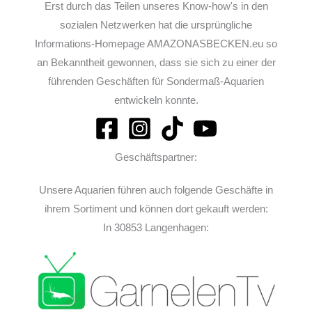
Erst durch das Teilen unseres Know-how's in den
sozialen Netzwerken hat die ursprüngliche
Informations-Homepage AMAZONASBECKEN.eu so
an Bekanntheit gewonnen, dass sie sich zu einer der
führenden Geschäften für Sondermaß-Aquarien
entwickeln konnte.
Geschäftspartner:
Unsere Aquarien führen auch folgende Geschäfte in
ihrem Sortiment und können dort gekauft werden:
In 30853 Langenhagen: