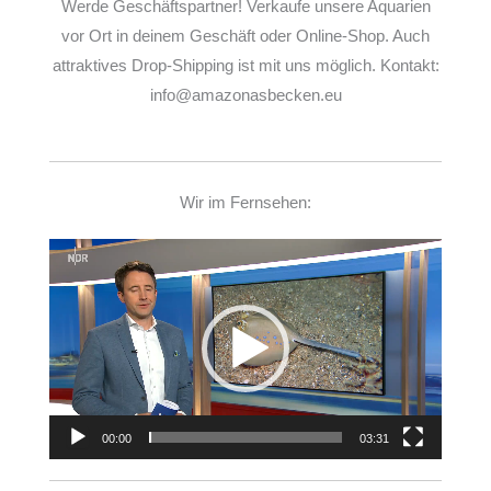
Werde Geschäftspartner! Verkaufe unsere Aquarien
vor Ort in deinem Geschäft oder Online-Shop. Auch
attraktives Drop-Shipping ist mit uns möglich. Kontakt:
info@amazonasbecken.eu
Wir im Fernsehen:
Video-
Player
00:00
03:31