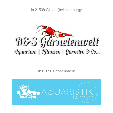
In 21509 Glinde (bei Hamburg):
In 63856 Bessenbach: