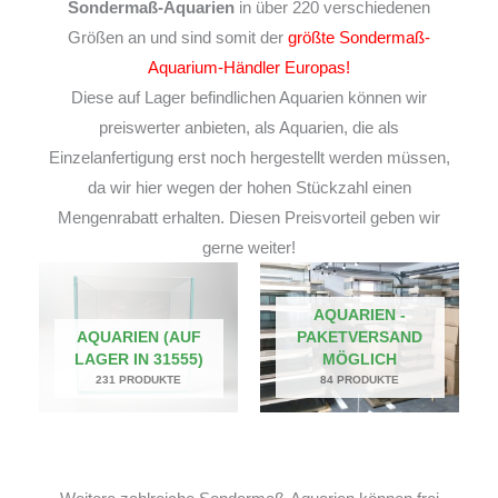
Sondermaß-Aquarien
in über 220 verschiedenen
Größen an und sind somit der
größte Sondermaß-
Aquarium-Händler Europas!
Diese auf Lager befindlichen Aquarien können wir
preiswerter anbieten, als Aquarien, die als
Einzelanfertigung erst noch hergestellt werden müssen,
da wir hier wegen der hohen Stückzahl einen
Mengenrabatt erhalten. Diesen Preisvorteil geben wir
gerne weiter!
AQUARIEN -
AQUARIEN (AUF
PAKETVERSAND
LAGER IN 31555)
MÖGLICH
231 PRODUKTE
84 PRODUKTE