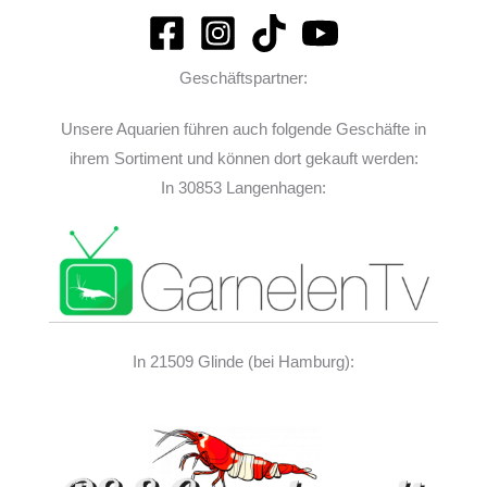
Geschäftspartner:
Unsere Aquarien führen auch folgende Geschäfte in
ihrem Sortiment und können dort gekauft werden:
In 30853 Langenhagen:
In 21509 Glinde (bei Hamburg):