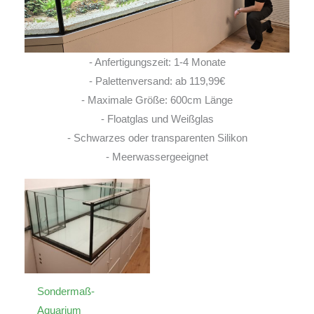
- Anfertigungszeit: 1-4 Monate
- Palettenversand: ab 119,99€
- Maximale Größe: 600cm Länge
- Floatglas und Weißglas
- Schwarzes oder transparenten Silikon
- Meerwassergeeignet
Sondermaß-
Aquarium