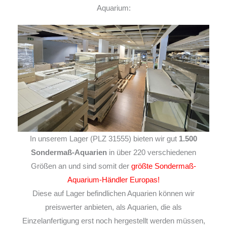
Aquarium:
In unserem Lager (PLZ 31555) bieten wir gut
1.500
Sondermaß-Aquarien
in über 220 verschiedenen
Größen an und sind somit der
größte Sondermaß-
Aquarium-Händler Europas!
Diese auf Lager befindlichen Aquarien können wir
preiswerter anbieten, als Aquarien, die als
Einzelanfertigung erst noch hergestellt werden müssen,