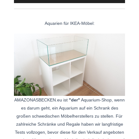
Aquarien für IKEA-Möbel:
AMAZONASBECKEN.eu ist
"der"
Aquarium-Shop, wenn
es darum geht, ein Aquarium auf ein Schrank des
großen schwedischen Möbelherstellers zu stellen. Für
zahlreiche Schränke und Regale haben wir langfristige
Tests vollzogen, bevor diese für den Verkauf angeboten