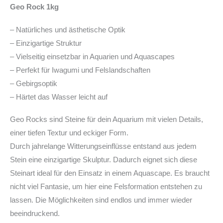
Geo Rock 1kg
– Natürliches und ästhetische Optik
– Einzigartige Struktur
– Vielseitig einsetzbar in Aquarien und Aquascapes
– Perfekt für Iwagumi und Felslandschaften
– Gebirgsoptik
– Härtet das Wasser leicht auf
Geo Rocks sind Steine ​​für dein Aquarium mit vielen Details,
einer tiefen Textur und eckiger Form.
Durch jahrelange Witterungseinflüsse entstand aus jedem
Stein eine einzigartige Skulptur. Dadurch eignet sich diese
Steinart ideal für den Einsatz in einem Aquascape. Es braucht
nicht viel Fantasie, um hier eine Felsformation entstehen zu
lassen. Die Möglichkeiten sind endlos und immer wieder
beeindruckend.