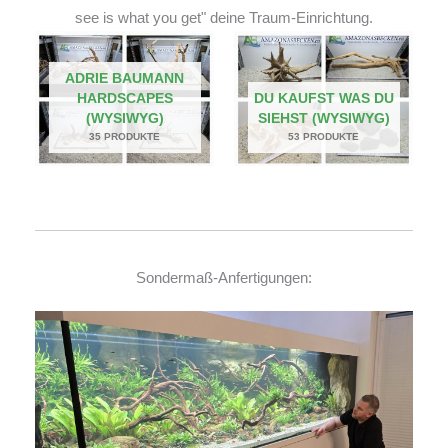
see is what you get" deine Traum-Einrichtung.
ADRIE BAUMANN
HARDSCAPES
DU KAUFST WAS DU
(WYSIWYG)
SIEHST (WYSIWYG)
35 PRODUKTE
53 PRODUKTE
Sondermaß-Anfertigungen: