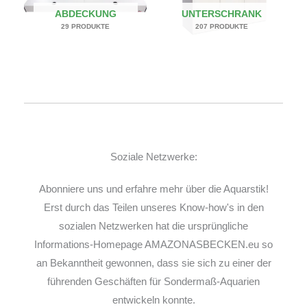
ABDECKUNG
UNTERSCHRANK
29 PRODUKTE
207 PRODUKTE
Soziale Netzwerke:
Abonniere uns und erfahre mehr über die Aquarstik!
Erst durch das Teilen unseres Know-how's in den
sozialen Netzwerken hat die ursprüngliche
Informations-Homepage AMAZONASBECKEN.eu so
an Bekanntheit gewonnen, dass sie sich zu einer der
führenden Geschäften für Sondermaß-Aquarien
entwickeln konnte.