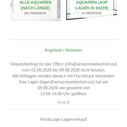
ALLE AQUARIEN
AQUARIEN (AUF
(NACH LÄNGE)
LAGER IN 94239)
881 PRODUKTE
41 PRODUKTE
Angebote / Aktionen:
Urlaubsbedingt ist das Office (info@amazonasbecken.eu)
vom 02.08.2026 bis 09.08.2026 nicht besetzt.
Alle Anfragen werden danach mit Hochdruck bearbeitet.
Das Lager (lager@amazonasbecken.eu) hat am
08.08.2026 wie gewohnt von
13:00-14:00 Uhr geöffnet.
01.08.26
Hardscape-Lagerverkauf: