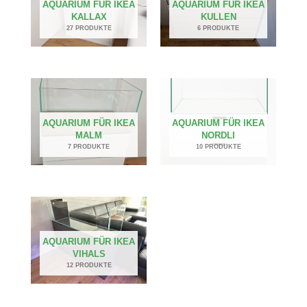
AQUARIUM FÜR IKEA
AQUARIUM FÜR IKEA
KALLAX
KULLEN
27 PRODUKTE
6 PRODUKTE
AQUARIUM FÜR IKEA
AQUARIUM FÜR IKEA
MALM
NORDLI
7 PRODUKTE
10 PRODUKTE
AQUARIUM FÜR IKEA
VIHALS
12 PRODUKTE