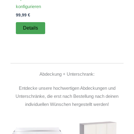
konfigurieren
99,99
€
Details
Abdeckung + Unterschrank:
Entdecke unsere hochwertigen Abdeckungen und
Unterschränke, die erst nach Bestellung nach deinen
individuellen Wünschen hergestellt werden!