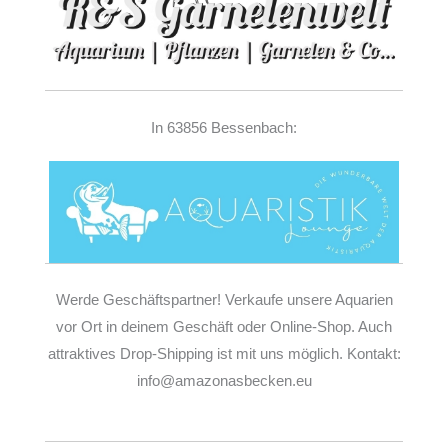
In 63856 Bessenbach:
Werde Geschäftspartner! Verkaufe unsere Aquarien
vor Ort in deinem Geschäft oder Online-Shop. Auch
attraktives Drop-Shipping ist mit uns möglich. Kontakt:
info@amazonasbecken.eu