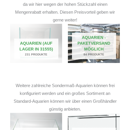
da wir hier wegen der hohen Stückzahl einen
Mengenrabatt erhalten. Diesen Preisvorteil geben wir
gerne weiter!
AQUARIEN -
AQUARIEN (AUF
PAKETVERSAND
LAGER IN 31555)
MÖGLICH
231 PRODUKTE
84 PRODUKTE
Weitere zahlreiche Sondermaß-Aquarien können frei
konfiguriert werden und ein großes Sortiment an
Standard-Aquarien können wir über einen Großhändler
günstig anbieten.