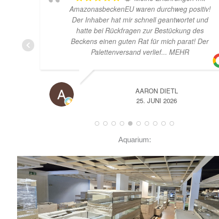
AmazonasbeckenEU waren durchweg positiv!
Der Inhaber hat mir schnell geantwortet und
hatte bei Rückfragen zur Bestückung des
Beckens einen guten Rat für mich parat! Der
Palettenversand verlief
... MEHR
AARON DIETL
25. JUNI 2026
Aquarium: