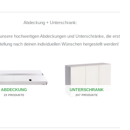
Abdeckung + Unterschrank:
unsere hochwertigen Abdeckungen und Unterschränke, die erst
ellung nach deinen individuellen Wünschen hergestellt werden!
ABDECKUNG
UNTERSCHRANK
29 PRODUKTE
207 PRODUKTE