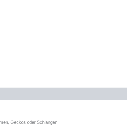
gamen, Geckos oder Schlangen