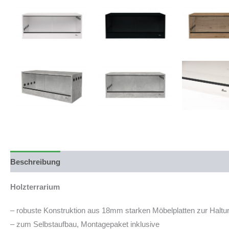
Beschreibung
Produktsicherheit
Holzterrarium
– robuste Konstruktion aus 18mm starken Möbelplatten zur Halt
– zum Selbstaufbau, Montagepaket inklusive