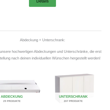
Details
Abdeckung + Unterschrank:
unsere hochwertigen Abdeckungen und Unterschränke, die erst
ellung nach deinen individuellen Wünschen hergestellt werden!
ABDECKUNG
UNTERSCHRANK
29 PRODUKTE
207 PRODUKTE