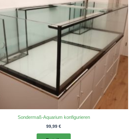
Sondermaß-Aquarium konfigurieren
99,99
€