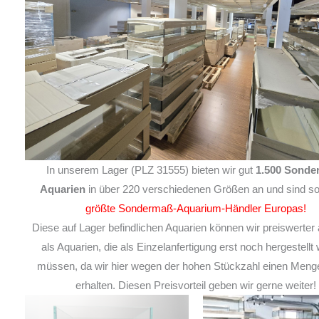
In unserem Lager (PLZ 31555) bieten wir gut
1.500 Sonde
Aquarien
in über 220 verschiedenen Größen an und sind so
größte Sondermaß-Aquarium-Händler Europas!
Diese auf Lager befindlichen Aquarien können wir preiswerter 
als Aquarien, die als Einzelanfertigung erst noch hergestellt
müssen, da wir hier wegen der hohen Stückzahl einen Meng
erhalten. Diesen Preisvorteil geben wir gerne weiter!