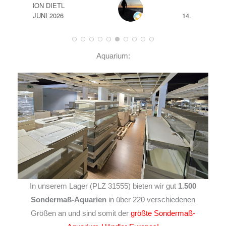
A
14. JUNI 2026
Aquarium:
In unserem Lager (PLZ 31555) bieten wir gut
1.500
Sondermaß-Aquarien
in über 220 verschiedenen
Größen an und sind somit der
größte Sondermaß-