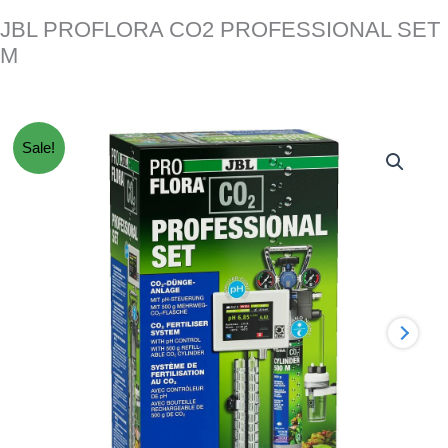
JBL PROFLORA CO2 PROFESSIONAL SET
M
Sale!