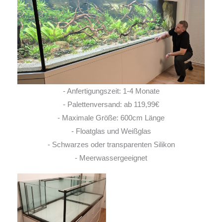
- Anfertigungszeit: 1-4 Monate
- Palettenversand: ab 119,99€
- Maximale Größe: 600cm Länge
- Floatglas und Weißglas
- Schwarzes oder transparenten Silikon
- Meerwassergeeignet