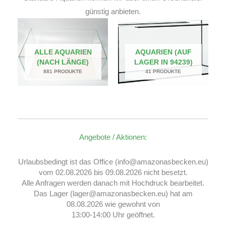
günstig anbieten.
ALLE AQUARIEN
AQUARIEN (AUF
(NACH LÄNGE)
LAGER IN 94239)
881 PRODUKTE
41 PRODUKTE
Angebote / Aktionen:
Urlaubsbedingt ist das Office (info@amazonasbecken.eu)
vom 02.08.2026 bis 09.08.2026 nicht besetzt.
Alle Anfragen werden danach mit Hochdruck bearbeitet.
Das Lager (lager@amazonasbecken.eu) hat am
08.08.2026 wie gewohnt von
13:00-14:00 Uhr geöffnet.