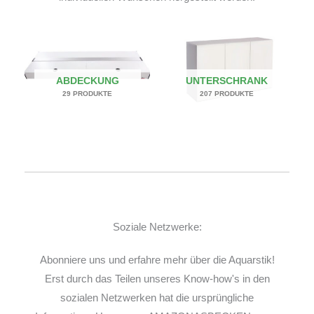
ABDECKUNG
UNTERSCHRANK
29 PRODUKTE
207 PRODUKTE
Soziale Netzwerke:
Abonniere uns und erfahre mehr über die Aquarstik!
Erst durch das Teilen unseres Know-how's in den
sozialen Netzwerken hat die ursprüngliche