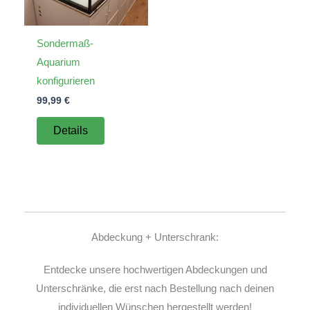
Sondermaß-
Aquarium
konfigurieren
99,99
€
Details
Abdeckung + Unterschrank:
Entdecke unsere hochwertigen Abdeckungen und
Unterschränke, die erst nach Bestellung nach deinen
individuellen Wünschen hergestellt werden!