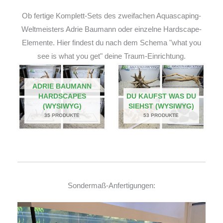
Ob fertige Komplett-Sets des zweifachen Aquascaping-
Weltmeisters Adrie Baumann oder einzelne Hardscape-
Elemente. Hier findest du nach dem Schema "what you
see is what you get" deine Traum-Einrichtung.
ADRIE BAUMANN
HARDSCAPES
DU KAUFST WAS DU
(WYSIWYG)
SIEHST (WYSIWYG)
35 PRODUKTE
53 PRODUKTE
Sondermaß-Anfertigungen: