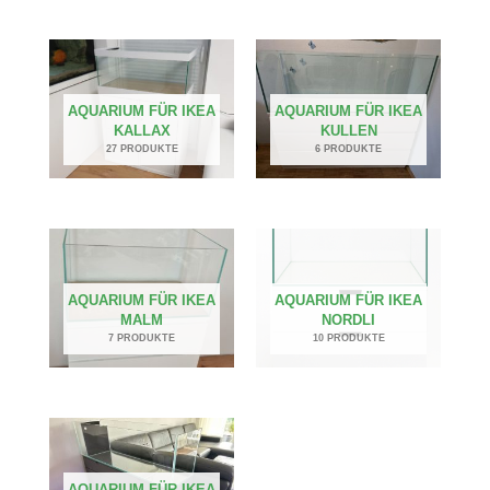
AQUARIUM FÜR IKEA
AQUARIUM FÜR IKEA
KALLAX
KULLEN
27 PRODUKTE
6 PRODUKTE
AQUARIUM FÜR IKEA
AQUARIUM FÜR IKEA
MALM
NORDLI
7 PRODUKTE
10 PRODUKTE
AQUARIUM FÜR IKEA