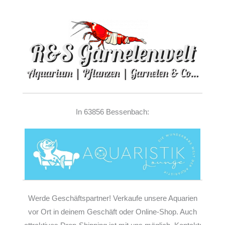
In 63856 Bessenbach:
Werde Geschäftspartner! Verkaufe unsere Aquarien
vor Ort in deinem Geschäft oder Online-Shop. Auch