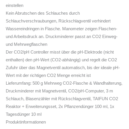
einstellen
Kein Abrutschen des Schlauches durch
Schlauchverschraubungen, Rückschlagventil verhindert
Wassereindringen in Flasche. Manometer zeigen Flaschen-
und Arbeitsdruck an. Druckminderer passt an CO2 Einweg-
und Mehrwegflaschen
Der CO2/pH Controller misst über die pH-Elektrode (nicht
enthalten) den pH-Wert (CO2-abhängig) und regelt die CO2
Zufuhr über das Magnetventil automatisch, bis der ideale pH-
Wert mit der richtigen CO2 Menge erreicht ist
Lieferumfang: 500 g Mehrweg CO2-Flasche & Wandhalterung,
Druckminderer mit Magnetventil, CO2/pH-Computer, 3 m
Schlauch, Blasenzähler mit Rückschlagventil, TAIFUN CO2
Reaktor + Erweiterungsset, 2x Pflanzendünger 100 ml, 1x
Tagesdünger 10 ml
Produktinformationen