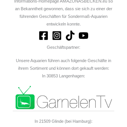
Informations-Homepage AMAZONASBECKEN.eu so
an Bekanntheit gewonnen, dass sie sich zu einer der
führenden Geschäften für Sondermaß-Aquarien
entwickeln konnte.
Geschäftspartner:
Unsere Aquarien führen auch folgende Geschäfte in
ihrem Sortiment und können dort gekauft werden:
In 30853 Langenhagen:
In 21509 Glinde (bei Hamburg):