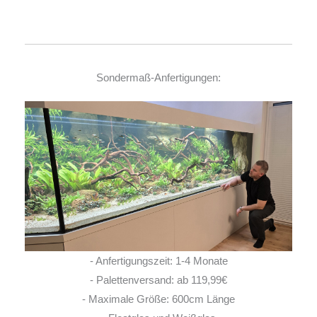
Sondermaß-Anfertigungen:
- Anfertigungszeit: 1-4 Monate
- Palettenversand: ab 119,99€
- Maximale Größe: 600cm Länge