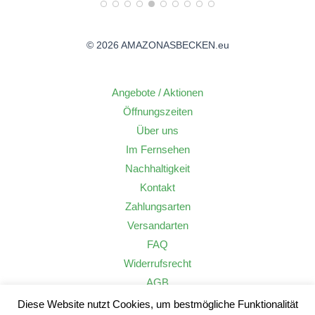
© 2026 AMAZONASBECKEN.eu
Angebote / Aktionen
Öffnungszeiten
Über uns
Im Fernsehen
Nachhaltigkeit
Kontakt
Zahlungsarten
Versandarten
FAQ
Widerrufsrecht
AGB
Datenschutzerklärung
Diese Website nutzt Cookies, um bestmögliche Funktionalität