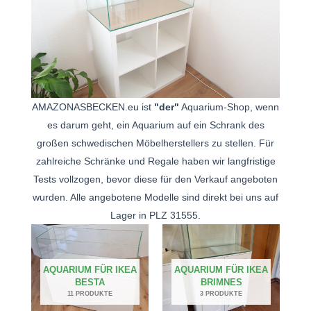
AMAZONASBECKEN.eu ist
"der"
Aquarium-Shop, wenn
es darum geht, ein Aquarium auf ein Schrank des
großen schwedischen Möbelherstellers zu stellen. Für
zahlreiche Schränke und Regale haben wir langfristige
Tests vollzogen, bevor diese für den Verkauf angeboten
wurden. Alle angebotene Modelle sind direkt bei uns auf
Lager in PLZ 31555.
AQUARIUM FÜR IKEA
AQUARIUM FÜR IKEA
BESTA
BRIMNES
11 PRODUKTE
3 PRODUKTE