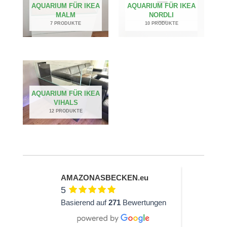
AQUARIUM FÜR IKEA
AQUARIUM FÜR IKEA
MALM
NORDLI
7 PRODUKTE
10 PRODUKTE
AQUARIUM FÜR IKEA
VIHALS
12 PRODUKTE
AMAZONASBECKEN.eu
5
Basierend auf
271
Bewertungen