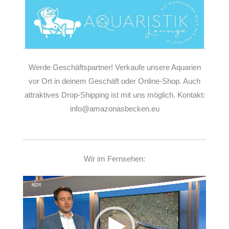
Werde Geschäftspartner! Verkaufe unsere Aquarien
vor Ort in deinem Geschäft oder Online-Shop. Auch
attraktives Drop-Shipping ist mit uns möglich. Kontakt:
info@amazonasbecken.eu
Wir im Fernsehen:
Video-
Player