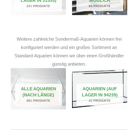
LAGER IN 31555)
MÖGLICH
231 PRODUKTE
84 PRODUKTE
Weitere zahlreiche Sondermaß-Aquarien können frei
konfiguriert werden und ein großes Sortiment an
Standard-Aquarien können wir über einen Großhändler
günstig anbieten.
ALLE AQUARIEN
AQUARIEN (AUF
(NACH LÄNGE)
LAGER IN 94239)
881 PRODUKTE
41 PRODUKTE