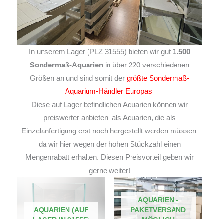
In unserem Lager (PLZ 31555) bieten wir gut
1.500
Sondermaß-Aquarien
in über 220 verschiedenen
Größen an und sind somit der
größte Sondermaß-
Aquarium-Händler Europas!
Diese auf Lager befindlichen Aquarien können wir
preiswerter anbieten, als Aquarien, die als
Einzelanfertigung erst noch hergestellt werden müssen,
da wir hier wegen der hohen Stückzahl einen
Mengenrabatt erhalten. Diesen Preisvorteil geben wir
gerne weiter!
AQUARIEN -
AQUARIEN (AUF
PAKETVERSAND