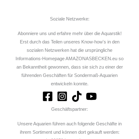
Soziale Netzwerke:
Abonniere uns und erfahre mehr über die Aquarstik!
Erst durch das Teilen unseres Know-how's in den
sozialen Netzwerken hat die ursprüngliche
Informations-Homepage AMAZONASBECKEN.eu so
an Bekanntheit gewonnen, dass sie sich zu einer der
führenden Geschäften für Sondermaß-Aquarien
entwickeln konnte.
Geschäftspartner:
Unsere Aquarien führen auch folgende Geschäfte in
ihrem Sortiment und können dort gekauft werden: