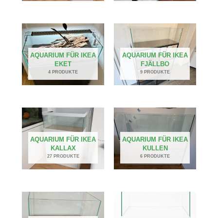
AQUARIUM FÜR IKEA
AQUARIUM FÜR IKEA
EKET
FJÄLLBO
4 PRODUKTE
9 PRODUKTE
AQUARIUM FÜR IKEA
AQUARIUM FÜR IKEA
KALLAX
KULLEN
27 PRODUKTE
6 PRODUKTE