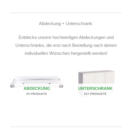
Abdeckung + Unterschrank:
Entdecke unsere hochwertigen Abdeckungen und
Unterschränke, die erst nach Bestellung nach deinen
individuellen Wünschen hergestellt werden!
ABDECKUNG
UNTERSCHRANK
29 PRODUKTE
207 PRODUKTE