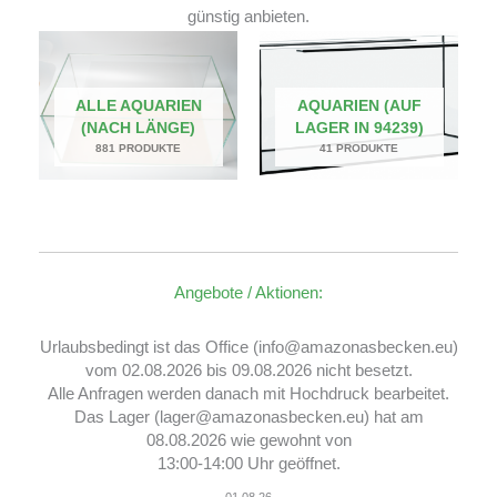
günstig anbieten.
ALLE AQUARIEN
AQUARIEN (AUF
(NACH LÄNGE)
LAGER IN 94239)
881 PRODUKTE
41 PRODUKTE
Angebote / Aktionen:
Urlaubsbedingt ist das Office (info@amazonasbecken.eu)
vom 02.08.2026 bis 09.08.2026 nicht besetzt.
Alle Anfragen werden danach mit Hochdruck bearbeitet.
Das Lager (lager@amazonasbecken.eu) hat am
08.08.2026 wie gewohnt von
13:00-14:00 Uhr geöffnet.