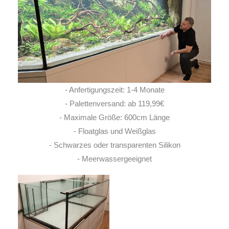
- Anfertigungszeit: 1-4 Monate
- Palettenversand: ab 119,99€
- Maximale Größe: 600cm Länge
- Floatglas und Weißglas
- Schwarzes oder transparenten Silikon
- Meerwassergeeignet