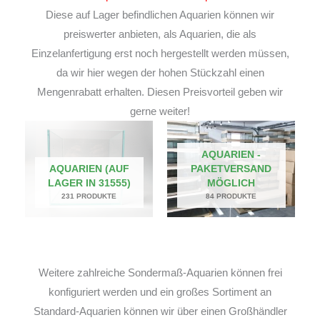
Diese auf Lager befindlichen Aquarien können wir
preiswerter anbieten, als Aquarien, die als
Einzelanfertigung erst noch hergestellt werden müssen,
da wir hier wegen der hohen Stückzahl einen
Mengenrabatt erhalten. Diesen Preisvorteil geben wir
gerne weiter!
AQUARIEN -
AQUARIEN (AUF
PAKETVERSAND
LAGER IN 31555)
MÖGLICH
231 PRODUKTE
84 PRODUKTE
Weitere zahlreiche Sondermaß-Aquarien können frei
konfiguriert werden und ein großes Sortiment an
Standard-Aquarien können wir über einen Großhändler