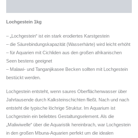
Produktsicherheit
Lochgestein 1kg
– „Lochgestein“ ist ein stark erodiertes Karstgestein
– die Säurebindungskapazität (Wasserhärte) wird leicht erhöht
– für Aquarien mit Cichliden aus den großen afrikanischen
Seen bestens geeignet
– Malawi- und Tanganjikasee Becken sollten mit Lochgestein
bestückt werden.
Lochgestein entsteht, wenn saures Oberflächenwasser über
Jahrtausende durch Kalksteinschichten fließt. Nach und nach
entsteht die typische löchrige Struktur. Im Aquarium ist
Lochgestein ein beliebtes Gestaltungselement. Als die
„Maliwiwelle“ über die Aquaristik hereinbrach, war Lochgestein
in den großen Mbuna-Aquarien perfekt um die idealen