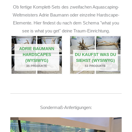
Ob fertige Komplett-Sets des zweifachen Aquascaping-
Weltmeisters Adrie Baumann oder einzelne Hardscape-
Elemente. Hier findest du nach dem Schema "what you
see is what you get" deine Traum-Einrichtung.
ADRIE BAUMANN
HARDSCAPES
DU KAUFST WAS DU
(WYSIWYG)
SIEHST (WYSIWYG)
35 PRODUKTE
53 PRODUKTE
Sondermaß-Anfertigungen: