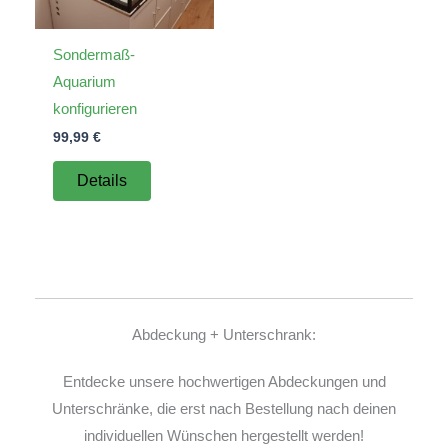
Sondermaß-
Aquarium
konfigurieren
99,99
€
Details
Abdeckung + Unterschrank:
Entdecke unsere hochwertigen Abdeckungen und
Unterschränke, die erst nach Bestellung nach deinen
individuellen Wünschen hergestellt werden!