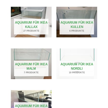
AQUARIUM FÜR IKEA
AQUARIUM FÜR IKEA
KALLAX
KULLEN
27 PRODUKTE
6 PRODUKTE
AQUARIUM FÜR IKEA
AQUARIUM FÜR IKEA
MALM
NORDLI
7 PRODUKTE
10 PRODUKTE
AQUARIUM FÜR IKEA