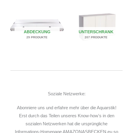
ABDECKUNG
UNTERSCHRANK
29 PRODUKTE
207 PRODUKTE
Soziale Netzwerke:
Abonniere uns und erfahre mehr über die Aquarstik!
Erst durch das Teilen unseres Know-how's in den
sozialen Netzwerken hat die ursprüngliche
Informations-Homepage AMAZONASBECKEN.eu so