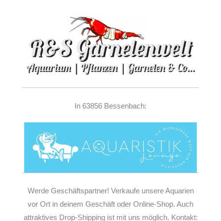
In 63856 Bessenbach:
Werde Geschäftspartner! Verkaufe unsere Aquarien
vor Ort in deinem Geschäft oder Online-Shop. Auch
attraktives Drop-Shipping ist mit uns möglich. Kontakt: