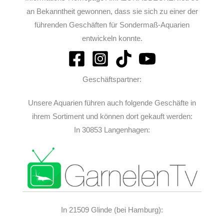
an Bekanntheit gewonnen, dass sie sich zu einer der
führenden Geschäften für Sondermaß-Aquarien
entwickeln konnte.
Geschäftspartner:
Unsere Aquarien führen auch folgende Geschäfte in
ihrem Sortiment und können dort gekauft werden:
In 30853 Langenhagen:
In 21509 Glinde (bei Hamburg):