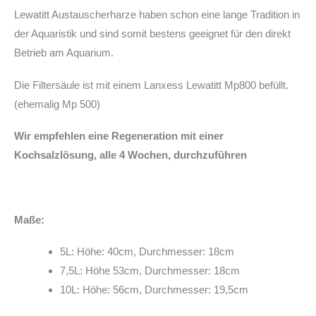
Lewatitt Austauscherharze haben schon eine lange Tradition in
der Aquaristik und sind somit bestens geeignet für den direkt
Betrieb am Aquarium.
Die Filtersäule ist mit einem Lanxess Lewatitt Mp800 befüllt.
(ehemalig Mp 500)
Wir empfehlen eine Regeneration mit einer
Kochsalzlösung, alle 4 Wochen, durchzuführen
Maße:
5L: Höhe: 40cm, Durchmesser: 18cm
7,5L: Höhe 53cm, Durchmesser: 18cm
10L: Höhe: 56cm, Durchmesser: 19,5cm