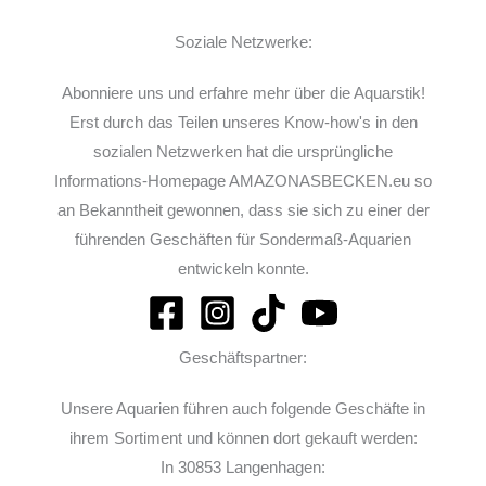
Soziale Netzwerke:
Abonniere uns und erfahre mehr über die Aquarstik!
Erst durch das Teilen unseres Know-how's in den
sozialen Netzwerken hat die ursprüngliche
Informations-Homepage AMAZONASBECKEN.eu so
an Bekanntheit gewonnen, dass sie sich zu einer der
führenden Geschäften für Sondermaß-Aquarien
entwickeln konnte.
Geschäftspartner:
Unsere Aquarien führen auch folgende Geschäfte in
ihrem Sortiment und können dort gekauft werden:
In 30853 Langenhagen: