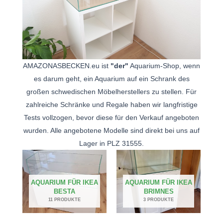
AMAZONASBECKEN.eu ist
"der"
Aquarium-Shop, wenn
es darum geht, ein Aquarium auf ein Schrank des
großen schwedischen Möbelherstellers zu stellen. Für
zahlreiche Schränke und Regale haben wir langfristige
Tests vollzogen, bevor diese für den Verkauf angeboten
wurden. Alle angebotene Modelle sind direkt bei uns auf
Lager in PLZ 31555.
AQUARIUM FÜR IKEA
AQUARIUM FÜR IKEA
BESTA
BRIMNES
11 PRODUKTE
3 PRODUKTE