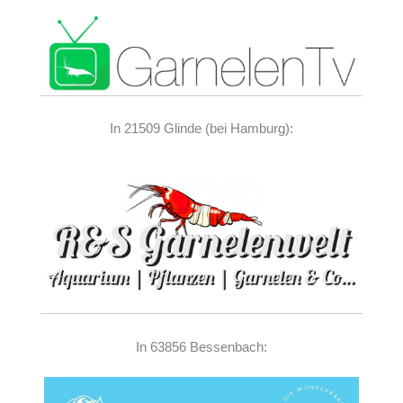
In 21509 Glinde (bei Hamburg):
In 63856 Bessenbach: