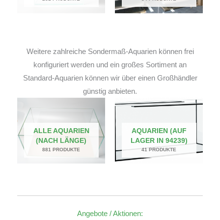
Weitere zahlreiche Sondermaß-Aquarien können frei
konfiguriert werden und ein großes Sortiment an
Standard-Aquarien können wir über einen Großhändler
günstig anbieten.
ALLE AQUARIEN
AQUARIEN (AUF
(NACH LÄNGE)
LAGER IN 94239)
881 PRODUKTE
41 PRODUKTE
Angebote / Aktionen: