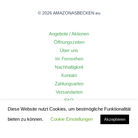
© 2026 AMAZONASBECKEN.eu
Angebote / Aktionen
Öffnungszeiten
Über uns
Im Fernsehen
Nachhaltigkeit
Kontakt
Zahlungsarten
Versandarten
FAQ
Widerrufsrecht
Diese Website nutzt Cookies, um bestmögliche Funktionalität
AGB
bieten zu können.
Cookie Einstellungen
Akzeptieren
Datenschutzerklärung
Impressum