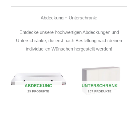
Abdeckung + Unterschrank:
Entdecke unsere hochwertigen Abdeckungen und
Unterschränke, die erst nach Bestellung nach deinen
individuellen Wünschen hergestellt werden!
ABDECKUNG
UNTERSCHRANK
29 PRODUKTE
207 PRODUKTE