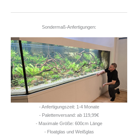
Sondermaß-Anfertigungen:
- Anfertigungszeit: 1-4 Monate
- Palettenversand: ab 119,99€
- Maximale Größe: 600cm Länge
- Floatglas und Weißglas