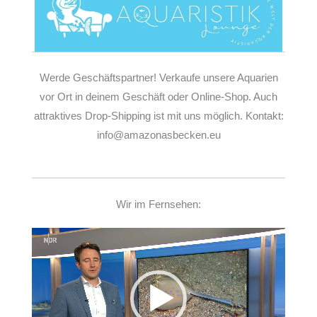
Werde Geschäftspartner! Verkaufe unsere Aquarien
vor Ort in deinem Geschäft oder Online-Shop. Auch
attraktives Drop-Shipping ist mit uns möglich. Kontakt:
info@amazonasbecken.eu
Wir im Fernsehen:
Video-
Player