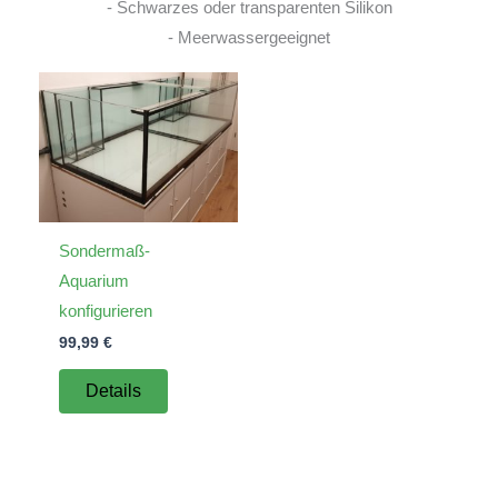
- Schwarzes oder transparenten Silikon
- Meerwassergeeignet
Sondermaß-
Aquarium
konfigurieren
99,99
€
Details