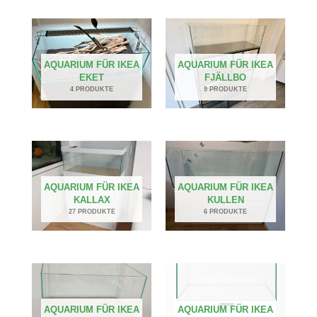
AQUARIUM FÜR IKEA
AQUARIUM FÜR IKEA
EKET
FJÄLLBO
4 PRODUKTE
9 PRODUKTE
AQUARIUM FÜR IKEA
AQUARIUM FÜR IKEA
KALLAX
KULLEN
27 PRODUKTE
6 PRODUKTE
AQUARIUM FÜR IKEA
AQUARIUM FÜR IKEA