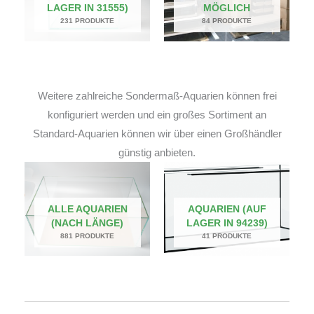
LAGER IN 31555)
MÖGLICH
231 PRODUKTE
84 PRODUKTE
Weitere zahlreiche Sondermaß-Aquarien können frei
konfiguriert werden und ein großes Sortiment an
Standard-Aquarien können wir über einen Großhändler
günstig anbieten.
ALLE AQUARIEN
AQUARIEN (AUF
(NACH LÄNGE)
LAGER IN 94239)
881 PRODUKTE
41 PRODUKTE