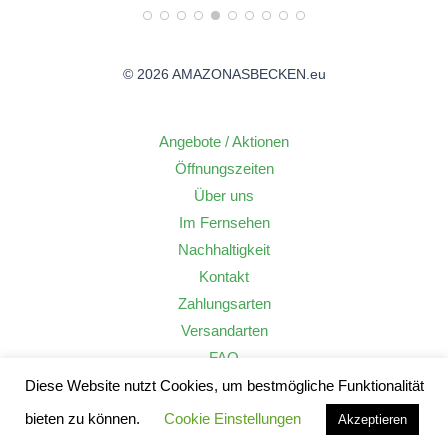
© 2026 AMAZONASBECKEN.eu
Angebote / Aktionen
Öffnungszeiten
Über uns
Im Fernsehen
Nachhaltigkeit
Kontakt
Zahlungsarten
Versandarten
FAQ
Widerrufsrecht
Diese Website nutzt Cookies, um bestmögliche Funktionalität
AGB
bieten zu können.
Cookie Einstellungen
Akzeptieren
Datenschutzerklärung