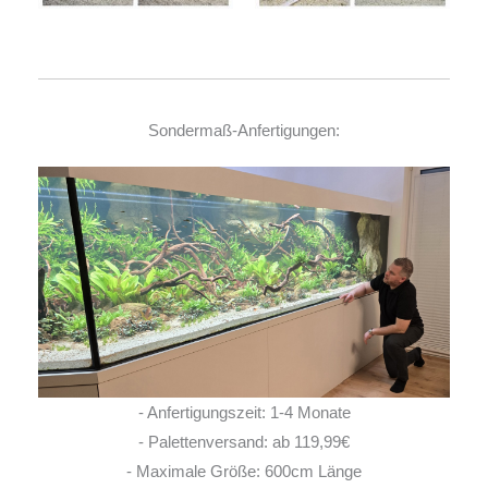
Sondermaß-Anfertigungen:
- Anfertigungszeit: 1-4 Monate
- Palettenversand: ab 119,99€
- Maximale Größe: 600cm Länge