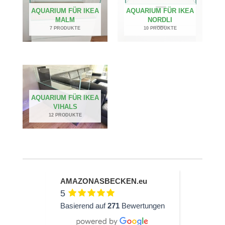
AQUARIUM FÜR IKEA
AQUARIUM FÜR IKEA
MALM
NORDLI
7 PRODUKTE
10 PRODUKTE
AQUARIUM FÜR IKEA
VIHALS
12 PRODUKTE
AMAZONASBECKEN.eu
5
Basierend auf
271
Bewertungen