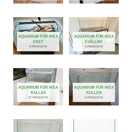
AQUARIUM FÜR IKEA
AQUARIUM FÜR IKEA
EKET
FJÄLLBO
4 PRODUKTE
9 PRODUKTE
AQUARIUM FÜR IKEA
AQUARIUM FÜR IKEA
KALLAX
KULLEN
27 PRODUKTE
6 PRODUKTE