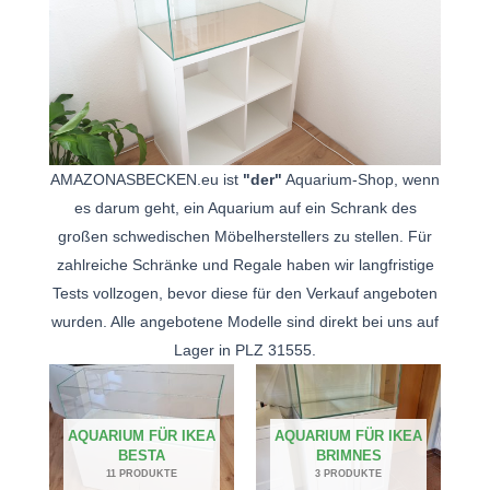
AMAZONASBECKEN.eu ist
"der"
Aquarium-Shop, wenn
es darum geht, ein Aquarium auf ein Schrank des
großen schwedischen Möbelherstellers zu stellen. Für
zahlreiche Schränke und Regale haben wir langfristige
Tests vollzogen, bevor diese für den Verkauf angeboten
wurden. Alle angebotene Modelle sind direkt bei uns auf
Lager in PLZ 31555.
AQUARIUM FÜR IKEA
AQUARIUM FÜR IKEA
BESTA
BRIMNES
11 PRODUKTE
3 PRODUKTE