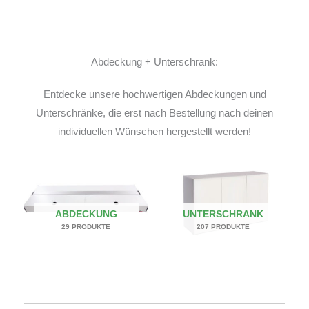
Abdeckung + Unterschrank:
Entdecke unsere hochwertigen Abdeckungen und
Unterschränke, die erst nach Bestellung nach deinen
individuellen Wünschen hergestellt werden!
ABDECKUNG
UNTERSCHRANK
29 PRODUKTE
207 PRODUKTE