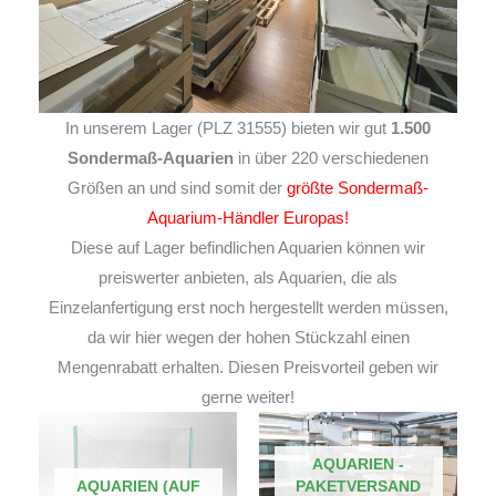
In unserem Lager (PLZ 31555) bieten wir gut
1.500
Sondermaß-Aquarien
in über 220 verschiedenen
Größen an und sind somit der
größte Sondermaß-
Aquarium-Händler Europas!
Diese auf Lager befindlichen Aquarien können wir
preiswerter anbieten, als Aquarien, die als
Einzelanfertigung erst noch hergestellt werden müssen,
da wir hier wegen der hohen Stückzahl einen
Mengenrabatt erhalten. Diesen Preisvorteil geben wir
gerne weiter!
AQUARIEN -
AQUARIEN (AUF
PAKETVERSAND