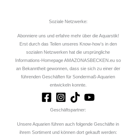
Soziale Netzwerke:
Abonniere uns und erfahre mehr über die Aquarstik!
Erst durch das Teilen unseres Know-how's in den
sozialen Netzwerken hat die ursprüngliche
Informations-Homepage AMAZONASBECKEN.eu so
an Bekanntheit gewonnen, dass sie sich zu einer der
führenden Geschäften für Sondermaß-Aquarien
entwickeln konnte.
Geschäftspartner:
Unsere Aquarien führen auch folgende Geschäfte in
ihrem Sortiment und können dort gekauft werden: