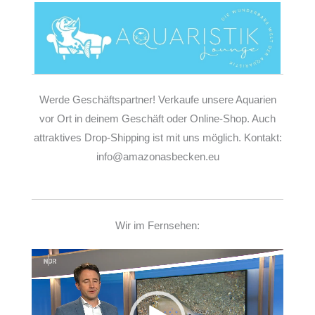
Werde Geschäftspartner! Verkaufe unsere Aquarien
vor Ort in deinem Geschäft oder Online-Shop. Auch
attraktives Drop-Shipping ist mit uns möglich. Kontakt:
info@amazonasbecken.eu
Wir im Fernsehen:
Video-
Player