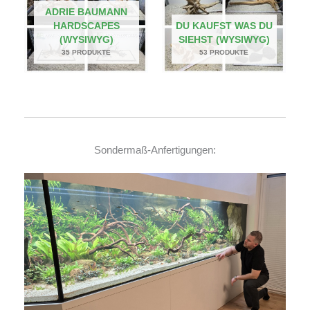
ADRIE BAUMANN
HARDSCAPES
DU KAUFST WAS DU
(WYSIWYG)
SIEHST (WYSIWYG)
35 PRODUKTE
53 PRODUKTE
Sondermaß-Anfertigungen: