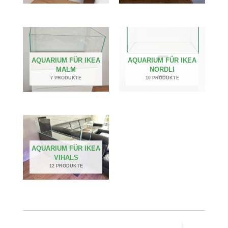
AQUARIUM FÜR IKEA
AQUARIUM FÜR IKEA
MALM
NORDLI
7 PRODUKTE
10 PRODUKTE
AQUARIUM FÜR IKEA
VIHALS
12 PRODUKTE