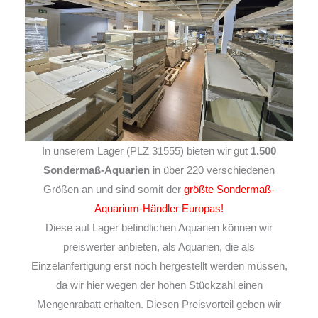
In unserem Lager (PLZ 31555) bieten wir gut
1.500
Sondermaß-Aquarien
in über 220 verschiedenen
Größen an und sind somit der
größte Sondermaß-
Aquarium-Händler Europas!
Diese auf Lager befindlichen Aquarien können wir
preiswerter anbieten, als Aquarien, die als
Einzelanfertigung erst noch hergestellt werden müssen,
da wir hier wegen der hohen Stückzahl einen
Mengenrabatt erhalten. Diesen Preisvorteil geben wir