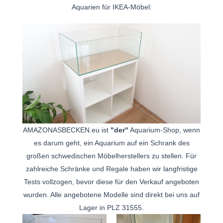
Aquarien für IKEA-Möbel:
AMAZONASBECKEN.eu ist
"der"
Aquarium-Shop, wenn
es darum geht, ein Aquarium auf ein Schrank des
großen schwedischen Möbelherstellers zu stellen. Für
zahlreiche Schränke und Regale haben wir langfristige
Tests vollzogen, bevor diese für den Verkauf angeboten
wurden. Alle angebotene Modelle sind direkt bei uns auf
Lager in PLZ 31555.