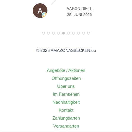
AARON DIETL
6
25. JUNI 2026
© 2026 AMAZONASBECKEN.eu
Angebote / Aktionen
Öffnungszeiten
Über uns
Im Fernsehen
Nachhaltigkeit
Kontakt
Zahlungsarten
Versandarten