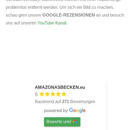
problemlos entfernt werden. Um sich ein Bild zu machen,
schau gern unsere
GOOGLE-REZENSIONEN
an und besuch
uns auf unseren
YouTube-Kanal
.
AMAZONASBECKEN.eu
5
Basierend auf
271
Bewertungen
Bewerte uns!