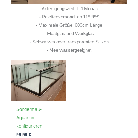
- Anfertigungszeit: 1-4 Monate
- Palettenversand: ab 119,99€
- Maximale Größe: 600cm Länge
- Floatglas und Weißglas
- Schwarzes oder transparenten Silikon
- Meerwassergeeignet
Sondermaß-
Aquarium
konfigurieren
99,99
€