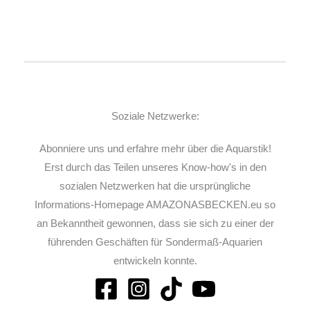
Soziale Netzwerke:
Abonniere uns und erfahre mehr über die Aquarstik!
Erst durch das Teilen unseres Know-how's in den
sozialen Netzwerken hat die ursprüngliche
Informations-Homepage AMAZONASBECKEN.eu so
an Bekanntheit gewonnen, dass sie sich zu einer der
führenden Geschäften für Sondermaß-Aquarien
entwickeln konnte.