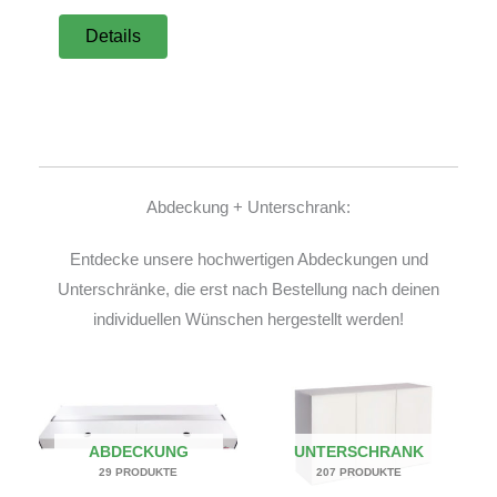
Details
Abdeckung + Unterschrank:
Entdecke unsere hochwertigen Abdeckungen und
Unterschränke, die erst nach Bestellung nach deinen
individuellen Wünschen hergestellt werden!
ABDECKUNG
UNTERSCHRANK
29 PRODUKTE
207 PRODUKTE