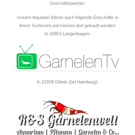
Geschäftspartner:
Unsere Aquarien führen auch folgende Geschäfte in
ihrem Sortiment und können dort gekauft werden:
In 30853 Langenhagen:
In 21509 Glinde (bei Hamburg):