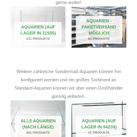
gerne weiter!
AQUARIEN -
AQUARIEN (AUF
PAKETVERSAND
LAGER IN 31555)
MÖGLICH
231 PRODUKTE
84 PRODUKTE
Weitere zahlreiche Sondermaß-Aquarien können frei
konfiguriert werden und ein großes Sortiment an
Standard-Aquarien können wir über einen Großhändler
günstig anbieten.
ALLE AQUARIEN
AQUARIEN (AUF
(NACH LÄNGE)
LAGER IN 94239)
881 PRODUKTE
41 PRODUKTE