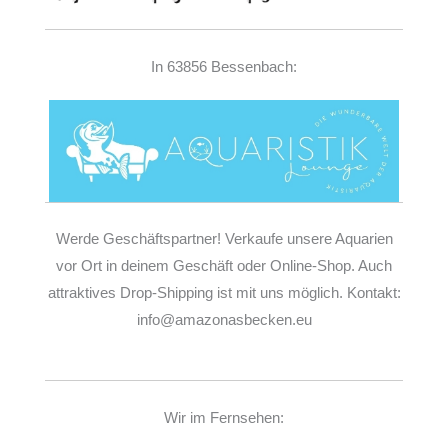
In 63856 Bessenbach:
Werde Geschäftspartner! Verkaufe unsere Aquarien
vor Ort in deinem Geschäft oder Online-Shop. Auch
attraktives Drop-Shipping ist mit uns möglich. Kontakt:
info@amazonasbecken.eu
Wir im Fernsehen: