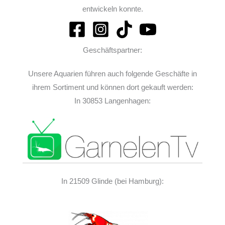
entwickeln konnte.
Geschäftspartner:
Unsere Aquarien führen auch folgende Geschäfte in
ihrem Sortiment und können dort gekauft werden:
In 30853 Langenhagen:
In 21509 Glinde (bei Hamburg):