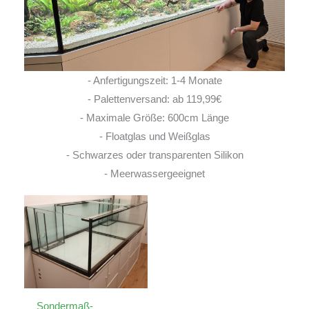
- Anfertigungszeit: 1-4 Monate
- Palettenversand: ab 119,99€
- Maximale Größe: 600cm Länge
- Floatglas und Weißglas
- Schwarzes oder transparenten Silikon
- Meerwassergeeignet
Sondermaß-