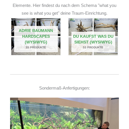
Elemente. Hier findest du nach dem Schema "what you
see is what you get" deine Traum-Einrichtung.
ADRIE BAUMANN
HARDSCAPES
DU KAUFST WAS DU
(WYSIWYG)
SIEHST (WYSIWYG)
35 PRODUKTE
53 PRODUKTE
Sondermaß-Anfertigungen: