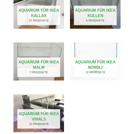
AQUARIUM FÜR IKEA
AQUARIUM FÜR IKEA
KALLAX
KULLEN
27 PRODUKTE
6 PRODUKTE
AQUARIUM FÜR IKEA
AQUARIUM FÜR IKEA
MALM
NORDLI
7 PRODUKTE
10 PRODUKTE
AQUARIUM FÜR IKEA
VIHALS
12 PRODUKTE