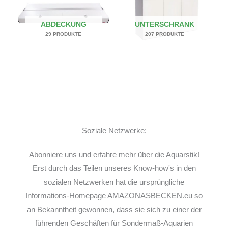
ABDECKUNG
UNTERSCHRANK
29 PRODUKTE
207 PRODUKTE
Soziale Netzwerke:
Abonniere uns und erfahre mehr über die Aquarstik!
Erst durch das Teilen unseres Know-how's in den
sozialen Netzwerken hat die ursprüngliche
Informations-Homepage AMAZONASBECKEN.eu so
an Bekanntheit gewonnen, dass sie sich zu einer der
führenden Geschäften für Sondermaß-Aquarien