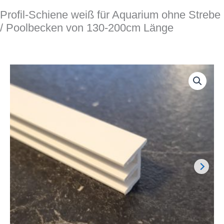
Profil-Schiene weiß für Aquarium ohne Strebe
/ Poolbecken von 130-200cm Länge