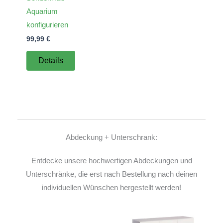
Aquarium
konfigurieren
99,99
€
Details
Abdeckung + Unterschrank:
Entdecke unsere hochwertigen Abdeckungen und
Unterschränke, die erst nach Bestellung nach deinen
individuellen Wünschen hergestellt werden!