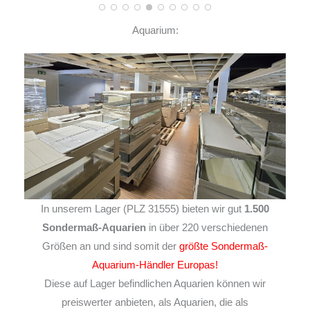
Aquarium:
In unserem Lager (PLZ 31555) bieten wir gut
1.500
Sondermaß-Aquarien
in über 220 verschiedenen
Größen an und sind somit der
größte Sondermaß-
Aquarium-Händler Europas!
Diese auf Lager befindlichen Aquarien können wir
preiswerter anbieten, als Aquarien, die als