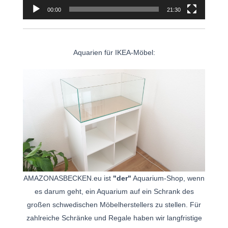
00:00
21:30
Aquarien für IKEA-Möbel:
AMAZONASBECKEN.eu ist
"der"
Aquarium-Shop, wenn
es darum geht, ein Aquarium auf ein Schrank des
großen schwedischen Möbelherstellers zu stellen. Für
zahlreiche Schränke und Regale haben wir langfristige