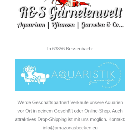
In 63856 Bessenbach:
Werde Geschäftspartner! Verkaufe unsere Aquarien
vor Ort in deinem Geschäft oder Online-Shop. Auch
attraktives Drop-Shipping ist mit uns möglich. Kontakt:
info@amazonasbecken.eu