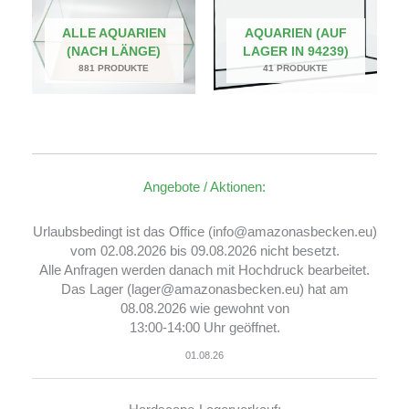
ALLE AQUARIEN
AQUARIEN (AUF
(NACH LÄNGE)
LAGER IN 94239)
881 PRODUKTE
41 PRODUKTE
Angebote / Aktionen:
Urlaubsbedingt ist das Office (info@amazonasbecken.eu)
vom 02.08.2026 bis 09.08.2026 nicht besetzt.
Alle Anfragen werden danach mit Hochdruck bearbeitet.
Das Lager (lager@amazonasbecken.eu) hat am
08.08.2026 wie gewohnt von
13:00-14:00 Uhr geöffnet.
01.08.26