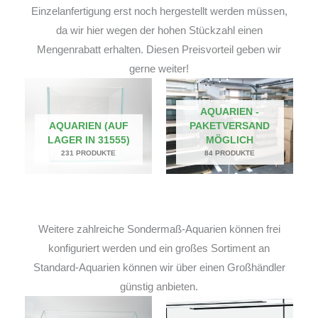
Einzelanfertigung erst noch hergestellt werden müssen,
da wir hier wegen der hohen Stückzahl einen
Mengenrabatt erhalten. Diesen Preisvorteil geben wir
gerne weiter!
AQUARIEN -
AQUARIEN (AUF
PAKETVERSAND
LAGER IN 31555)
MÖGLICH
231 PRODUKTE
84 PRODUKTE
Weitere zahlreiche Sondermaß-Aquarien können frei
konfiguriert werden und ein großes Sortiment an
Standard-Aquarien können wir über einen Großhändler
günstig anbieten.