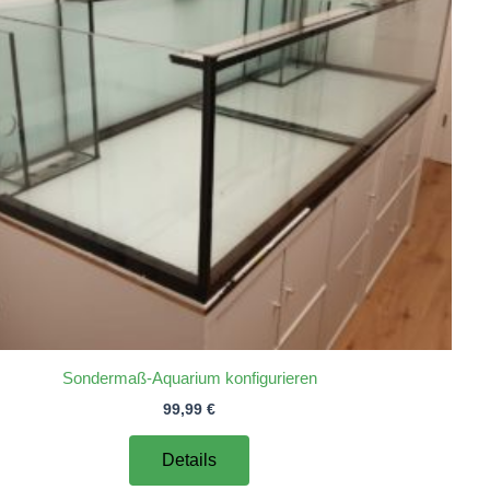
Sondermaß-Aquarium konfigurieren
99,99
€
Details