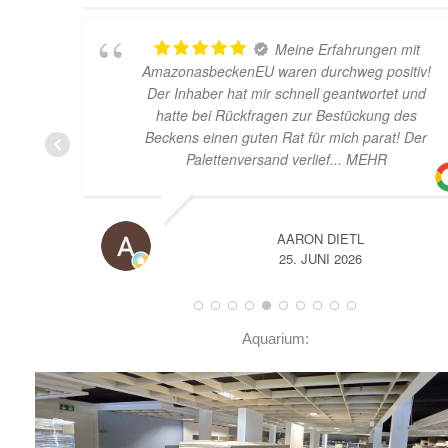
Meine Erfahrungen mit
AmazonasbeckenEU waren durchweg positiv!
Der Inhaber hat mir schnell geantwortet und
hatte bei Rückfragen zur Bestückung des
Beckens einen guten Rat für mich parat! Der
Palettenversand verlief
... MEHR
AARON DIETL
25. JUNI 2026
Aquarium: