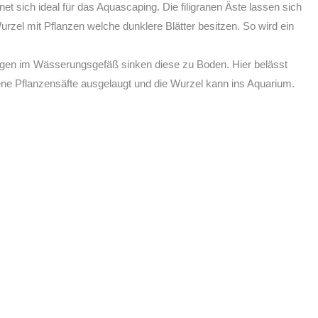
t sich ideal für das Aquascaping. Die filigranen Äste lassen sich
zel mit Pflanzen welche dunklere Blätter besitzen. So wird ein
gen im Wässerungsgefäß sinken diese zu Boden. Hier belässt
ne Pflanzensäfte ausgelaugt und die Wurzel kann ins Aquarium.