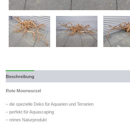
Beschreibung
Produktsicherheit
Rote Moorwurzel
– die spezielle Deko für Aquarien und Terrarien
– perfekt für Aquascaping
– reines Naturprodukt