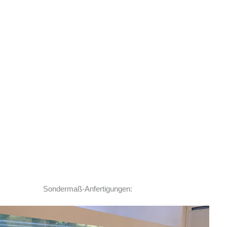
Sondermaß-Anfertigungen: