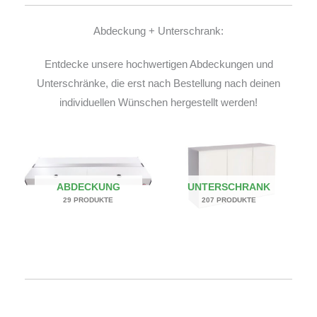
Abdeckung + Unterschrank:
Entdecke unsere hochwertigen Abdeckungen und
Unterschränke, die erst nach Bestellung nach deinen
individuellen Wünschen hergestellt werden!
ABDECKUNG
UNTERSCHRANK
29 PRODUKTE
207 PRODUKTE