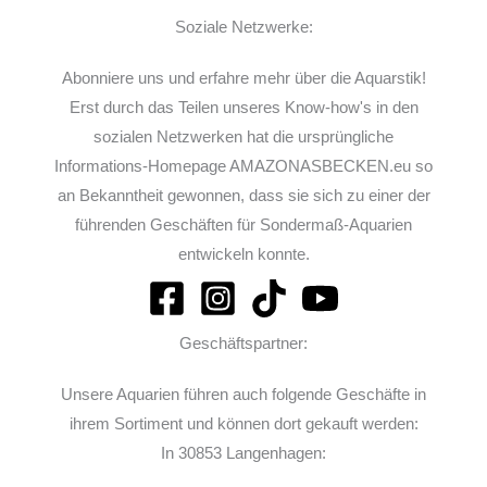
Soziale Netzwerke:
Abonniere uns und erfahre mehr über die Aquarstik!
Erst durch das Teilen unseres Know-how's in den
sozialen Netzwerken hat die ursprüngliche
Informations-Homepage AMAZONASBECKEN.eu so
an Bekanntheit gewonnen, dass sie sich zu einer der
führenden Geschäften für Sondermaß-Aquarien
entwickeln konnte.
Geschäftspartner:
Unsere Aquarien führen auch folgende Geschäfte in
ihrem Sortiment und können dort gekauft werden:
In 30853 Langenhagen: