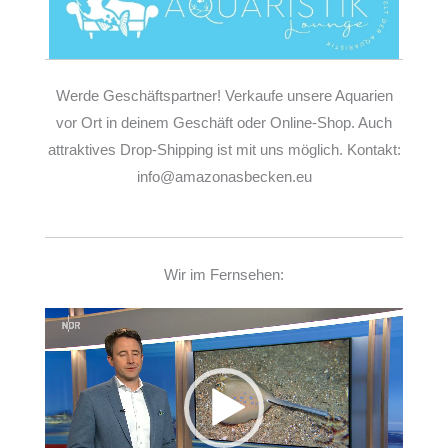
Werde Geschäftspartner! Verkaufe unsere Aquarien
vor Ort in deinem Geschäft oder Online-Shop. Auch
attraktives Drop-Shipping ist mit uns möglich. Kontakt:
info@amazonasbecken.eu
Wir im Fernsehen:
Video-
Player