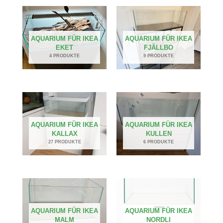
AQUARIUM FÜR IKEA
AQUARIUM FÜR IKEA
EKET
FJÄLLBO
4 PRODUKTE
9 PRODUKTE
AQUARIUM FÜR IKEA
AQUARIUM FÜR IKEA
KALLAX
KULLEN
27 PRODUKTE
6 PRODUKTE
AQUARIUM FÜR IKEA
AQUARIUM FÜR IKEA
MALM
NORDLI