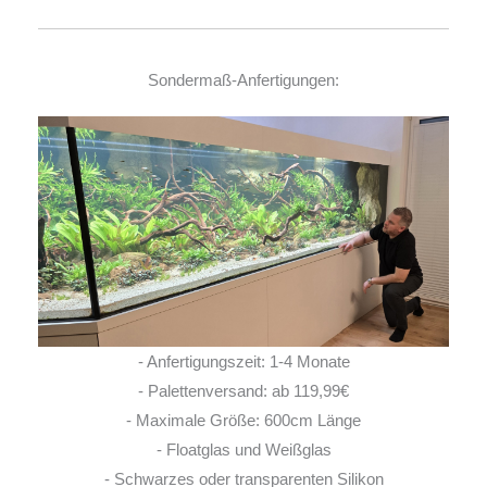
Sondermaß-Anfertigungen:
- Anfertigungszeit: 1-4 Monate
- Palettenversand: ab 119,99€
- Maximale Größe: 600cm Länge
- Floatglas und Weißglas
- Schwarzes oder transparenten Silikon