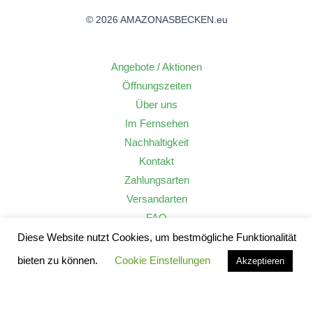
© 2026 AMAZONASBECKEN.eu
Angebote / Aktionen
Öffnungszeiten
Über uns
Im Fernsehen
Nachhaltigkeit
Kontakt
Zahlungsarten
Versandarten
FAQ
Widerrufsrecht
Diese Website nutzt Cookies, um bestmögliche Funktionalität
AGB
bieten zu können.
Cookie Einstellungen
Akzeptieren
Datenschutzerklärung
Impressum