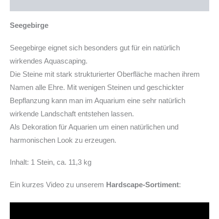
Produktsicherheit
Seegebirge
Seegebirge eignet sich besonders gut für ein natürlich
wirkendes Aquascaping.
Die Steine mit stark strukturierter Oberfläche machen ihrem
Namen alle Ehre. Mit wenigen Steinen und geschickter
Bepflanzung kann man im Aquarium eine sehr natürlich
wirkende Landschaft entstehen lassen.
Als Dekoration für Aquarien um einen natürlichen und
harmonischen Look zu erzeugen.
Inhalt: 1 Stein, ca. 11,3 kg
Ein kurzes Video zu unserem
Hardscape-Sortiment
: