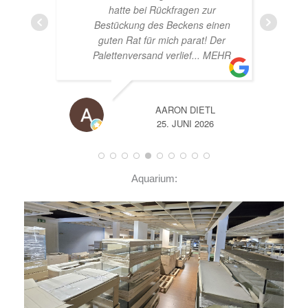
hatte bei Rückfragen zur
Bestückung des Beckens einen
guten Rat für mich parat! Der
Palettenversand verlief
... MEHR
AARON DIETL
25. JUNI 2026
Aquarium: