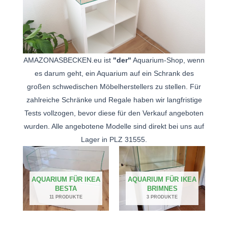
AMAZONASBECKEN.eu ist
"der"
Aquarium-Shop, wenn
es darum geht, ein Aquarium auf ein Schrank des
großen schwedischen Möbelherstellers zu stellen. Für
zahlreiche Schränke und Regale haben wir langfristige
Tests vollzogen, bevor diese für den Verkauf angeboten
wurden. Alle angebotene Modelle sind direkt bei uns auf
Lager in PLZ 31555.
AQUARIUM FÜR IKEA
AQUARIUM FÜR IKEA
BESTA
BRIMNES
11 PRODUKTE
3 PRODUKTE