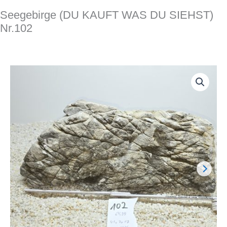
Seegebirge (DU KAUFT WAS DU SIEHST)
Nr.102