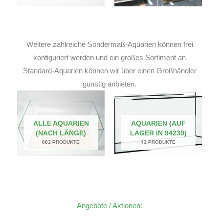
Weitere zahlreiche Sondermaß-Aquarien können frei
konfiguriert werden und ein großes Sortiment an
Standard-Aquarien können wir über einen Großhändler
günstig anbieten.
ALLE AQUARIEN
AQUARIEN (AUF
(NACH LÄNGE)
LAGER IN 94239)
881 PRODUKTE
41 PRODUKTE
Angebote / Aktionen: