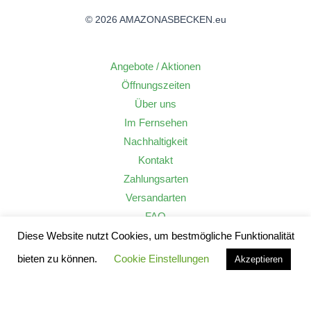
© 2026 AMAZONASBECKEN.eu
Angebote / Aktionen
Öffnungszeiten
Über uns
Im Fernsehen
Nachhaltigkeit
Kontakt
Zahlungsarten
Versandarten
FAQ
Widerrufsrecht
Diese Website nutzt Cookies, um bestmögliche Funktionalität
AGB
bieten zu können.
Cookie Einstellungen
Akzeptieren
Datenschutzerklärung
Impressum