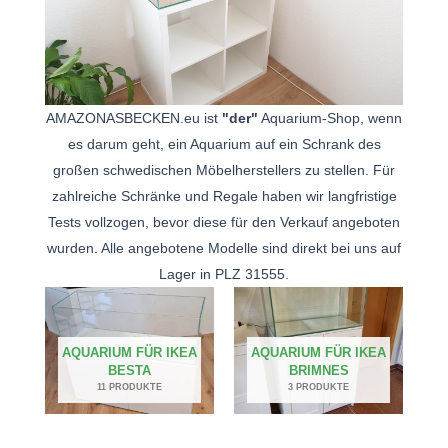
AMAZONASBECKEN.eu ist
"der"
Aquarium-Shop, wenn
es darum geht, ein Aquarium auf ein Schrank des
großen schwedischen Möbelherstellers zu stellen. Für
zahlreiche Schränke und Regale haben wir langfristige
Tests vollzogen, bevor diese für den Verkauf angeboten
wurden. Alle angebotene Modelle sind direkt bei uns auf
Lager in PLZ 31555.
AQUARIUM FÜR IKEA
AQUARIUM FÜR IKEA
BESTA
BRIMNES
11 PRODUKTE
3 PRODUKTE