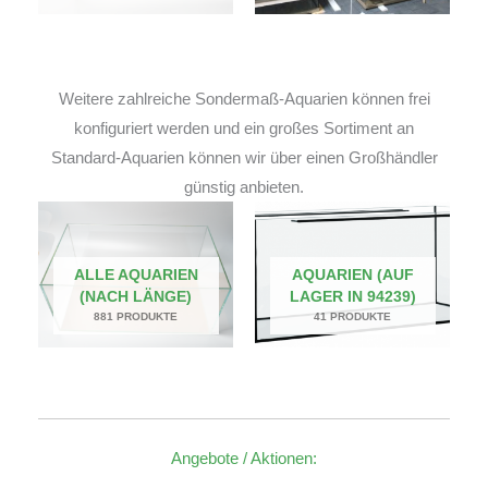
Weitere zahlreiche Sondermaß-Aquarien können frei
konfiguriert werden und ein großes Sortiment an
Standard-Aquarien können wir über einen Großhändler
günstig anbieten.
ALLE AQUARIEN
AQUARIEN (AUF
(NACH LÄNGE)
LAGER IN 94239)
881 PRODUKTE
41 PRODUKTE
Angebote / Aktionen: