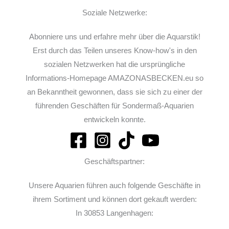
Soziale Netzwerke:
Abonniere uns und erfahre mehr über die Aquarstik!
Erst durch das Teilen unseres Know-how's in den
sozialen Netzwerken hat die ursprüngliche
Informations-Homepage AMAZONASBECKEN.eu so
an Bekanntheit gewonnen, dass sie sich zu einer der
führenden Geschäften für Sondermaß-Aquarien
entwickeln konnte.
Geschäftspartner:
Unsere Aquarien führen auch folgende Geschäfte in
ihrem Sortiment und können dort gekauft werden:
In 30853 Langenhagen: