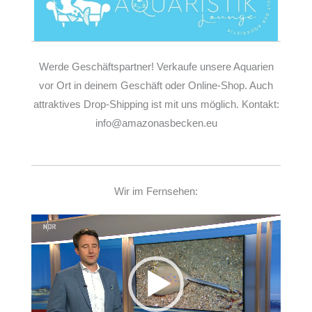
Werde Geschäftspartner! Verkaufe unsere Aquarien
vor Ort in deinem Geschäft oder Online-Shop. Auch
attraktives Drop-Shipping ist mit uns möglich. Kontakt:
info@amazonasbecken.eu
Wir im Fernsehen:
Video-
Player