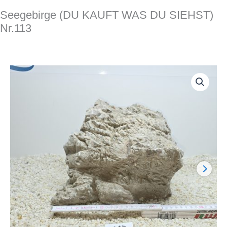
Seegebirge (DU KAUFT WAS DU SIEHST)
Nr.113