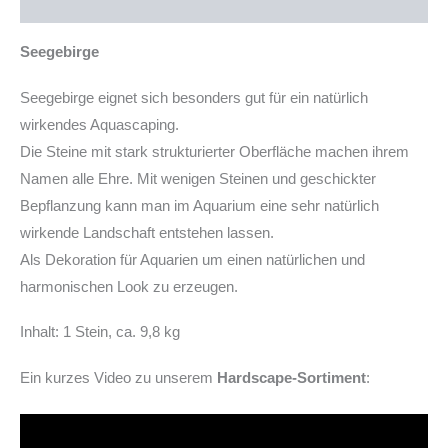
Produktsicherheit
Seegebirge
Seegebirge eignet sich besonders gut für ein natürlich
wirkendes Aquascaping.
Die Steine mit stark strukturierter Oberfläche machen ihrem
Namen alle Ehre. Mit wenigen Steinen und geschickter
Bepflanzung kann man im Aquarium eine sehr natürlich
wirkende Landschaft entstehen lassen.
Als Dekoration für Aquarien um einen natürlichen und
harmonischen Look zu erzeugen.
Inhalt: 1 Stein, ca. 9,8 kg
Ein kurzes Video zu unserem
Hardscape-Sortiment
: