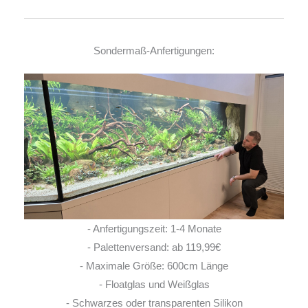
Sondermaß-Anfertigungen:
- Anfertigungszeit: 1-4 Monate
- Palettenversand: ab 119,99€
- Maximale Größe: 600cm Länge
- Floatglas und Weißglas
- Schwarzes oder transparenten Silikon