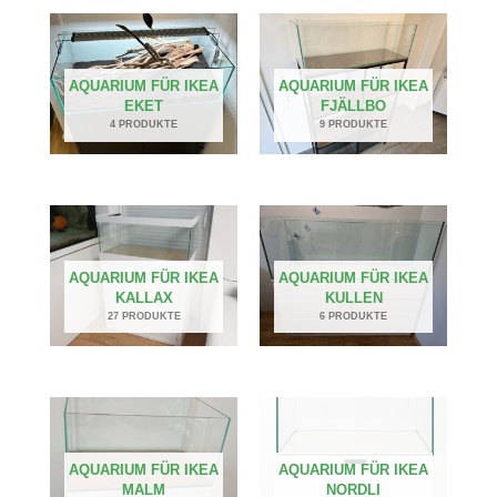
AQUARIUM FÜR IKEA
AQUARIUM FÜR IKEA
EKET
FJÄLLBO
4 PRODUKTE
9 PRODUKTE
AQUARIUM FÜR IKEA
AQUARIUM FÜR IKEA
KALLAX
KULLEN
27 PRODUKTE
6 PRODUKTE
AQUARIUM FÜR IKEA
AQUARIUM FÜR IKEA
MALM
NORDLI