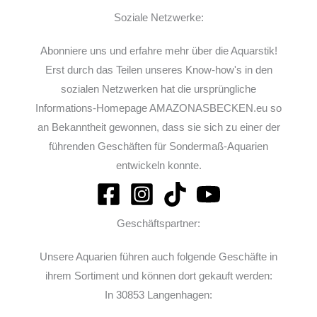
Soziale Netzwerke:
Abonniere uns und erfahre mehr über die Aquarstik!
Erst durch das Teilen unseres Know-how's in den
sozialen Netzwerken hat die ursprüngliche
Informations-Homepage AMAZONASBECKEN.eu so
an Bekanntheit gewonnen, dass sie sich zu einer der
führenden Geschäften für Sondermaß-Aquarien
entwickeln konnte.
Geschäftspartner:
Unsere Aquarien führen auch folgende Geschäfte in
ihrem Sortiment und können dort gekauft werden:
In 30853 Langenhagen: