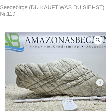
Seegebirge (DU KAUFT WAS DU SIEHST)
Nr.119