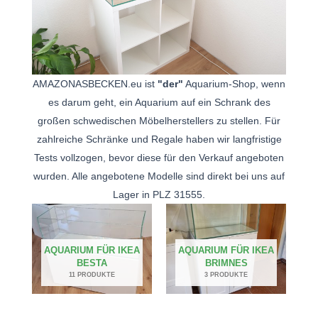
AMAZONASBECKEN.eu ist
"der"
Aquarium-Shop, wenn
es darum geht, ein Aquarium auf ein Schrank des
großen schwedischen Möbelherstellers zu stellen. Für
zahlreiche Schränke und Regale haben wir langfristige
Tests vollzogen, bevor diese für den Verkauf angeboten
wurden. Alle angebotene Modelle sind direkt bei uns auf
Lager in PLZ 31555.
AQUARIUM FÜR IKEA
AQUARIUM FÜR IKEA
BESTA
BRIMNES
11 PRODUKTE
3 PRODUKTE