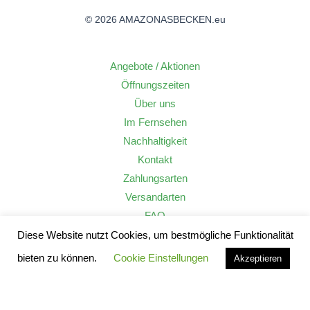
© 2026 AMAZONASBECKEN.eu
Angebote / Aktionen
Öffnungszeiten
Über uns
Im Fernsehen
Nachhaltigkeit
Kontakt
Zahlungsarten
Versandarten
FAQ
Widerrufsrecht
Diese Website nutzt Cookies, um bestmögliche Funktionalität
AGB
bieten zu können.
Cookie Einstellungen
Akzeptieren
Datenschutzerklärung
Impressum