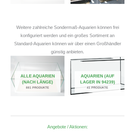
Weitere zahlreiche Sondermaß-Aquarien können frei
konfiguriert werden und ein großes Sortiment an
Standard-Aquarien können wir über einen Großhändler
günstig anbieten.
ALLE AQUARIEN
AQUARIEN (AUF
(NACH LÄNGE)
LAGER IN 94239)
881 PRODUKTE
41 PRODUKTE
Angebote / Aktionen: