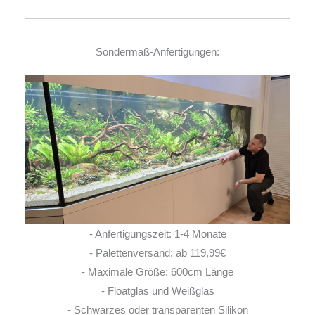
Sondermaß-Anfertigungen:
- Anfertigungszeit: 1-4 Monate
- Palettenversand: ab 119,99€
- Maximale Größe: 600cm Länge
- Floatglas und Weißglas
- Schwarzes oder transparenten Silikon