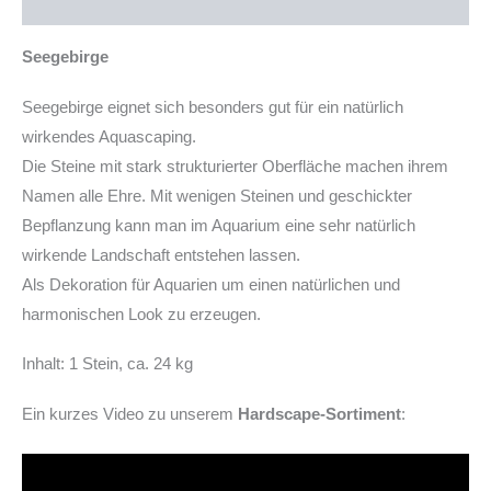
Produktsicherheit
Seegebirge
Seegebirge eignet sich besonders gut für ein natürlich
wirkendes Aquascaping.
Die Steine mit stark strukturierter Oberfläche machen ihrem
Namen alle Ehre. Mit wenigen Steinen und geschickter
Bepflanzung kann man im Aquarium eine sehr natürlich
wirkende Landschaft entstehen lassen.
Als Dekoration für Aquarien um einen natürlichen und
harmonischen Look zu erzeugen.
Inhalt: 1 Stein, ca. 24 kg
Ein kurzes Video zu unserem
Hardscape-Sortiment
: