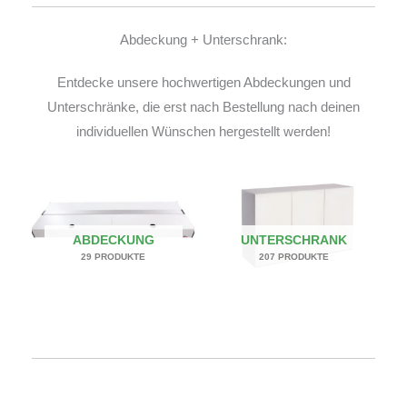
Abdeckung + Unterschrank:
Entdecke unsere hochwertigen Abdeckungen und
Unterschränke, die erst nach Bestellung nach deinen
individuellen Wünschen hergestellt werden!
ABDECKUNG
UNTERSCHRANK
29 PRODUKTE
207 PRODUKTE