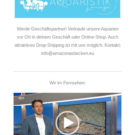
Werde Geschäftspartner! Verkaufe unsere Aquarien
vor Ort in deinem Geschäft oder Online-Shop. Auch
attraktives Drop-Shipping ist mit uns möglich. Kontakt:
info@amazonasbecken.eu
Wir im Fernsehen:
Video-
Player