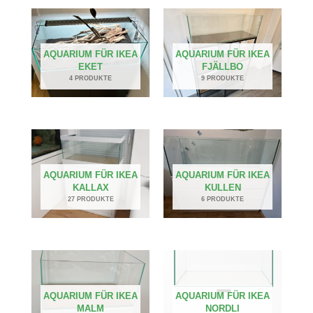
AQUARIUM FÜR IKEA
AQUARIUM FÜR IKEA
EKET
FJÄLLBO
4 PRODUKTE
9 PRODUKTE
AQUARIUM FÜR IKEA
AQUARIUM FÜR IKEA
KALLAX
KULLEN
27 PRODUKTE
6 PRODUKTE
AQUARIUM FÜR IKEA
AQUARIUM FÜR IKEA
MALM
NORDLI